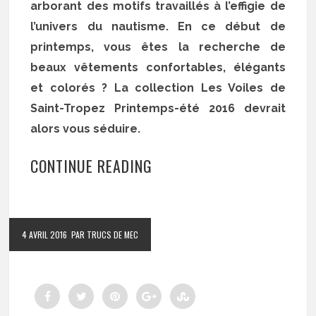
arborant des motifs travaillés à l’effigie de
l’univers du nautisme. En ce début de
printemps, vous êtes la recherche de
beaux vêtements confortables, élégants
et colorés ? La collection Les Voiles de
Saint-Tropez Printemps-été 2016 devrait
alors vous séduire.
CONTINUE READING
4 AVRIL 2016
PAR TRUCS DE MEC