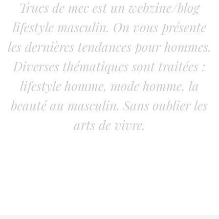
Trucs de mec est un webzine/blog
lifestyle masculin. On vous présente
les dernières tendances pour hommes.
Diverses thématiques sont traitées :
lifestyle homme, mode homme, la
beauté au masculin. Sans oublier les
arts de vivre.