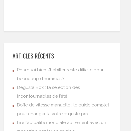
ARTICLES RÉCENTS
Pourquoi bien s’habiller reste difficile pour
beaucoup d’hommes ?
Degusta Box : la sélection des
incontournables de l’été
Boîte de vitesse manuelle : le guide complet
pour changer la vôtre au juste prix
Lire l’actualité mondiale autrement avec un