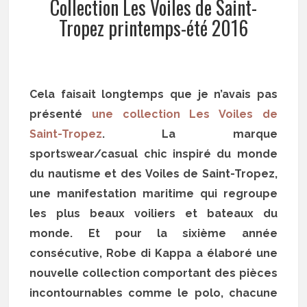
Collection Les Voiles de Saint-
Tropez printemps-été 2016
Cela faisait longtemps que je n’avais pas
présenté
une collection Les Voiles de
Saint-Tropez
. La marque
sportswear/casual chic inspiré du monde
du nautisme et des Voiles de Saint-Tropez,
une manifestation maritime qui regroupe
les plus beaux voiliers et bateaux du
monde. Et pour la sixième année
consécutive, Robe di Kappa a élaboré une
nouvelle collection comportant des pièces
incontournables comme le polo, chacune