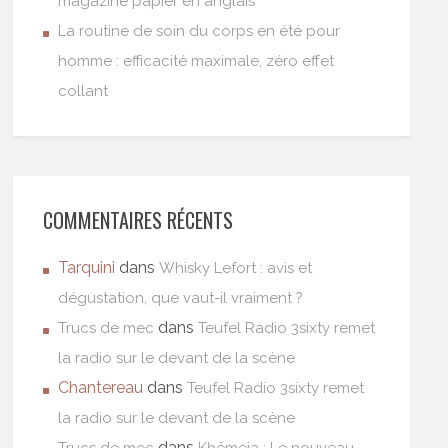
magazine papier en anglais
La routine de soin du corps en été pour
homme : efficacité maximale, zéro effet
collant
COMMENTAIRES RÉCENTS
Tarquini
dans
Whisky Lefort : avis et
dégustation, que vaut-il vraiment ?
dans
Trucs de mec
Teufel Radio 3sixty remet
la radio sur le devant de la scène
Chantereau
dans
Teufel Radio 3sixty remet
la radio sur le devant de la scène
dans