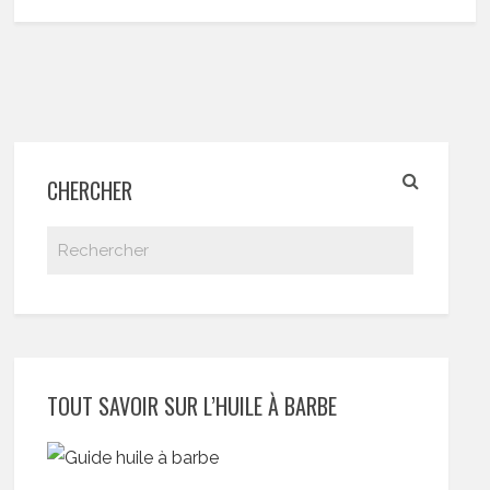
CHERCHER
TOUT SAVOIR SUR L’HUILE À BARBE