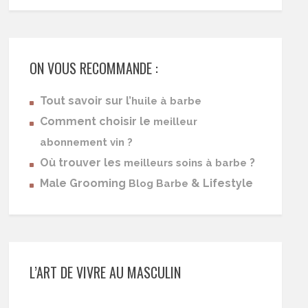
ON VOUS RECOMMANDE :
Tout savoir sur l’
huile à barbe
Comment choisir le
meilleur
abonnement vin ?
Où trouver les
?
meilleurs soins à barbe
Male Grooming
& Lifestyle
Blog Barbe
L’ART DE VIVRE AU MASCULIN