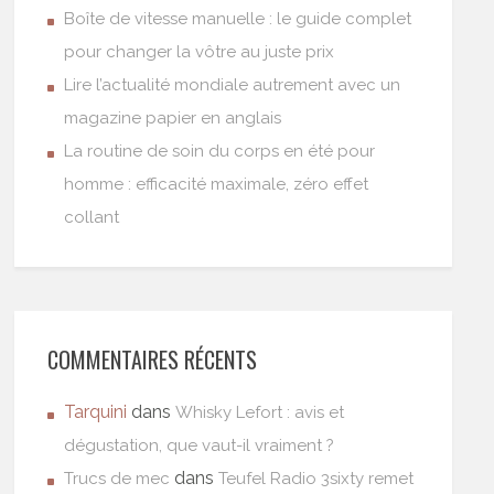
Boîte de vitesse manuelle : le guide complet
pour changer la vôtre au juste prix
Lire l’actualité mondiale autrement avec un
magazine papier en anglais
La routine de soin du corps en été pour
homme : efficacité maximale, zéro effet
collant
COMMENTAIRES RÉCENTS
Tarquini
dans
Whisky Lefort : avis et
dégustation, que vaut-il vraiment ?
dans
Trucs de mec
Teufel Radio 3sixty remet