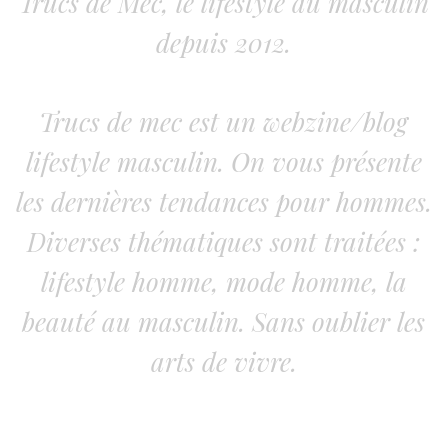
Trucs de Mec, le lifestyle au masculin
depuis 2012.
Trucs de mec est un webzine/blog
lifestyle masculin. On vous présente
les dernières tendances pour hommes.
Diverses thématiques sont traitées :
lifestyle homme, mode homme, la
beauté au masculin. Sans oublier les
arts de vivre.