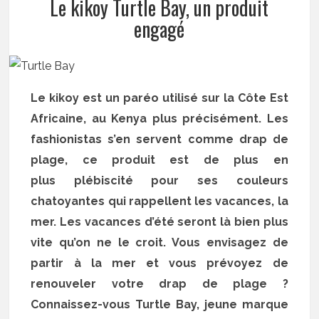
Le kikoy Turtle Bay, un produit
engagé
Le kikoy est un paréo utilisé sur la Côte Est
Africaine, au Kenya plus précisément. Les
fashionistas s’en servent comme drap de
plage, ce produit est de plus en
plus plébiscité pour ses couleurs
chatoyantes qui rappellent les vacances, la
mer. Les vacances d’été seront là bien plus
vite qu’on ne le croit. Vous envisagez de
partir à la mer et vous prévoyez de
renouveler votre drap de plage ?
Connaissez-vous Turtle Bay, jeune marque