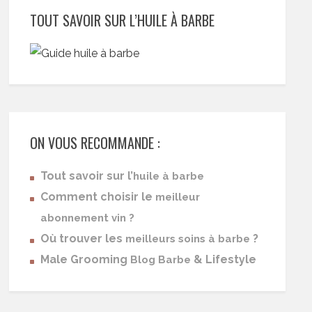
TOUT SAVOIR SUR L’HUILE À BARBE
ON VOUS RECOMMANDE :
Tout savoir sur l’
huile à barbe
Comment choisir le
meilleur
abonnement vin ?
Où trouver les
?
meilleurs soins à barbe
Male Grooming
& Lifestyle
Blog Barbe