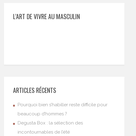
L’ART DE VIVRE AU MASCULIN
ARTICLES RÉCENTS
Pourquoi bien s’habiller reste difficile pour
beaucoup d’hommes ?
Degusta Box : la sélection des
incontournables de l’été