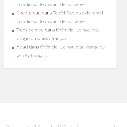
la radio sur le devant de la scène
Chantereau
dans
Teufel Radio 3sixty remet
la radio sur le devant de la scène
dans
Trucs de mec
Khêmeia : Le nouveau
visage du whisky français.
Abad
dans
Khêmeia : Le nouveau visage du
whisky français.