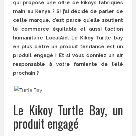
qui propose une offre de kikoys fabriqués
main au Kenya ? Si j’ai décidé de parler de
cette marque, c’est parce qu’elle soutient
le commerce équitable et aussi l’action
humanitaire LocalAid. Le Kikoy Turtle bay
en plus d’être un produit tendance est un
produit engagé ! Et si vous donniez un air
responsable à votre farniente de l’été
prochain ?
Le Kikoy Turtle Bay, un
produit engagé