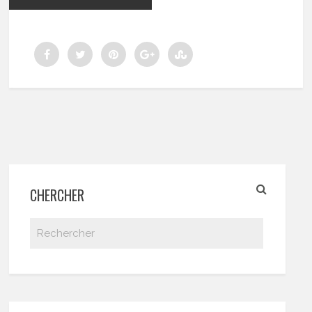
CHERCHER