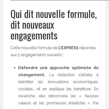
Qui dit nouvelle formule,
dit nouveaux
engagements
Cette nouvelle formule de
L’EXPRESS
répondra
aux 5 engagements suivants :
Défendre une approche optimiste du
changement.
La rédaction s’attelle à
identifier les innovations économiques,
sociales… et en explique les bénéfices. En
revanche, elle dénoncera les « fausses
valeurs et les promesses irréalistes ». Par