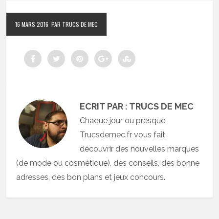
16 MARS 2016
PAR TRUCS DE MEC
ECRIT PAR : TRUCS DE MEC
Chaque jour ou presque
Trucsdemec.fr vous fait
découvrir des nouvelles marques
(de mode ou cosmétique), des conseils, des bonne
adresses, des bon plans et jeux concours.