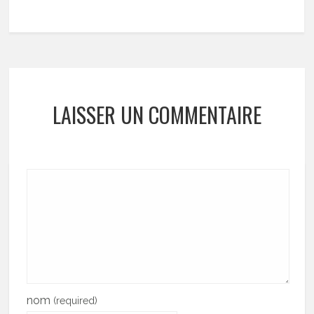
LAISSER UN COMMENTAIRE
nom
(required)