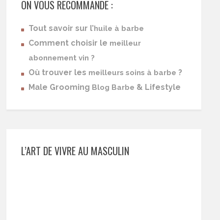
ON VOUS RECOMMANDE :
Tout savoir sur l’
huile à barbe
Comment choisir le
meilleur
abonnement vin ?
Où trouver les
?
meilleurs soins à barbe
Male Grooming
& Lifestyle
Blog Barbe
L’ART DE VIVRE AU MASCULIN