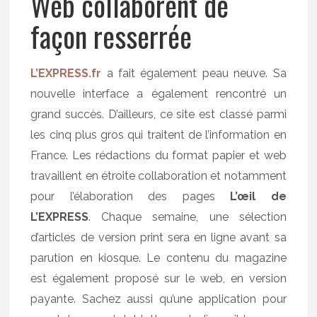
Web collaborent de
façon resserrée
L’EXPRESS.fr
a fait également peau neuve. Sa
nouvelle interface a également rencontré un
grand succès. D’ailleurs, ce site est classé parmi
les cinq plus gros qui traitent de l’information en
France. Les rédactions du format papier et web
travaillent en étroite collaboration et notamment
pour l’élaboration des pages
L’œil de
L’EXPRESS
. Chaque semaine, une sélection
d’articles de version print sera en ligne avant sa
parution en kiosque. Le contenu du magazine
est également proposé sur le web, en version
payante. Sachez aussi qu’une application pour