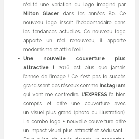
réalité une variation du logo imaginé par
Milton Glaser
dans les années 80. Ce
nouveau logo inscrit l’hebdomadaire dans
les tendances actuelles. Ce nouveau logo
apporte un réel renouveau, il apporte
modernisme et attire l’œil !
Une nouvelle couverture plus
attractive !
2016 est plus que jamais
l’année de l’image ! Ce n’est pas le succès
grandissant des réseaux comme
Instagram
qui vont me contredire.
L’EXPRESS
l’a bien
compris et offre une couverture avec
un visuel plus grand (photo ou illustration).
Le combo logo + nouvelle couverture offre
un impact visuel plus attractif et séduisant !