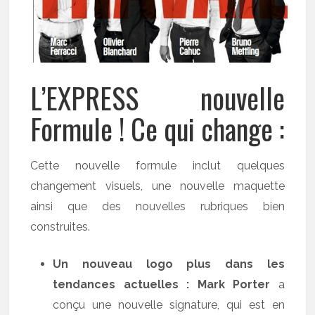
L’EXPRESS nouvelle
Formule ! Ce qui change :
Cette nouvelle formule inclut quelques
changement visuels, une nouvelle maquette
ainsi que des nouvelles rubriques bien
construites.
Un nouveau logo plus dans les
tendances actuelles :
Mark Porter
a
conçu une nouvelle signature, qui est en