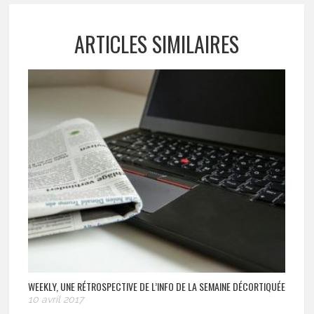
ARTICLES SIMILAIRES
WEEKLY, UNE RÉTROSPECTIVE DE L’INFO DE LA SEMAINE DÉCORTIQUÉE
10 avril 2017