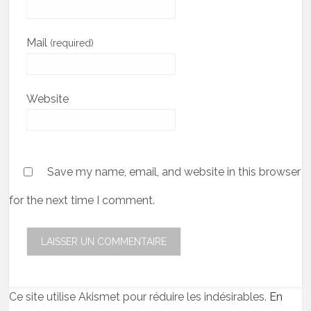
Mail
(required)
Website
Save my name, email, and website in this browser
for the next time I comment.
Ce site utilise Akismet pour réduire les indésirables.
En