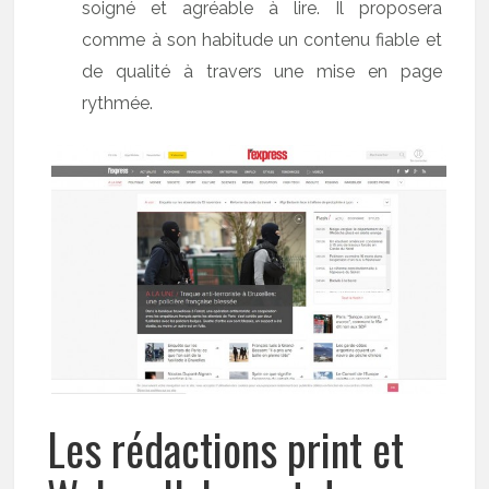
soigné et agréable à lire. Il proposera
comme à son habitude un contenu fiable et
de qualité à travers une mise en page
rythmée.
Les rédactions print et