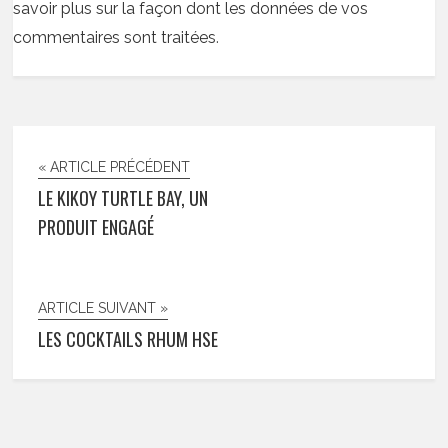
savoir plus sur la façon dont les données de vos
commentaires sont traitées
.
« ARTICLE PRÉCÉDENT
LE KIKOY TURTLE BAY, UN
PRODUIT ENGAGÉ
ARTICLE SUIVANT »
LES COCKTAILS RHUM HSE