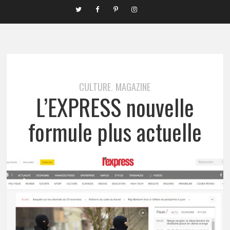
CULTURE
MAGAZINE
,
L’EXPRESS nouvelle
formule plus actuelle