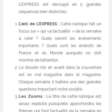
L’EXPRESS est découpé en 5 grandes
séquences bien distinctes :
L’œil de L’EXPRESS
: Cette rubrique fait un
focus sur « qui va l’actualité » de la semaine
à venir ? Quels seront les événements
importants ? Quels sont les endroits de
France et du Monde auxquels on doit
montrer de l’attention
Le dossier mis en avant dans la couverture
est un vrai magazine dans le magazine.
Chaque semaine, il traitera une des grandes
questions impactant notre société.
Les Zooms
: Le titre de cette rubrique est
assez explicite puisqu’elle approfondira les
thèmes qui font l’actualité de la semaine en