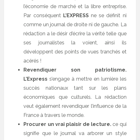
l’économie de marché et la libre entreprise.
Par conséquent
L’EXPRESS
ne se définit ni
comme un journal de droite ni de gauche. La
rédaction a le désir d’écrire la vérité telle que
ses journalistes la voient, ainsi ils
développent des points de vues tranchés et
acérés !
Revendiquer son patriotisme.
L’Express
s’engage à mettre en lumière les
succès nationaux tant sur les plans
économiques que culturels. La rédaction
veut également revendiquer l’influence de la
France à travers le monde.
Procurer un vrai plaisir de lecture.
ce qui
signifie que le journal va arborer un style