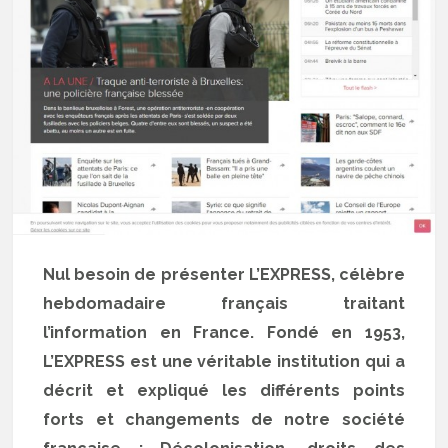
Nul besoin de présenter L’EXPRESS, célèbre
hebdomadaire français traitant
l’information en France. Fondé en 1953,
L’EXPRESS est une véritable institution qui a
décrit et expliqué les différents points
forts et changements de notre société