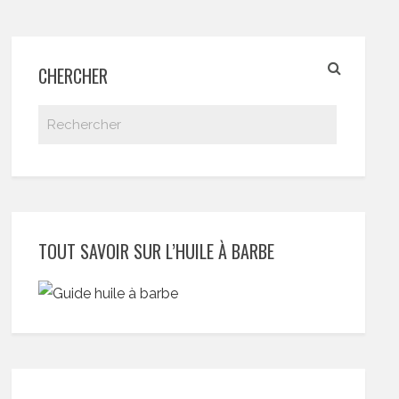
CHERCHER
TOUT SAVOIR SUR L’HUILE À BARBE