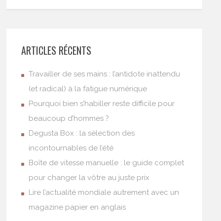
ARTICLES RÉCENTS
Travailler de ses mains : l’antidote inattendu
(et radical) à la fatigue numérique
Pourquoi bien s’habiller reste difficile pour
beaucoup d’hommes ?
Degusta Box : la sélection des
incontournables de l’été
Boîte de vitesse manuelle : le guide complet
pour changer la vôtre au juste prix
Lire l’actualité mondiale autrement avec un
magazine papier en anglais