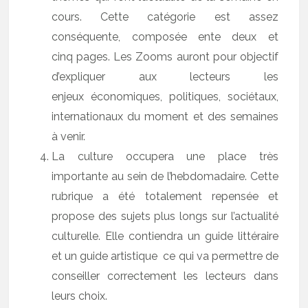
cours. Cette catégorie est assez
conséquente, composée ente deux et
cinq pages. Les Zooms auront pour objectif
d’expliquer aux lecteurs les
enjeux économiques, politiques, sociétaux,
internationaux du moment et des semaines
à venir.
La culture occupera une place très
importante au sein de l’hebdomadaire. Cette
rubrique a été totalement repensée et
propose des sujets plus longs sur l’actualité
culturelle. Elle contiendra un guide littéraire
et un guide artistique ce qui va permettre de
conseiller correctement les lecteurs dans
leurs choix.