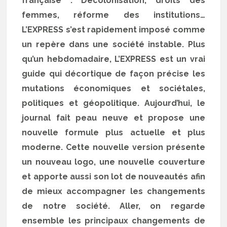
française : Décolonisation, droits des
femmes, réforme des institutions…
L’EXPRESS s’est rapidement imposé comme
un repère dans une société instable. Plus
qu’un hebdomadaire, L’EXPRESS est un vrai
guide qui décortique de façon précise les
mutations économiques et sociétales,
politiques et géopolitique. Aujourd’hui, le
journal fait peau neuve et propose une
nouvelle formule plus actuelle et plus
moderne. Cette nouvelle version présente
un nouveau logo, une nouvelle couverture
et apporte aussi son lot de nouveautés afin
de mieux accompagner les changements
de notre société. Aller, on regarde
ensemble les principaux changements de