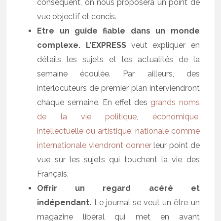
conséquent, on nous proposera un point de
vue objectif et concis.
Etre un guide fiable dans un monde
complexe.
L’EXPRESS
veut expliquer en
détails les sujets et les actualités de la
semaine écoulée. Par ailleurs, des
interlocuteurs de premier plan interviendront
chaque semaine. En effet des
grands noms
de la vie politique, économique,
intellectuelle ou artistique, nationale comme
internationale viendront donner
leur point de
vue sur les sujets qui touchent la vie des
Français.
Offrir un regard acéré et
indépendant.
Le journal se veut un être un
magazine libéral qui met en avant