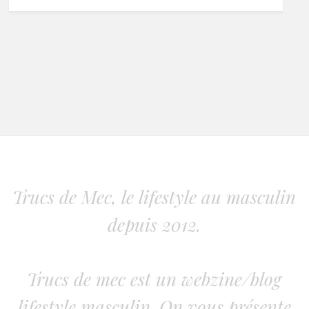
Trucs de Mec, le lifestyle au masculin
depuis 2012.
Trucs de mec est un webzine/blog
lifestyle masculin. On vous présente