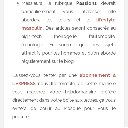
Messieurs, la rubrique
Passions
devrait
particulièrement vous intéresser, elle
abordera les loisirs et le
lifestyle
masculin
.
Des articles seront consacrés au
high-tech, l’horlogerie, l’automobile,
l’œnologie.. En somme que des sujets
attractifs pour les hommes et qu’on aborde
régulièrement sur le blog.
Laissez-vous tenter par une
abonnement à
L’EXPRESS
nouvelle formule, de cette manière
vous recevrez votre hebdomadaire préféré
directement dans votre boîte aux lettres, ça vous
évitera de courir au kiosque pour vous le
procurer.