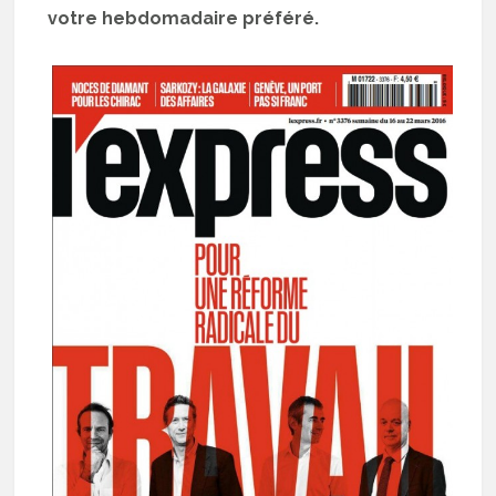
votre hebdomadaire préféré.