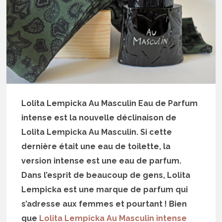
Lolita Lempicka Au Masculin Eau de Parfum
intense est la nouvelle déclinaison de
Lolita Lempicka Au Masculin. Si cette
dernière était une eau de toilette, la
version intense est une eau de parfum.
Dans l’esprit de beaucoup de gens, Lolita
Lempicka est une marque de parfum qui
s’adresse aux femmes et pourtant ! Bien
que
Lolita Lempicka Au Masculin intense