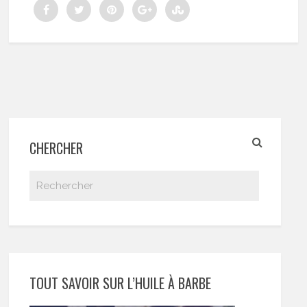
CHERCHER
TOUT SAVOIR SUR L’HUILE À BARBE