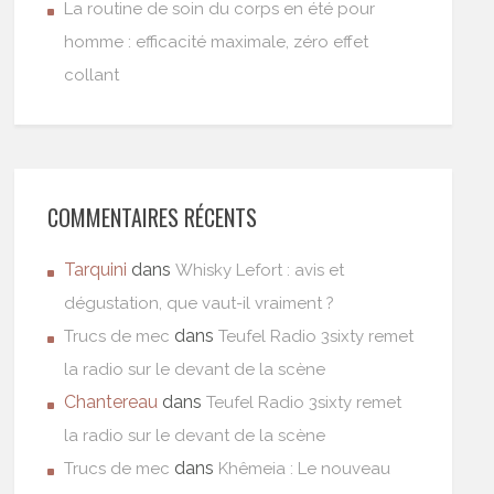
La routine de soin du corps en été pour
homme : efficacité maximale, zéro effet
collant
COMMENTAIRES RÉCENTS
Tarquini
dans
Whisky Lefort : avis et
dégustation, que vaut-il vraiment ?
dans
Trucs de mec
Teufel Radio 3sixty remet
la radio sur le devant de la scène
Chantereau
dans
Teufel Radio 3sixty remet
la radio sur le devant de la scène
dans
Trucs de mec
Khêmeia : Le nouveau