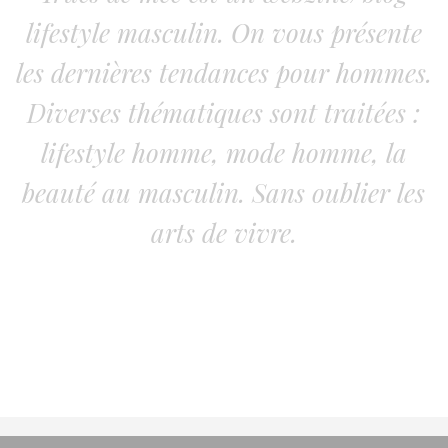
lifestyle masculin. On vous présente
les dernières tendances pour hommes.
Diverses thématiques sont traitées :
lifestyle homme, mode homme, la
beauté au masculin. Sans oublier les
arts de vivre.