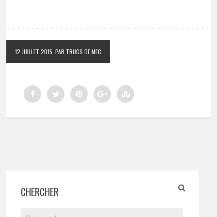
12 JUILLET 2015
PAR TRUCS DE MEC
CHERCHER