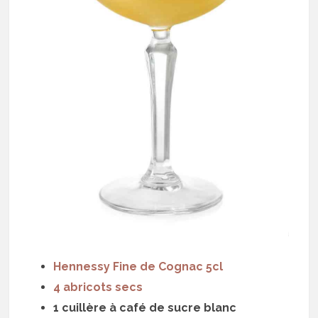
Hennessy Fine de Cognac 5cl
4 abricots secs
1 cuillère à café de sucre blanc