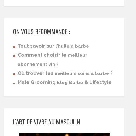
ON VOUS RECOMMANDE :
Tout savoir sur l’
huile à barbe
Comment choisir le
meilleur
abonnement vin ?
Où trouver les
?
meilleurs soins à barbe
Male Grooming
& Lifestyle
Blog Barbe
L’ART DE VIVRE AU MASCULIN