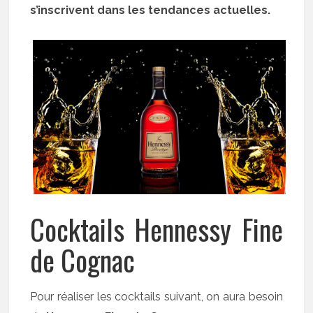
s’inscrivent dans les tendances actuelles.
Cocktails Hennessy Fine
de Cognac
Pour réaliser les cocktails suivant, on aura besoin