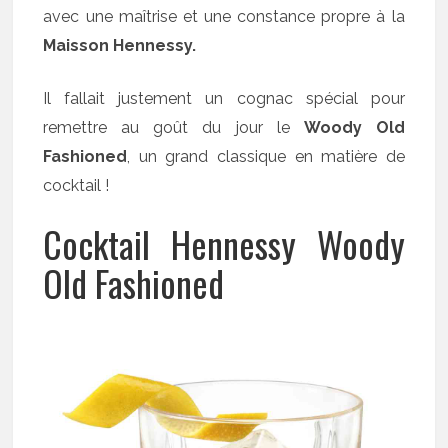
avec une maîtrise et une constance propre à la
Maisson Hennessy.
Il fallait justement un cognac spécial pour
remettre au goût du jour le
Woody Old
Fashioned
, un grand classique en matière de
cocktail !
Cocktail Hennessy Woody
Old Fashioned