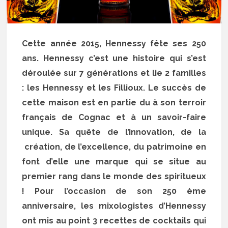
Cette année 2015, Hennessy fête ses 250
ans. Hennessy c’est une histoire qui s’est
déroulée sur 7 générations et lie 2 familles
: les Hennessy et les Fillioux. Le succès de
cette maison est en partie du à son terroir
français de Cognac et à un savoir-faire
unique. Sa quête de l’innovation, de la
création, de l’excellence, du patrimoine en
font d’elle une marque qui se situe au
premier rang dans le monde des spiritueux
! Pour l’occasion de son 250 ème
anniversaire, les mixologistes d’Hennessy
ont mis au point 3 recettes de cocktails qui