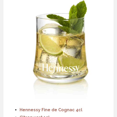
Hennessy Fine de Cognac 4cl