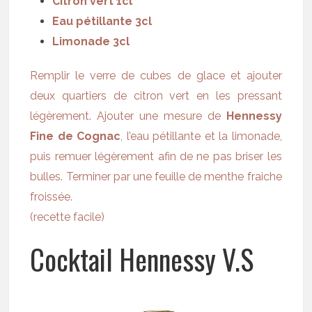
Citron vert 1cl
Eau pétillante 3cl
Limonade 3cl
Remplir le verre de cubes de glace et ajouter
deux quartiers de citron vert en les pressant
légèrement. Ajouter une mesure de
Hennessy
Fine de Cognac
, l’eau pétillante et la limonade,
puis remuer légèrement afin de ne pas briser les
bulles. Terminer par une feuille de menthe fraiche
froissée.
(recette facile)
Cocktail Hennessy V.S