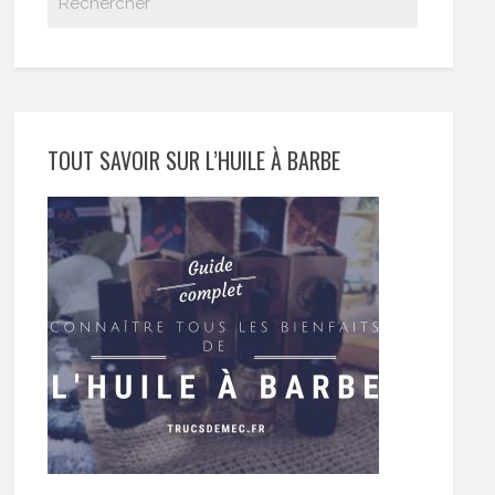
TOUT SAVOIR SUR L’HUILE À BARBE