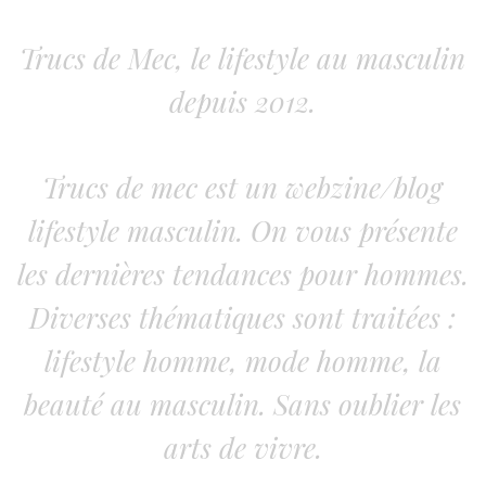
Trucs de Mec, le lifestyle au masculin
depuis 2012.
Trucs de mec est un webzine/blog
lifestyle masculin. On vous présente
les dernières tendances pour hommes.
Diverses thématiques sont traitées :
lifestyle homme, mode homme, la
beauté au masculin. Sans oublier les
arts de vivre.