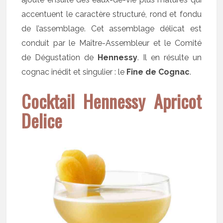
accentuent le caractère structuré, rond et fondu
de l’assemblage. Cet assemblage délicat est
conduit par le Maître-Assembleur et le Comité
de Dégustation de
Hennessy
. Il en résulte un
cognac inédit et singulier : le
Fine de Cognac
.
Cocktail Hennessy Apricot
Delice