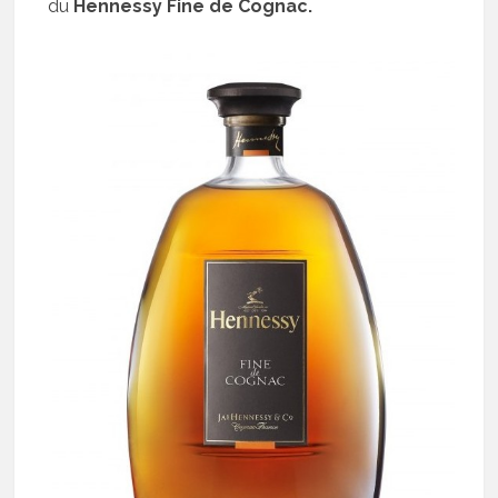
du
Hennessy Fine de Cognac.