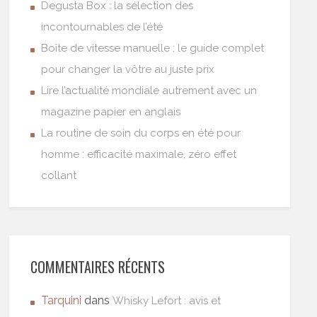
Degusta Box : la sélection des
incontournables de l’été
Boîte de vitesse manuelle : le guide complet
pour changer la vôtre au juste prix
Lire l’actualité mondiale autrement avec un
magazine papier en anglais
La routine de soin du corps en été pour
homme : efficacité maximale, zéro effet
collant
COMMENTAIRES RÉCENTS
Tarquini
dans
Whisky Lefort : avis et