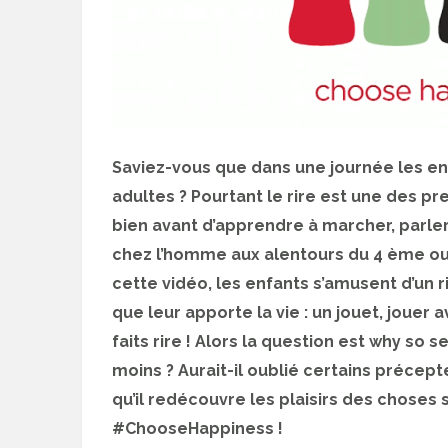
Saviez-vous que dans une journée les en
adultes ? Pourtant le rire est une des 
bien avant d’apprendre à marcher, parler, 
chez l’homme aux alentours du 4 ème ou
cette vidéo, les enfants s’amusent d’un r
que leur apporte la vie : un jouet, joue
faits rire ! Alors la question est why so 
moins ? Aurait-il oublié certains précept
qu’il redécouvre les plaisirs des choses 
#ChooseHappiness !