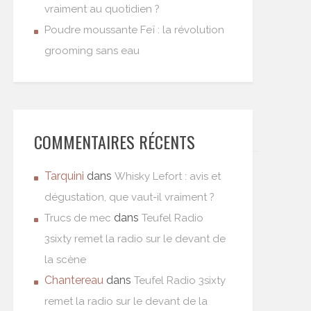
vraiment au quotidien ?
Poudre moussante Feï : la révolution
grooming sans eau
COMMENTAIRES RÉCENTS
Tarquini
dans
Whisky Lefort : avis et
dégustation, que vaut-il vraiment ?
dans
Trucs de mec
Teufel Radio
3sixty remet la radio sur le devant de
la scène
Chantereau
dans
Teufel Radio 3sixty
remet la radio sur le devant de la