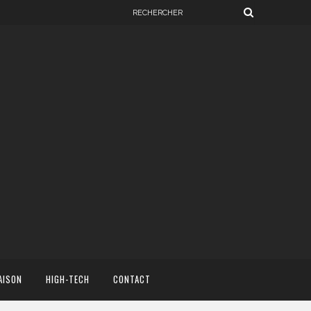
AISON
HIGH-TECH
CONTACT