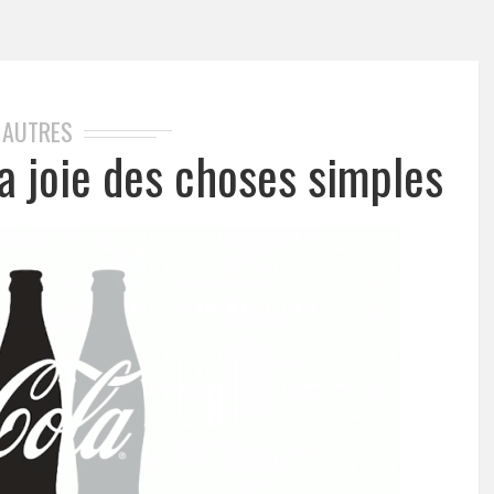
AUTRES
a joie des choses simples