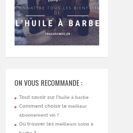
ON VOUS RECOMMANDE :
Tout savoir sur l’
huile à barbe
Comment choisir le
meilleur
abonnement vin ?
Où trouver les
meilleurs soins à
?