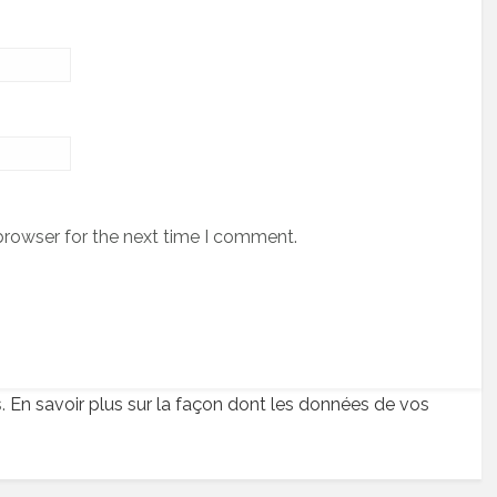
browser for the next time I comment.
s.
En savoir plus sur la façon dont les données de vos