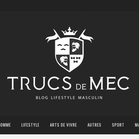
HOMME
LIFESTYLE
ARTS DE VIVRE
AUTRES
SPORT
M