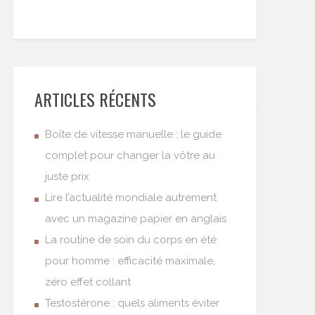
ARTICLES RÉCENTS
Boîte de vitesse manuelle : le guide
complet pour changer la vôtre au
juste prix
Lire l’actualité mondiale autrement
avec un magazine papier en anglais
La routine de soin du corps en été
pour homme : efficacité maximale,
zéro effet collant
Testostérone : quels aliments éviter