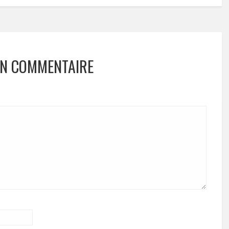
UN COMMENTAIRE