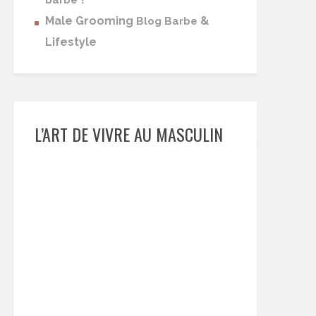
barbe
Male Grooming
&
Blog Barbe
Lifestyle
L’ART DE VIVRE AU MASCULIN