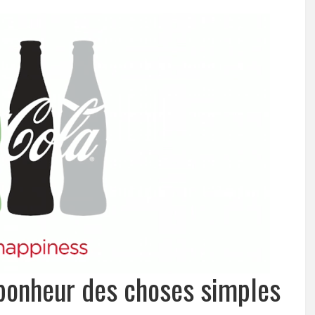
bonheur des choses simples