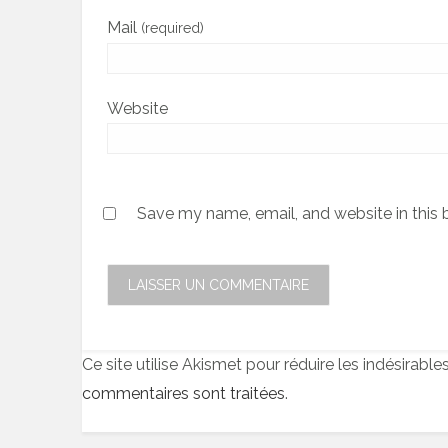
Mail
(required)
Website
Save my name, email, and website in this 
Ce site utilise Akismet pour réduire les indésirable
commentaires sont traitées
.