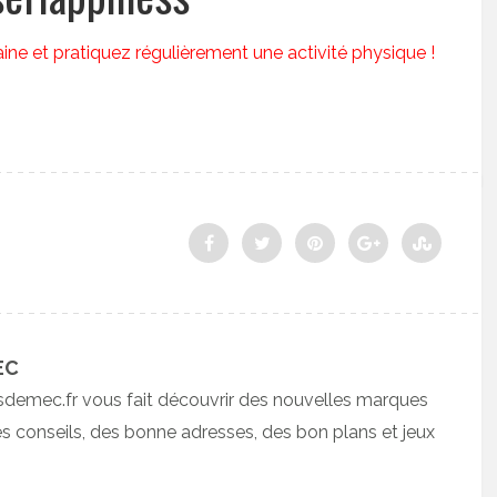
ine et pratiquez régulièrement une activité physique !
EC
sdemec.fr vous fait découvrir des nouvelles marques
 conseils, des bonne adresses, des bon plans et jeux