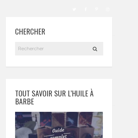
CHERCHER
TOUT SAVOIR SUR L’HUILE À
BARBE