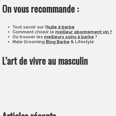
On vous recommande :
Tout savoir sur l’
huile à barbe
Comment choisir le
meilleur abonnement vin ?
Où trouver les
meilleurs soins à barbe
?
Male Grooming
Blog Barbe
& Lifestyle
L’art de vivre au masculin
Articles récents