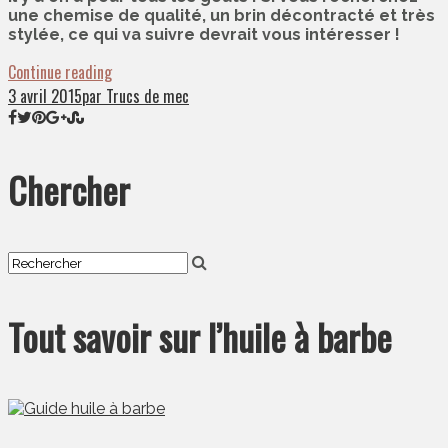
une chemise de qualité, un brin décontracté et très
stylée, ce qui va suivre devrait vous intéresser !
Continue reading
3 avril 2015
par Trucs de mec
Chercher
Tout savoir sur l’huile à barbe