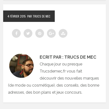
4 FÉVRIER 2015
PAR TRUCS DE MEC
ECRIT PAR : TRUCS DE MEC
Chaque jour ou presque
Trucsdemec.fr vous fait
découvrir des nouvelles marques
(de mode ou cosmétique), des conseils, des bonne
adresses, des bon plans et jeux concours.