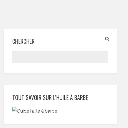
CHERCHER
TOUT SAVOIR SUR L’HUILE À BARBE