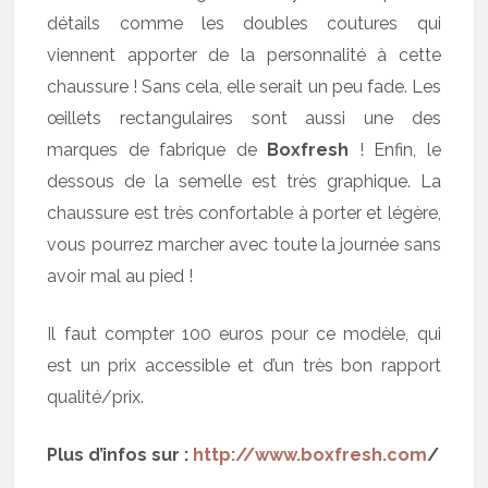
détails comme les doubles coutures qui
viennent apporter de la personnalité à cette
chaussure ! Sans cela, elle serait un peu fade. Les
œillets rectangulaires sont aussi une des
marques de fabrique de
Boxfresh
! Enfin, le
dessous de la semelle est très graphique. La
chaussure est très confortable à porter et légère,
vous pourrez marcher avec toute la journée sans
avoir mal au pied !
Il faut compter 100 euros pour ce modèle, qui
est un prix accessible et d’un très bon rapport
qualité/prix.
Plus d’infos sur :
http://www.boxfresh.com
/