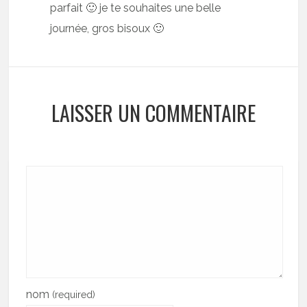
parfait 🙂 je te souhaites une belle
journée, gros bisoux 🙂
LAISSER UN COMMENTAIRE
nom
(required)