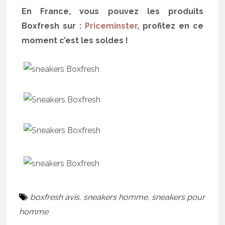
En France, vous pouvez les produits
Boxfresh sur :
Priceminster
, profitez en ce
moment c’est les soldes !
boxfresh avis
,
sneakers homme
,
sneakers pour
homme