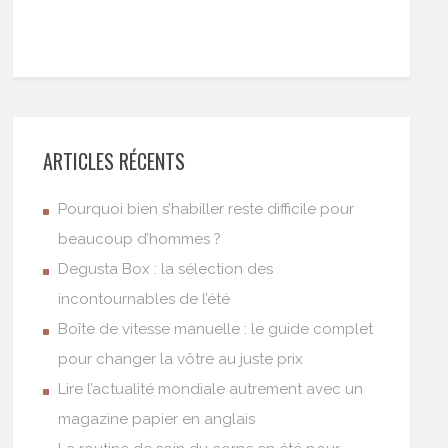
ARTICLES RÉCENTS
Pourquoi bien s’habiller reste difficile pour
beaucoup d’hommes ?
Degusta Box : la sélection des
incontournables de l’été
Boîte de vitesse manuelle : le guide complet
pour changer la vôtre au juste prix
Lire l’actualité mondiale autrement avec un
magazine papier en anglais