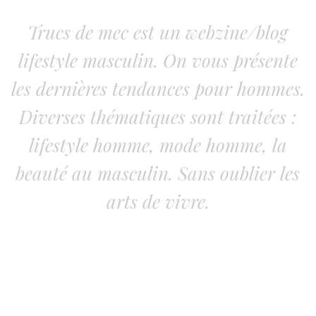
Trucs de mec est un webzine/blog
lifestyle masculin. On vous présente
les dernières tendances pour hommes.
Diverses thématiques sont traitées :
lifestyle homme, mode homme, la
beauté au masculin. Sans oublier les
arts de vivre.