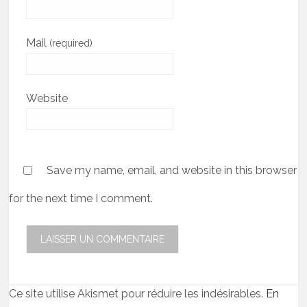
Mail
(required)
Website
Save my name, email, and website in this browser
for the next time I comment.
Ce site utilise Akismet pour réduire les indésirables.
En