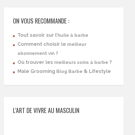
ON VOUS RECOMMANDE :
Tout savoir sur l’
huile à barbe
Comment choisir le
meilleur
abonnement vin ?
Où trouver les
?
meilleurs soins à barbe
Male Grooming
& Lifestyle
Blog Barbe
L’ART DE VIVRE AU MASCULIN