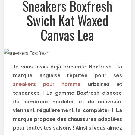
Sneakers Boxfresh
Swich Kat Waxed
Canvas Lea
Je vous avais déjà présenté Boxfresh, la
marque anglaise réputée pour ses
sneakers pour homme
urbaines et
tendances ! La gamme Boxfresh dispose
de nombreux modèles et de nouveaux
viennent régulièrement la compléter ! La
marque propose des chaussures adaptées
pour toutes les saisons ! Ainsi si vous aimez