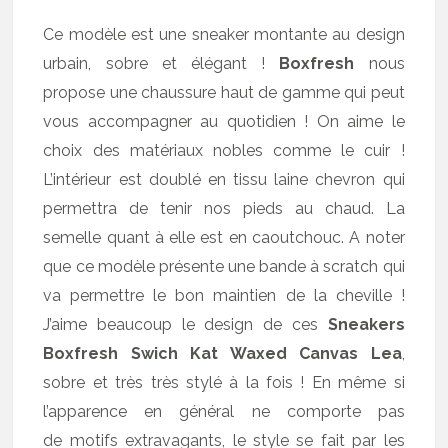
Ce modèle est une sneaker montante au design
urbain, sobre et élégant !
Boxfresh
nous
propose une chaussure haut de gamme qui peut
vous accompagner au quotidien ! On aime le
choix des matériaux nobles comme le cuir !
L’intérieur est doublé en tissu laine chevron qui
permettra de tenir nos pieds au chaud. La
semelle quant à elle est en caoutchouc. A noter
que ce modèle présente une bande à scratch qui
va permettre le bon maintien de la cheville !
J’aime beaucoup le design de ces
Sneakers
Boxfresh Swich Kat Waxed Canvas Lea
,
sobre et très très stylé à la fois ! En même si
l’apparence en général ne comporte pas
de motifs extravagants, le style se fait par les