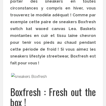
porter des sneakers en toutes
circonstances y compris en hiver, vous
trouverez le modèle adéquat ! Comme par
exemple cette paire de sneakers Boxfresh
switch kat waxed canvas Lea. Baskets
montantes en cuir et tissu laine chevron
pour tenir vos pieds au chaud pendant
cette période de froid ! Si vous aimez les
sneakers lifestyle streetwear, Boxfresh est
fait pour vous !
Boxfresh : Fresh out the
box !