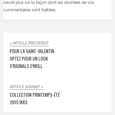
savoir plus sur la façon dont les données de vos
commentaires sont traitées
.
« ARTICLE PRÉCÉDENT
POUR LA SAINT-VALENTIN,
OPTEZ POUR UN LOOK
O’RIGINALS O’NEILL
ARTICLE SUIVANT »
COLLECTION PRINTEMPS-ÉTÉ
2015 IKKS