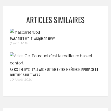
ARTICLES SIMILAIRES
MASCARET WOLF JACQUARD NAVY
7 avril 2016
ASICS GEL NYC : L’ALLIANCE ULTIME ENTRE INGÉNIERIE JAPONAISE ET
CULTURE STREETWEAR
10 juillet 2026