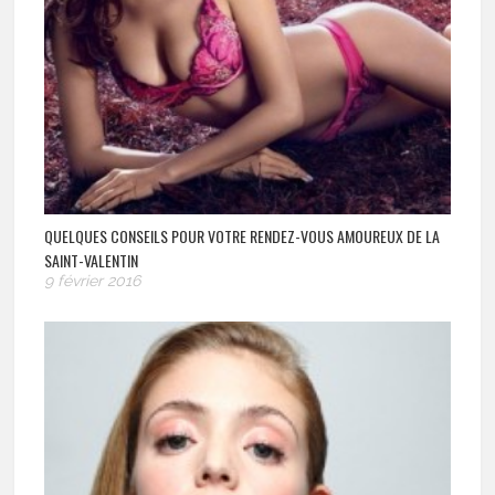
QUELQUES CONSEILS POUR VOTRE RENDEZ-VOUS AMOUREUX DE LA
SAINT-VALENTIN
9 février 2016