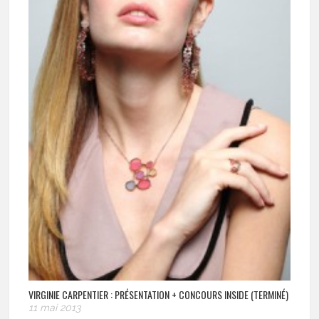
VIRGINIE CARPENTIER : PRÉSENTATION + CONCOURS INSIDE (TERMINÉ)
11 mai 2013