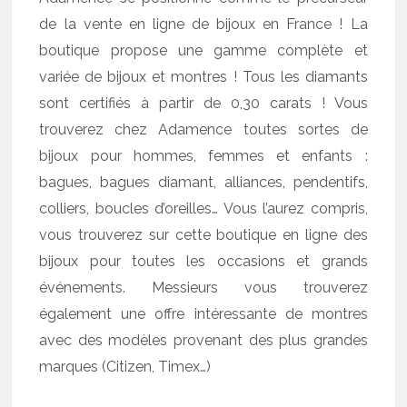
de la vente en ligne de bijoux en France ! La
boutique propose une gamme complète et
variée de bijoux et montres ! Tous les diamants
sont certifiés à partir de 0,30 carats ! Vous
trouverez chez Adamence toutes sortes de
bijoux pour hommes, femmes et enfants :
bagues, bagues diamant, alliances, pendentifs,
colliers, boucles d’oreilles… Vous l’aurez compris,
vous trouverez sur cette boutique en ligne des
bijoux pour toutes les occasions et grands
événements. Messieurs vous trouverez
également une offre intéressante de montres
avec des modèles provenant des plus grandes
marques (Citizen, Timex…)