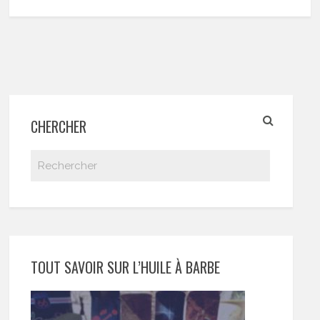
CHERCHER
TOUT SAVOIR SUR L’HUILE À BARBE