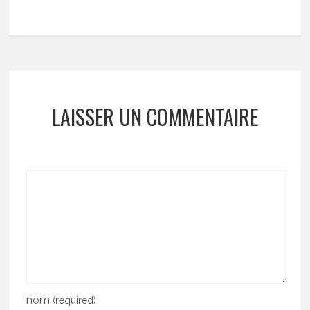
LAISSER UN COMMENTAIRE
nom
(required)