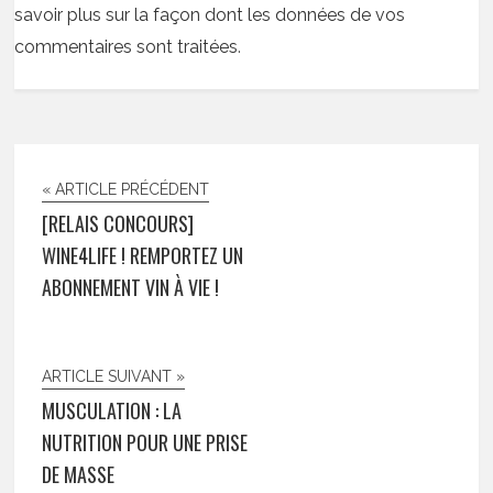
savoir plus sur la façon dont les données de vos
commentaires sont traitées
.
« ARTICLE PRÉCÉDENT
[RELAIS CONCOURS]
WINE4LIFE ! REMPORTEZ UN
ABONNEMENT VIN À VIE !
ARTICLE SUIVANT »
MUSCULATION : LA
NUTRITION POUR UNE PRISE
DE MASSE