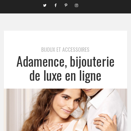
BIJOUX ET ACCESSOIRES
Adamence, bijouterie
de luxe en ligne