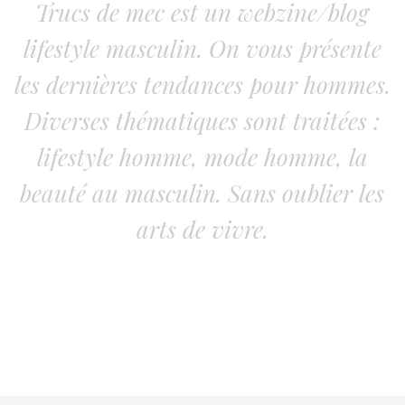
Trucs de mec est un webzine/blog
lifestyle masculin. On vous présente
les dernières tendances pour hommes.
Diverses thématiques sont traitées :
lifestyle homme, mode homme, la
beauté au masculin. Sans oublier les
arts de vivre.