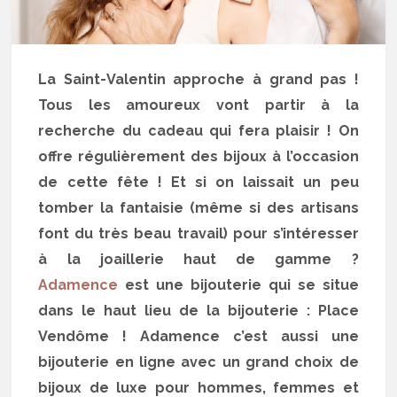
La Saint-Valentin approche à grand pas !
Tous les amoureux vont partir à la
recherche du cadeau qui fera plaisir ! On
offre régulièrement des bijoux à l’occasion
de cette fête ! Et si on laissait un peu
tomber la fantaisie (même si des artisans
font du très beau travail) pour s’intéresser
à la joaillerie haut de gamme ?
Adamence
est une bijouterie qui se situe
dans le haut lieu de la bijouterie : Place
Vendôme ! Adamence c’est aussi une
bijouterie en ligne avec un grand choix de
bijoux de luxe pour hommes, femmes et