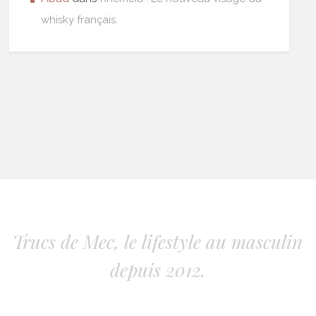
whisky français.
Trucs de Mec, le lifestyle au masculin
depuis 2012.