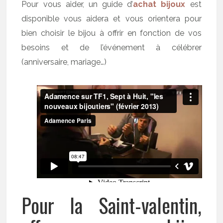
Pour vous aider, un guide d’
achat bijoux
est
disponible vous aidera et vous orientera pour
bien choisir le bijou à offrir en fonction de vos
besoins et de l’événement à célébrer
(anniversaire, mariage…)
Pour la Saint-valentin,