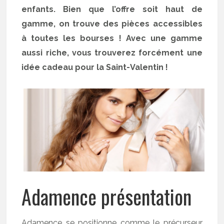
enfants. Bien que l’offre soit haut de
gamme, on trouve des pièces accessibles
à toutes les bourses ! Avec une gamme
aussi riche, vous trouverez forcément une
idée cadeau pour la Saint-Valentin !
Adamence présentation
Adamence se positionne comme le précurseur