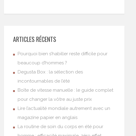
ARTICLES RÉCENTS
Pourquoi bien s’habiller reste difficile pour
beaucoup d’hommes ?
Degusta Box : la sélection des
incontournables de l’été
Boîte de vitesse manuelle : le guide complet
pour changer la vôtre au juste prix
Lire l’actualité mondiale autrement avec un
magazine papier en anglais
La routine de soin du corps en été pour
homme : efficacité maximale, zéro effet