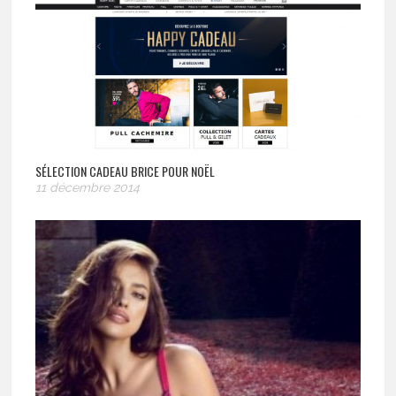
SÉLECTION CADEAU BRICE POUR NOËL
11 décembre 2014