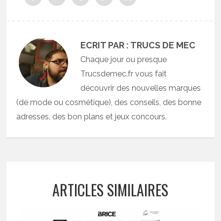
ECRIT PAR : TRUCS DE MEC
Chaque jour ou presque
Trucsdemec.fr vous fait
découvrir des nouvelles marques
(de mode ou cosmétique), des conseils, des bonne
adresses, des bon plans et jeux concours.
ARTICLES SIMILAIRES