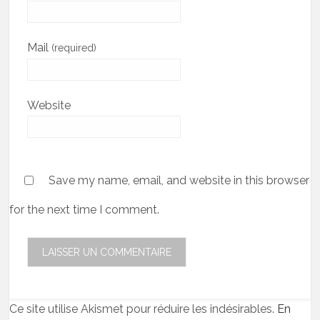
Mail
(required)
Website
Save my name, email, and website in this browser
for the next time I comment.
Ce site utilise Akismet pour réduire les indésirables.
En