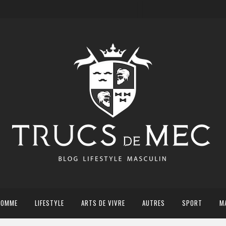
HOMME
LIFESTYLE
ARTS DE VIVRE
AUTRES
SPORT
M