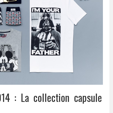
14 : La collection capsule