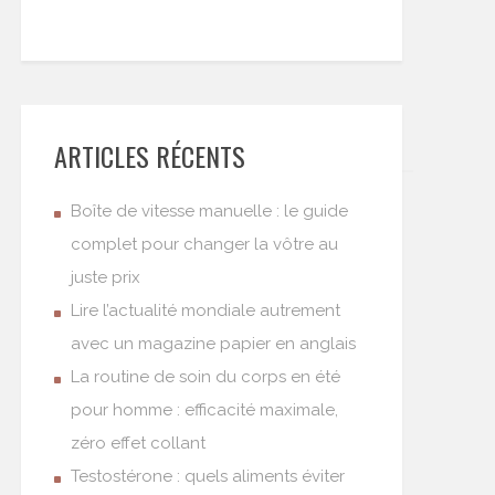
ARTICLES RÉCENTS
Boîte de vitesse manuelle : le guide
complet pour changer la vôtre au
juste prix
Lire l’actualité mondiale autrement
avec un magazine papier en anglais
La routine de soin du corps en été
pour homme : efficacité maximale,
zéro effet collant
Testostérone : quels aliments éviter