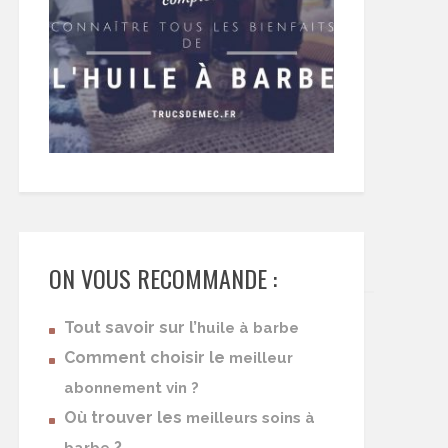
ON VOUS RECOMMANDE :
Tout savoir sur l’
huile à barbe
Comment choisir le
meilleur
abonnement vin ?
Où trouver les
meilleurs soins à
?