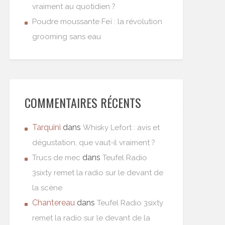
vraiment au quotidien ?
Poudre moussante Feï : la révolution
grooming sans eau
COMMENTAIRES RÉCENTS
Tarquini
dans
Whisky Lefort : avis et
dégustation, que vaut-il vraiment ?
dans
Trucs de mec
Teufel Radio
3sixty remet la radio sur le devant de
la scène
Chantereau
dans
Teufel Radio 3sixty
remet la radio sur le devant de la