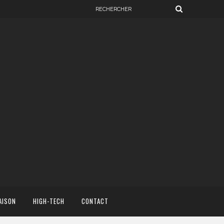
AISON
HIGH-TECH
CONTACT