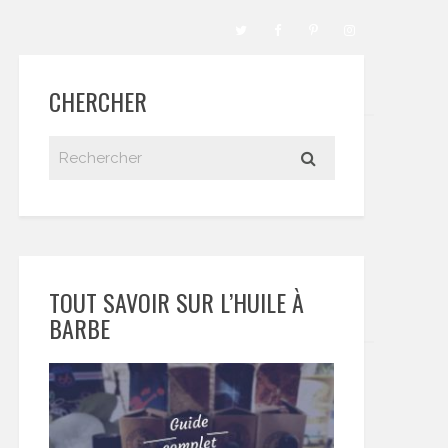
CHERCHER
TOUT SAVOIR SUR L’HUILE À
BARBE