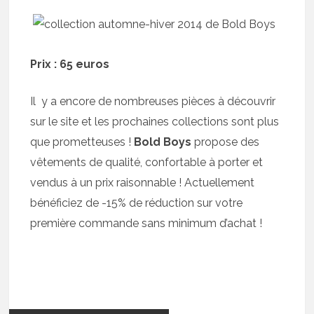
Prix : 65 euros
Il y a encore de nombreuses pièces à découvrir
sur le site et les prochaines collections sont plus
que prometteuses !
Bold Boys
propose des
vêtements de qualité, confortable à porter et
vendus à un prix raisonnable ! Actuellement
bénéficiez de -15% de réduction sur votre
première commande sans minimum d’achat !