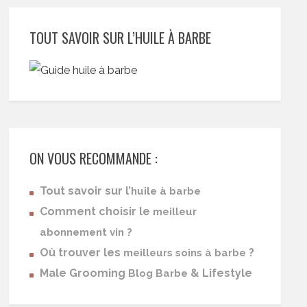
TOUT SAVOIR SUR L’HUILE À BARBE
ON VOUS RECOMMANDE :
Tout savoir sur l’
huile à barbe
Comment choisir le
meilleur
abonnement vin ?
Où trouver les
?
meilleurs soins à barbe
Male Grooming
& Lifestyle
Blog Barbe