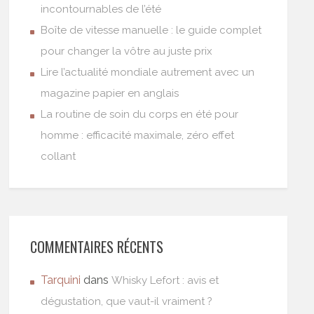
incontournables de l’été
Boîte de vitesse manuelle : le guide complet
pour changer la vôtre au juste prix
Lire l’actualité mondiale autrement avec un
magazine papier en anglais
La routine de soin du corps en été pour
homme : efficacité maximale, zéro effet
collant
COMMENTAIRES RÉCENTS
Tarquini
dans
Whisky Lefort : avis et
dégustation, que vaut-il vraiment ?