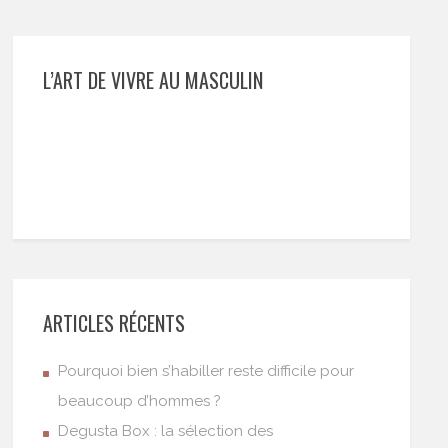
L’ART DE VIVRE AU MASCULIN
ARTICLES RÉCENTS
Pourquoi bien s’habiller reste difficile pour
beaucoup d’hommes ?
Degusta Box : la sélection des