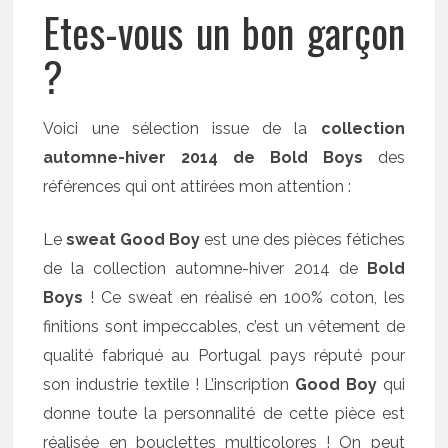
Etes-vous un bon garçon
?
Voici une sélection issue de la
collection
automne-hiver 2014 de Bold Boys
des
références qui ont attirées mon attention :
Le
sweat Good Boy
est une des pièces fétiches
de la collection automne-hiver 2014 de
Bold
Boys
! Ce sweat en réalisé en 100% coton, les
finitions sont impeccables, c’est un vêtement de
qualité fabriqué au Portugal pays réputé pour
son industrie textile ! L’inscription
Good Boy
qui
donne toute la personnalité de cette pièce est
réalisée en bouclettes multicolores ! On peut