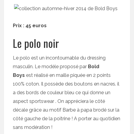
Prix : 45 euros
Le polo noir
Le polo est un incontournable du dressing
masculin. Le modèle proposé par
Bold
Boys
est réalisé en maille piquée en 2 points
100% coton. Il possède des boutons en nacres. il
a des bords de couleur bleu ce qui donne un
aspect sportswear . On appréciera le côté
décale grâce au motif Barbe à papa brodé sur la
côté gauche de la poitrine ! A porter au quotidien
sans modération !