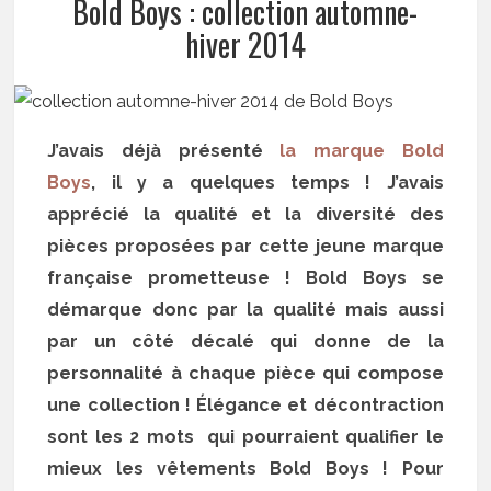
Bold Boys : collection automne-
hiver 2014
J’avais déjà présenté
la marque Bold
Boys
, il y a quelques temps ! J’avais
apprécié la qualité et la diversité des
pièces proposées par cette jeune marque
française prometteuse ! Bold Boys se
démarque donc par la qualité mais aussi
par un côté décalé qui donne de la
personnalité à chaque pièce qui compose
une collection ! Élégance et décontraction
sont les 2 mots qui pourraient qualifier le
mieux les vêtements Bold Boys ! Pour