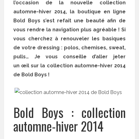
l’occasion de la nouvelle collection
automne-hiver 2014, la boutique en ligne
Bold Boys s’est refait une beauté afin de
vous rendre la navigation plus agréable ! Si
vous cherchez à renouveler les basiques
de votre dressing : polos, chemises, sweat,
pulls… Je vous conseille d’aller jeter
un œil sur la collection automne-hiver 2014
de Bold Boys !
Bold Boys : collection
automne-hiver 2014