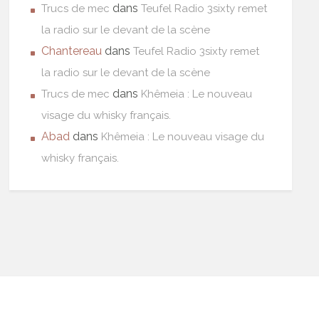
dans
Trucs de mec
Teufel Radio 3sixty remet
la radio sur le devant de la scène
Chantereau
dans
Teufel Radio 3sixty remet
la radio sur le devant de la scène
dans
Trucs de mec
Khêmeia : Le nouveau
visage du whisky français.
Abad
dans
Khêmeia : Le nouveau visage du
whisky français.