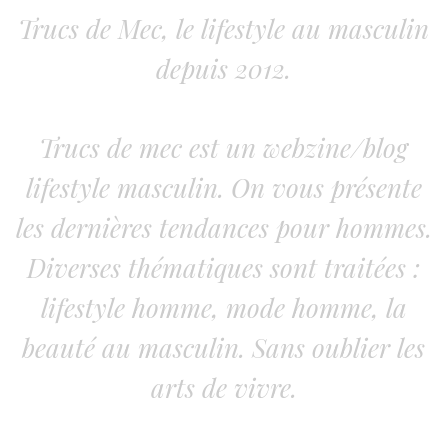
Trucs de Mec, le lifestyle au masculin
depuis 2012.
Trucs de mec est un webzine/blog
lifestyle masculin. On vous présente
les dernières tendances pour hommes.
Diverses thématiques sont traitées :
lifestyle homme, mode homme, la
beauté au masculin. Sans oublier les
arts de vivre.