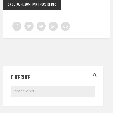
27 OCTOBRE 2014
PAR TRUCS DE MEC
CHERCHER