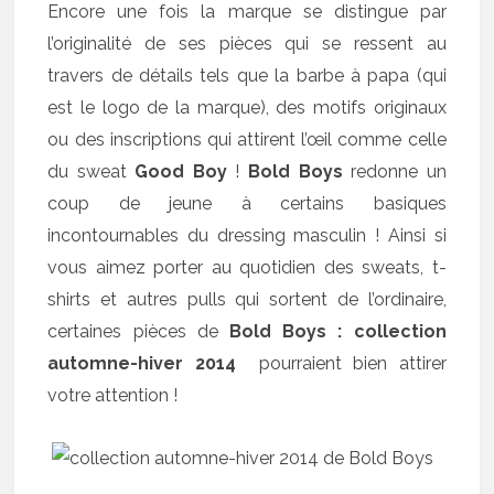
Encore une fois la marque se distingue par
l’originalité de ses pièces qui se ressent au
travers de détails tels que la barbe à papa (qui
est le logo de la marque), des motifs originaux
ou des inscriptions qui attirent l’œil comme celle
du sweat
Good Boy
!
Bold Boys
redonne un
coup de jeune à certains basiques
incontournables du dressing masculin ! Ainsi si
vous aimez porter au quotidien des sweats, t-
shirts et autres pulls qui sortent de l’ordinaire,
certaines pièces de
Bold Boys : collection
automne-hiver 2014
pourraient bien attirer
votre attention !