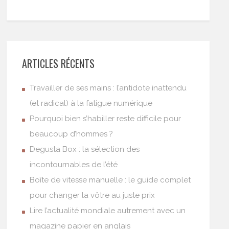
ARTICLES RÉCENTS
Travailler de ses mains : l’antidote inattendu
(et radical) à la fatigue numérique
Pourquoi bien s’habiller reste difficile pour
beaucoup d’hommes ?
Degusta Box : la sélection des
incontournables de l’été
Boîte de vitesse manuelle : le guide complet
pour changer la vôtre au juste prix
Lire l’actualité mondiale autrement avec un
magazine papier en anglais