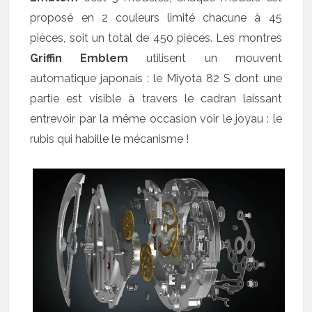
proposé en 2 couleurs limité chacune à 45
pièces, soit un total de 450 pièces. Les montres
Griffin Emblem
utilisent un mouvent
automatique japonais : le Miyota 82 S dont une
partie est visible à travers le cadran laissant
entrevoir par la même occasion voir le joyau : le
rubis qui habille le mécanisme !