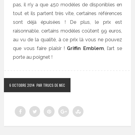
pas, il n’y a que 450 modèles de disponibles en
tout et ils partent très vite, certaines références
sont déjà épuisées ! De plus, le prix est
raisonnable, certains modèles coûtent 99 euros,
au vu de la qualité, à ce prix là vous ne pouvez
que vous faire plaisir !
Griffin Emblem
, l’art se
porte au poignet !
6 OCTOBRE 2014
PAR TRUCS DE MEC