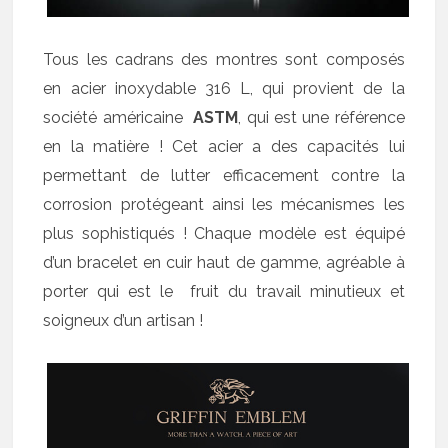
Tous les cadrans des montres sont composés
en acier inoxydable 316 L, qui provient de la
société américaine
ASTM
, qui est une référence
en la matière ! Cet acier a des capacités lui
permettant de lutter efficacement contre la
corrosion protégeant ainsi les mécanismes les
plus sophistiqués ! Chaque modèle est équipé
d’un bracelet en cuir haut de gamme, agréable à
porter qui est le fruit du travail minutieux et
soigneux d’un artisan !