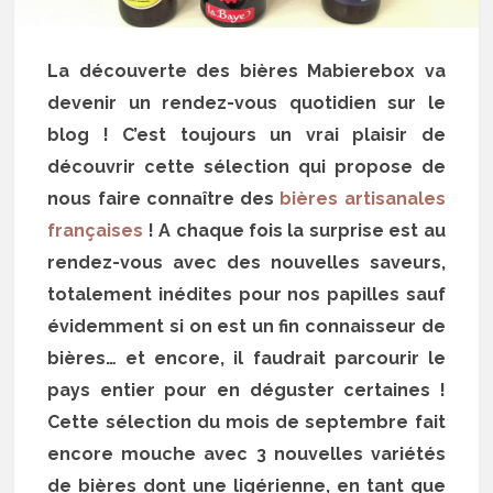
La découverte des bières Mabierebox va
devenir un rendez-vous quotidien sur le
blog ! C’est toujours un vrai plaisir de
découvrir cette sélection qui propose de
nous faire connaître des
bières artisanales
françaises
! A chaque fois la surprise est au
rendez-vous avec des nouvelles saveurs,
totalement inédites pour nos papilles sauf
évidemment si on est un fin connaisseur de
bières… et encore, il faudrait parcourir le
pays entier pour en déguster certaines !
Cette sélection du mois de septembre fait
encore mouche avec 3 nouvelles variétés
de bières dont une ligérienne, en tant que