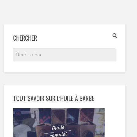
CHERCHER
TOUT SAVOIR SUR L’HUILE À BARBE