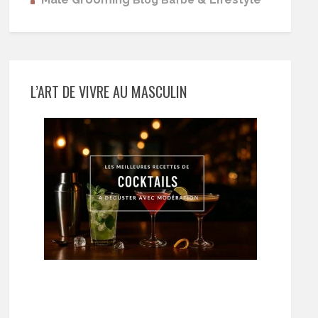
L’ART DE VIVRE AU MASCULIN