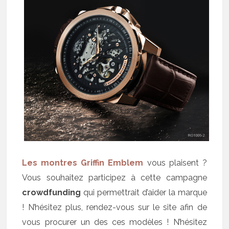
Les montres Griffin Emblem
vous plaisent ?
Vous souhaitez participez à cette campagne
crowdfunding
qui permettrait d’aider la marque
! N’hésitez plus, rendez-vous sur le site afin de
vous procurer un des ces modèles ! N’hésitez