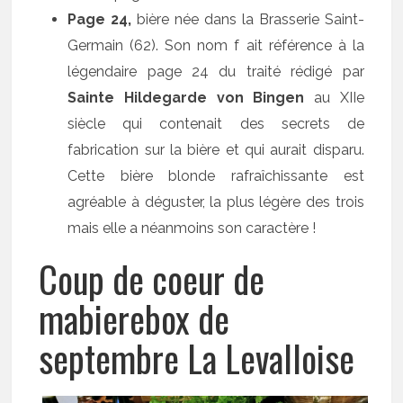
Page 24,
bière née dans la Brasserie Saint-
Germain (62). Son nom f ait référence à la
légendaire page 24 du traité rédigé par
Sainte Hildegarde von Bingen
au XIIe
siècle qui contenait des secrets de
fabrication sur la bière et qui aurait disparu.
Cette bière blonde rafraîchissante est
agréable à déguster, la plus légère des trois
mais elle a néanmoins son caractère !
Coup de coeur de
mabierebox de
septembre La Levalloise