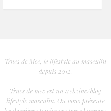
Trucs de Mec, le lifestyle au masculin
depuis 2012.
Trucs de mec est un webzine/blog
lifestyle masculin. On vous présente
les dernières tendances pour hommes.