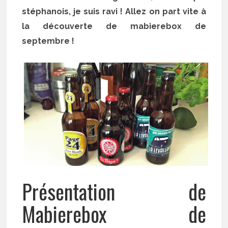
stéphanois, je suis ravi ! Allez on part vite à
la découverte de mabierebox de
septembre !
Présentation de
Mabierebox de