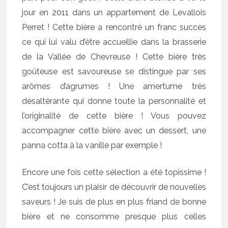
jour en 2011 dans un appartement de Levallois
Perret ! Cette bière a rencontré un franc succès
ce qui lui valu d’être accueillie dans la brasserie
de la Vallée de Chevreuse ! Cette bière très
goûteuse est savoureuse se distingue par ses
arômes d’agrumes ! Une amertume très
désaltérante qui donne toute la personnalité et
l’originalité de cette bière ! Vous pouvez
accompagner cette bière avec un dessert, une
panna cotta à la vanille par exemple !
Encore une fois cette sélection a été topissime !
C’est toujours un plaisir de découvrir de nouvelles
saveurs ! Je suis de plus en plus friand de bonne
bière et ne consomme presque plus celles