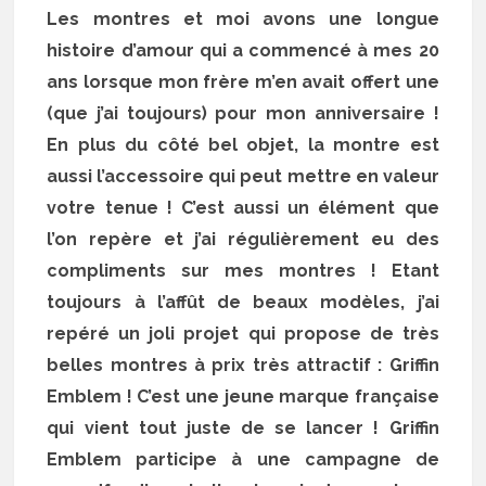
Les montres et moi avons une longue
histoire d’amour qui a commencé à mes 20
ans lorsque mon frère m’en avait offert une
(que j’ai toujours) pour mon anniversaire !
En plus du côté bel objet, la montre est
aussi l’accessoire qui peut mettre en valeur
votre tenue ! C’est aussi un élément que
l’on repère et j’ai régulièrement eu des
compliments sur mes montres ! Etant
toujours à l’affût de beaux modèles, j’ai
repéré un joli projet qui propose de très
belles montres à prix très attractif : Griffin
Emblem ! C’est une jeune marque française
qui vient tout juste de se lancer ! Griffin
Emblem participe à une campagne de