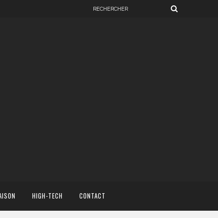
AISON
HIGH-TECH
CONTACT