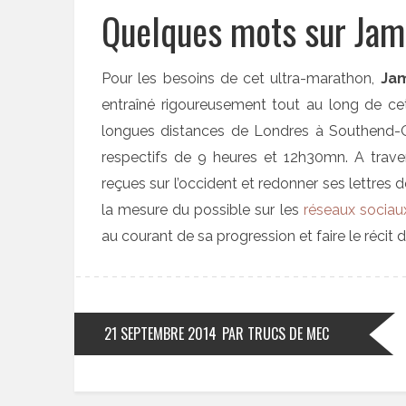
Quelques mots sur Jam
Pour les besoins de cet ultra-marathon,
Jam
entraîné rigoureusement tout au long de ce
longues distances de Londres à Southend-
respectifs de 9 heures et 12h30mn. A traver
reçues sur l’occident et redonner ses lettres
la mesure du possible sur les
réseaux sociau
au courant de sa progression et faire le récit
21 SEPTEMBRE 2014
PAR TRUCS DE MEC