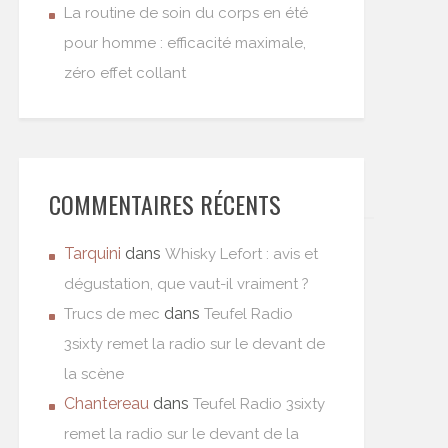
La routine de soin du corps en été
pour homme : efficacité maximale,
zéro effet collant
COMMENTAIRES RÉCENTS
Tarquini
dans
Whisky Lefort : avis et
dégustation, que vaut-il vraiment ?
dans
Trucs de mec
Teufel Radio
3sixty remet la radio sur le devant de
la scène
Chantereau
dans
Teufel Radio 3sixty
remet la radio sur le devant de la