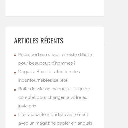
ARTICLES RÉCENTS
Pourquoi bien s’habiller reste difficile
pour beaucoup d’hommes ?
Degusta Box : la sélection des
incontournables de l’été
Boîte de vitesse manuelle : le guide
complet pour changer la vôtre au
juste prix
Lire l’actualité mondiale autrement
avec un magazine papier en anglais