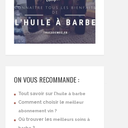
ON VOUS RECOMMANDE :
Tout savoir sur l’
huile à barbe
Comment choisir le
meilleur
abonnement vin ?
Où trouver les
meilleurs soins à
?