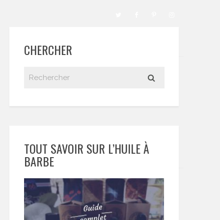
CHERCHER
TOUT SAVOIR SUR L’HUILE À
BARBE