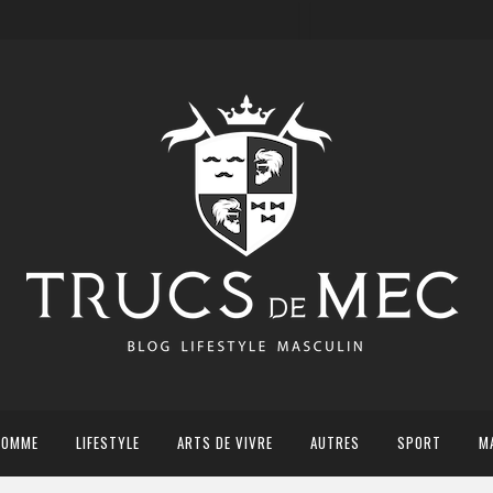
HOMME
LIFESTYLE
ARTS DE VIVRE
AUTRES
SPORT
M