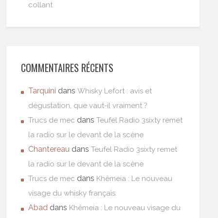
collant
COMMENTAIRES RÉCENTS
Tarquini
dans
Whisky Lefort : avis et
dégustation, que vaut-il vraiment ?
dans
Trucs de mec
Teufel Radio 3sixty remet
la radio sur le devant de la scène
Chantereau
dans
Teufel Radio 3sixty remet
la radio sur le devant de la scène
dans
Trucs de mec
Khêmeia : Le nouveau
visage du whisky français.
Abad
dans
Khêmeia : Le nouveau visage du