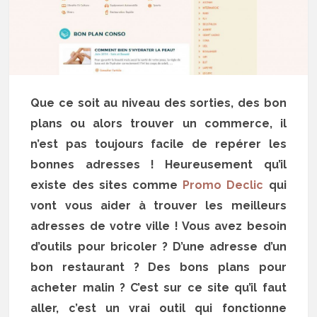
Que ce soit au niveau des sorties, des bon
plans ou alors trouver un commerce, il
n’est pas toujours facile de repérer les
bonnes adresses ! Heureusement qu’il
existe des sites comme
Promo Declic
qui
vont vous aider à trouver les meilleurs
adresses de votre ville ! Vous avez besoin
d’outils pour bricoler ? D’une adresse d’un
bon restaurant ? Des bons plans pour
acheter malin ? C’est sur ce site qu’il faut
aller, c’est un vrai outil qui fonctionne