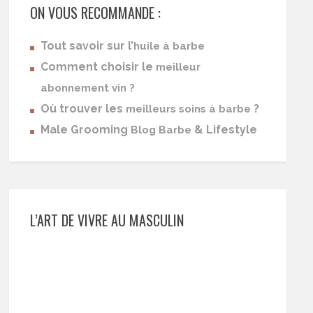
ON VOUS RECOMMANDE :
Tout savoir sur l’
huile à barbe
Comment choisir le
meilleur
abonnement vin ?
Où trouver les
?
meilleurs soins à barbe
Male Grooming
& Lifestyle
Blog Barbe
L’ART DE VIVRE AU MASCULIN