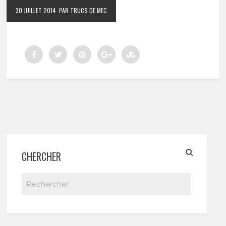
30 JUILLET 2014
PAR TRUCS DE MEC
CHERCHER