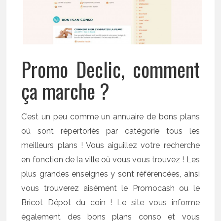
Promo Declic, comment
ça marche ?
C’est un peu comme un annuaire de bons plans
où sont répertoriés par catégorie tous les
meilleurs plans ! Vous aiguillez votre recherche
en fonction de la ville où vous vous trouvez ! Les
plus grandes enseignes y sont référencées, ainsi
vous trouverez aisément le Promocash ou le
Bricot Dépot du coin ! Le site vous informe
également des bons plans conso et vous