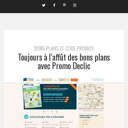
BONS PLANS ET CODE PROMOS
Toujours à l’affût des bons plans
avec Promo Declic