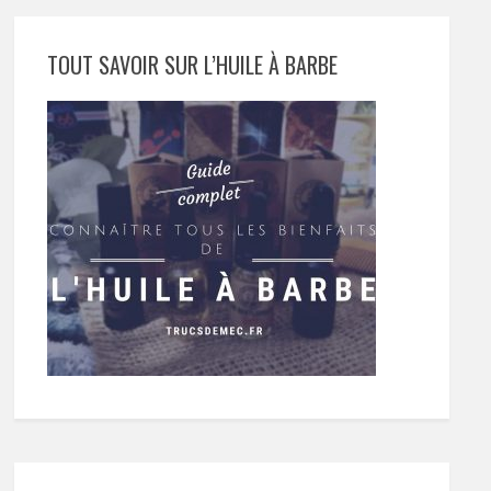
TOUT SAVOIR SUR L’HUILE À BARBE