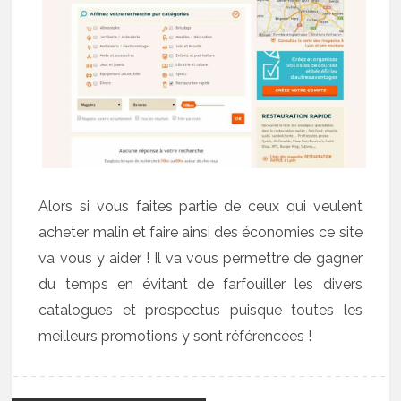
Alors si vous faites partie de ceux qui veulent
acheter malin et faire ainsi des économies ce site
va vous y aider ! Il va vous permettre de gagner
du temps en évitant de farfouiller les divers
catalogues et prospectus puisque toutes les
meilleurs promotions y sont référencées !