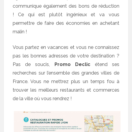
communique également des bons de réduction
! Ce qui est plutôt ingénieux et va vous
permettre de faire des économies en achetant
malin !
Vous partez en vacances et vous ne connaissez
pas les bonnes adresses de votre destination ?
Pas de soucis,
Promo Declic
étend ses
recherches sur l’ensemble des grandes villes de
France. Vous ne mettrez plus un temps fou à
trouver les meilleurs restaurants et commerces
de la ville où vous rendrez !