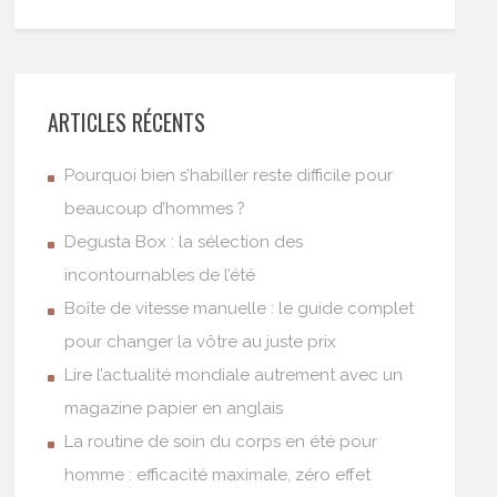
ARTICLES RÉCENTS
Pourquoi bien s’habiller reste difficile pour
beaucoup d’hommes ?
Degusta Box : la sélection des
incontournables de l’été
Boîte de vitesse manuelle : le guide complet
pour changer la vôtre au juste prix
Lire l’actualité mondiale autrement avec un
magazine papier en anglais
La routine de soin du corps en été pour
homme : efficacité maximale, zéro effet