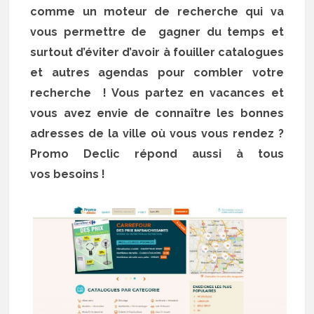
comme un moteur de recherche qui va
vous permettre de gagner du temps et
surtout d’éviter d’avoir à fouiller catalogues
et autres agendas pour combler votre
recherche ! Vous partez en vacances et
vous avez envie de connaître les bonnes
adresses de la ville où vous vous rendez ?
Promo Declic répond aussi à tous
vos besoins !