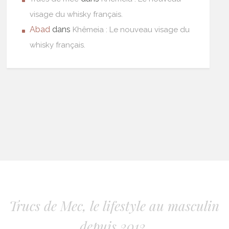
visage du whisky français.
Abad
dans
Khêmeia : Le nouveau visage du
whisky français.
Trucs de Mec, le lifestyle au masculin
depuis 2012.