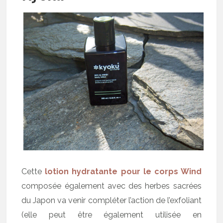
Cette
lotion hydratante pour le corps Wind
composée également avec des herbes sacrées
du Japon va venir compléter l’action de l’exfoliant
(elle peut être également utilisée en