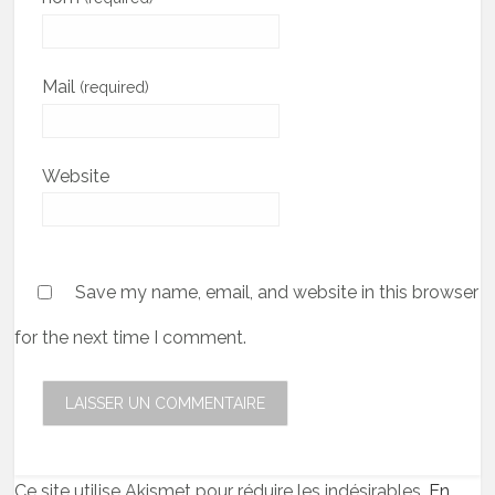
Mail
(required)
Website
Save my name, email, and website in this browser
for the next time I comment.
Ce site utilise Akismet pour réduire les indésirables.
En