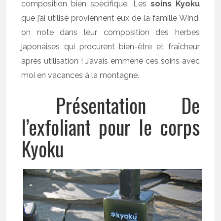
composition bien spécifique. Les
soins Kyoku
que j’ai utilisé proviennent eux de la famille Wind,
on note dans leur composition des herbes
japonaises qui procurent bien-être et fraîcheur
après utilisation ! J’avais emmené ces soins avec
moi en vacances à la montagne.
Présentation De
l’exfoliant pour le corps
Kyoku