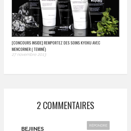
[CONCOURS INSIDE] REMPORTEZ DES SOINS KYOKU AVEC
MENCORNER ( TEMINÉ)
27 novembre 2013
2 COMMENTAIRES
RÉPONDRE
BEJIINES