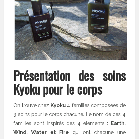
Présentation des soins
Kyoku pour le corps
On trouve chez
Kyoku
4 familles composées de
3 soins pour le corps chacune. Le nom de ces 4
familles sont inspirés des 4 éléments :
Earth,
Wind, Water et Fire
qui ont chacune une