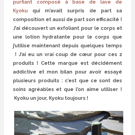
purfiant composé à base de lave de
Kyoku
qui m’avait surpris de part sa
composition et aussi de part son efficacité !
J’ai découvert un exfoliant pour le corps et
une lotion hydratante pour le corps que
j’utilise maintenant depuis quelques temps
! J’ai eu un vrai coup de cœur pour ces 2
produits ! Cette marque est décidément
addictive et mon bilan pour avoir essayé
plusieurs produits : c’est que ce sont des
soins agréables et que l’on aime utiliser !
Kyoku un jour, Kyoku toujours !