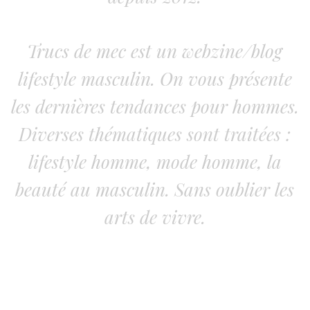
Trucs de mec est un webzine/blog
lifestyle masculin. On vous présente
les dernières tendances pour hommes.
Diverses thématiques sont traitées :
lifestyle homme, mode homme, la
beauté au masculin. Sans oublier les
arts de vivre.