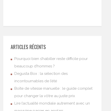
ARTICLES RÉCENTS
Pourquoi bien s’habiller reste difficile pour
beaucoup d’hommes ?
Degusta Box : la sélection des
incontournables de l’été
Boîte de vitesse manuelle : le guide complet
pour changer la vôtre au juste prix
Lire l’actualité mondiale autrement avec un
magazine papier en anglais