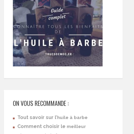
ON VOUS RECOMMANDE :
Tout savoir sur l’
huile à barbe
Comment choisir le
meilleur