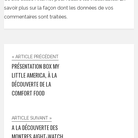
savoir plus sur la façon dont les données de vos
commentaires sont traitées
.
« ARTICLE PRÉCÉDENT
PRÉSENTATION BOX MY
LITTLE AMERICA, À LA
DÉCOUVERTE DE LA
COMFORT FOOD
ARTICLE SUIVANT »
A LA DÉCOUVERTE DES
MONTRES AIGHT-WATCH