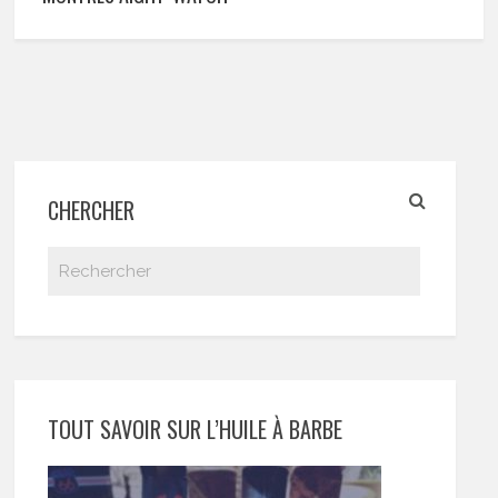
CHERCHER
TOUT SAVOIR SUR L’HUILE À BARBE