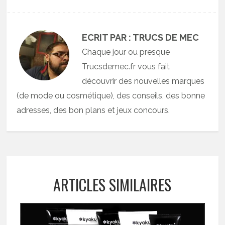
ECRIT PAR : TRUCS DE MEC
Chaque jour ou presque
Trucsdemec.fr vous fait
découvrir des nouvelles marques
(de mode ou cosmétique), des conseils, des bonne
adresses, des bon plans et jeux concours.
ARTICLES SIMILAIRES