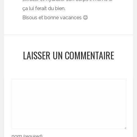
ça lui ferait du bien.
Bisous et bonne vacances 😉
LAISSER UN COMMENTAIRE
nom
(required)