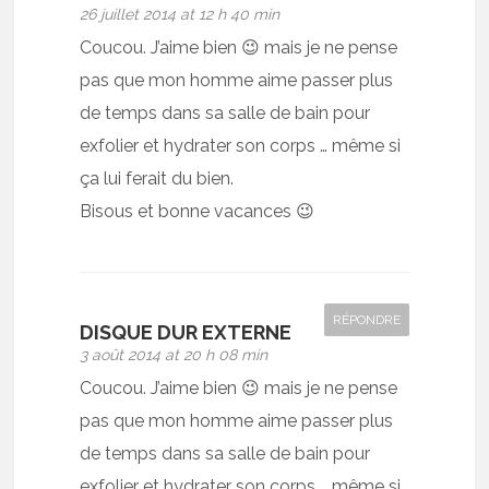
26 juillet 2014 at 12 h 40 min
Coucou. J’aime bien 😉 mais je ne pense
pas que mon homme aime passer plus
de temps dans sa salle de bain pour
exfolier et hydrater son corps … même si
ça lui ferait du bien.
Bisous et bonne vacances 😉
RÉPONDRE
DISQUE DUR EXTERNE
3 août 2014 at 20 h 08 min
Coucou. J’aime bien 😉 mais je ne pense
pas que mon homme aime passer plus
de temps dans sa salle de bain pour
exfolier et hydrater son corps … même si