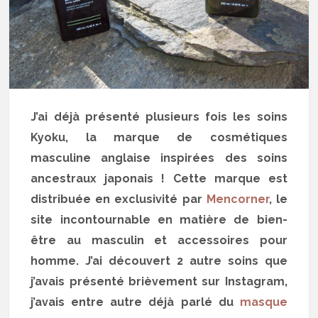
J’ai déjà présenté plusieurs fois les soins
Kyoku, la marque de cosmétiques
masculine anglaise inspirées des soins
ancestraux japonais ! Cette marque est
distribuée en exclusivité par
Mencorner
, le
site incontournable en matière de bien-
être au masculin et accessoires pour
homme. J’ai découvert 2 autre soins que
j’avais présenté brièvement sur Instagram,
j’avais entre autre déjà parlé du
masque