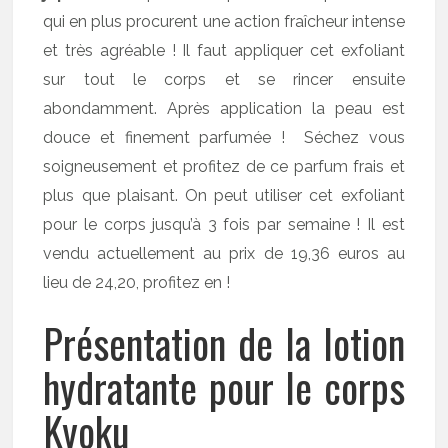
qui en plus procurent une action fraîcheur intense
et très agréable ! Il faut appliquer cet exfoliant
sur tout le corps et se rincer ensuite
abondamment. Après application la peau est
douce et finement parfumée ! Séchez vous
soigneusement et profitez de ce parfum frais et
plus que plaisant. On peut utiliser cet exfoliant
pour le corps jusqu’à 3 fois par semaine ! Il est
vendu actuellement au prix de 19,36 euros au
lieu de 24,20, profitez en !
Présentation de la lotion
hydratante pour le corps
Kyoku