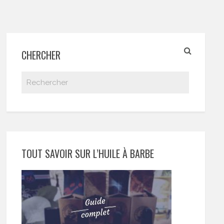
CHERCHER
TOUT SAVOIR SUR L’HUILE À BARBE