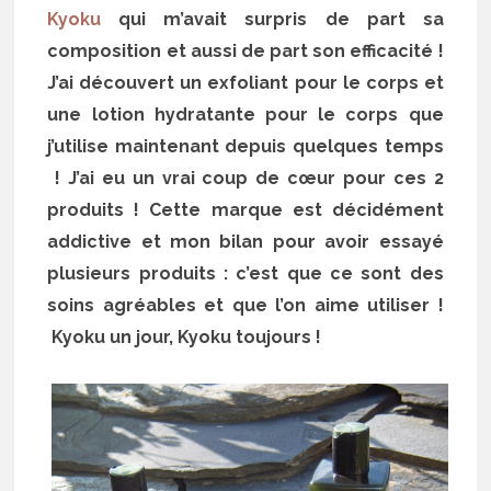
Kyoku
qui m’avait surpris de part sa
composition et aussi de part son efficacité !
J’ai découvert un exfoliant pour le corps et
une lotion hydratante pour le corps que
j’utilise maintenant depuis quelques temps
! J’ai eu un vrai coup de cœur pour ces 2
produits ! Cette marque est décidément
addictive et mon bilan pour avoir essayé
plusieurs produits : c’est que ce sont des
soins agréables et que l’on aime utiliser !
Kyoku un jour, Kyoku toujours !