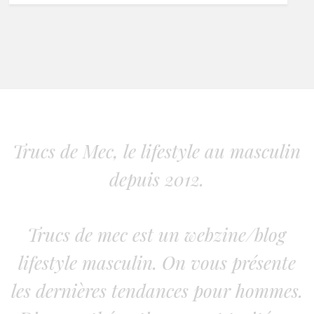
Trucs de Mec, le lifestyle au masculin
depuis 2012.
Trucs de mec est un webzine/blog
lifestyle masculin. On vous présente
les dernières tendances pour hommes.