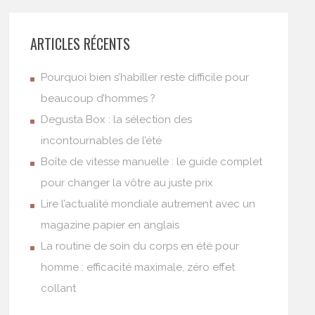
ARTICLES RÉCENTS
Pourquoi bien s’habiller reste difficile pour
beaucoup d’hommes ?
Degusta Box : la sélection des
incontournables de l’été
Boîte de vitesse manuelle : le guide complet
pour changer la vôtre au juste prix
Lire l’actualité mondiale autrement avec un
magazine papier en anglais
La routine de soin du corps en été pour
homme : efficacité maximale, zéro effet
collant