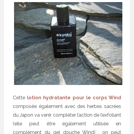
Cette
lotion hydratante pour le corps Wind
composée également avec des herbes sacrées
du Japon va venir compléter l’action de l’exfoliant
(elle peut être également utilisée en
complément du gel douche Wind) , on peut