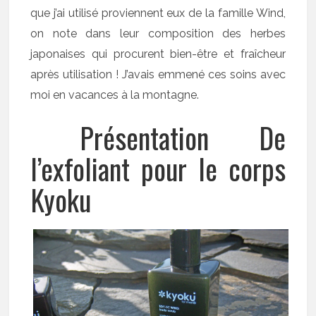
que j’ai utilisé proviennent eux de la famille Wind,
on note dans leur composition des herbes
japonaises qui procurent bien-être et fraîcheur
après utilisation ! J’avais emmené ces soins avec
moi en vacances à la montagne.
Présentation De
l’exfoliant pour le corps
Kyoku