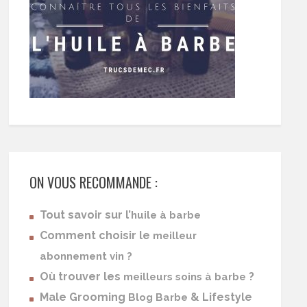
ON VOUS RECOMMANDE :
Tout savoir sur l’
huile à barbe
Comment choisir le
meilleur
abonnement vin ?
Où trouver les
?
meilleurs soins à barbe
Male Grooming
& Lifestyle
Blog Barbe