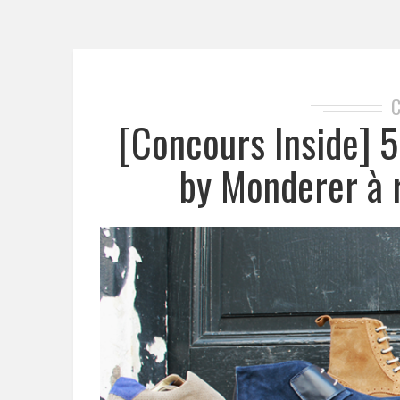
[Concours Inside] 
by Monderer à 