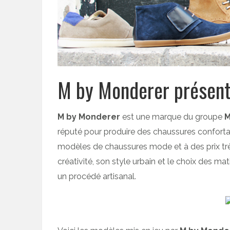
M by Monderer présent
M by Monderer
est une marque du groupe
M
réputé pour produire des chaussures confortab
modèles de chaussures mode et à des prix trè
créativité, son style urbain et le choix des mat
un procédé artisanal.