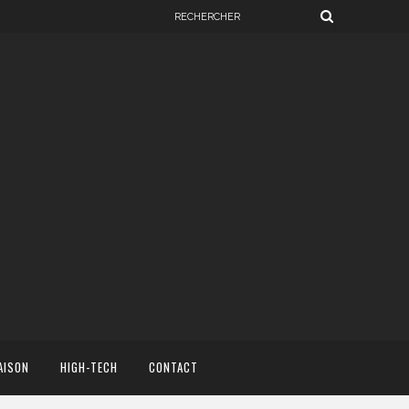
AISON
HIGH-TECH
CONTACT