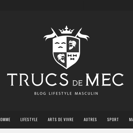
HOMME
LIFESTYLE
ARTS DE VIVRE
AUTRES
SPORT
M