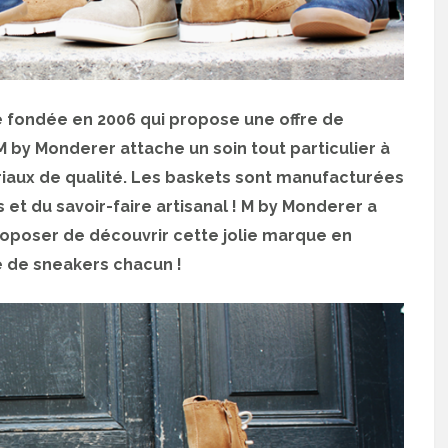
 fondée en 2006 qui propose une offre de
by Monderer attache un soin tout particulier à
iaux de qualité. Les baskets sont manufacturées
 et du savoir-faire artisanal ! M by Monderer a
roposer de découvrir cette jolie marque en
e de sneakers chacun !