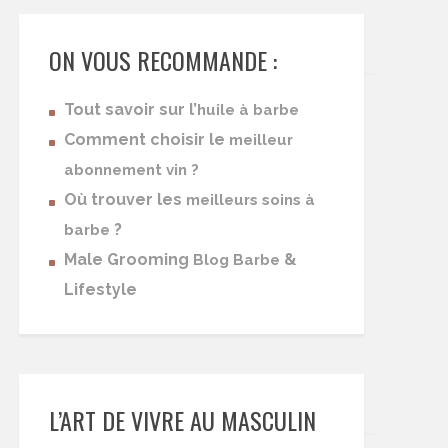
ON VOUS RECOMMANDE :
Tout savoir sur l’
huile à barbe
Comment choisir le
meilleur
abonnement vin ?
Où trouver les
meilleurs soins à
?
barbe
Male Grooming
&
Blog Barbe
Lifestyle
L’ART DE VIVRE AU MASCULIN