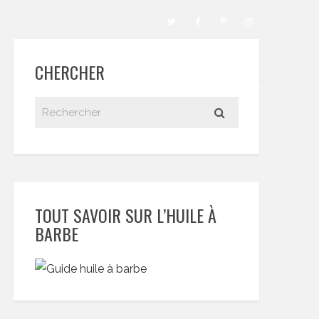
CHERCHER
TOUT SAVOIR SUR L’HUILE À
BARBE