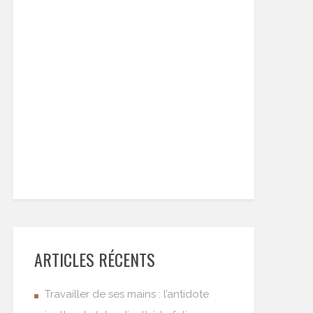
ARTICLES RÉCENTS
Travailler de ses mains : l’antidote