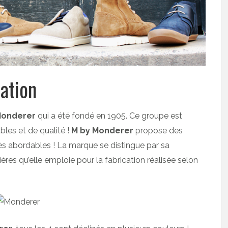
ation
onderer
qui a été fondé en 1905. Ce groupe est
les et de qualité !
M by Monderer
propose des
s abordables ! La marque se distingue par sa
ières qu’elle emploie pour la fabrication réalisée selon