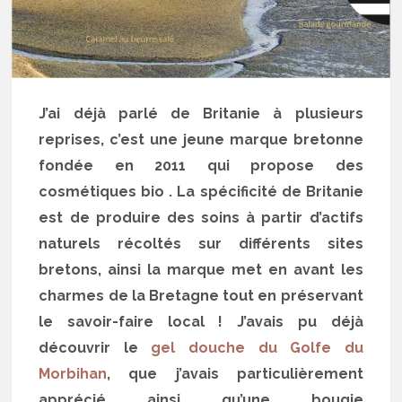
J’ai déjà parlé de Britanie à plusieurs
reprises, c’est une jeune marque bretonne
fondée en 2011 qui propose des
cosmétiques bio . La spécificité de Britanie
est de produire des soins à partir d’actifs
naturels récoltés sur différents sites
bretons, ainsi la marque met en avant les
charmes de la Bretagne tout en préservant
le savoir-faire local ! J’avais pu déjà
découvrir le
gel douche du Golfe du
Morbihan
, que j’avais particulièrement
apprécié ainsi qu’une bougie