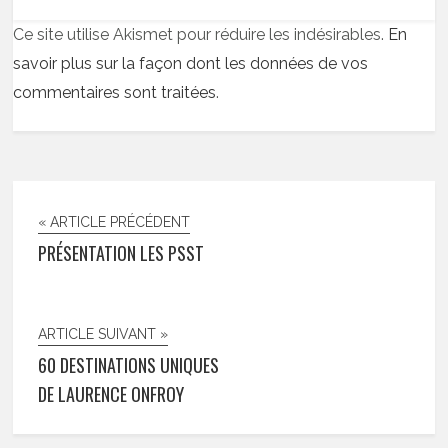
Ce site utilise Akismet pour réduire les indésirables.
En
savoir plus sur la façon dont les données de vos
commentaires sont traitées
.
« ARTICLE PRÉCÉDENT
PRÉSENTATION LES PSST
ARTICLE SUIVANT »
60 DESTINATIONS UNIQUES
DE LAURENCE ONFROY