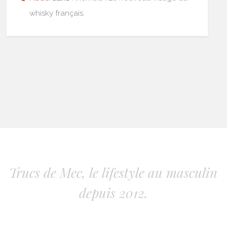
whisky français.
Trucs de Mec, le lifestyle au masculin
depuis 2012.