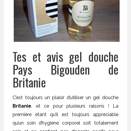
Tes et avis gel douche
Pays Bigouden de
Britanie
C’est toujours un plaisir d’utiliser un gel douche
Britanie
, et ce pour plusieurs raisons ! La
première étant qu’il est toujours appréciable
qu’un soin d’hygiène corporel soit totalement