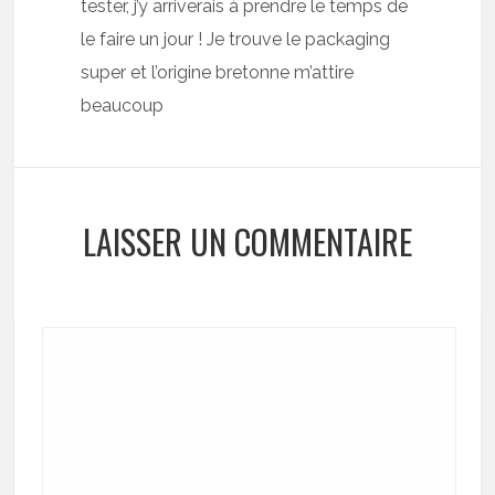
tester, j’y arriverais à prendre le temps de
le faire un jour ! Je trouve le packaging
super et l’origine bretonne m’attire
beaucoup
LAISSER UN COMMENTAIRE