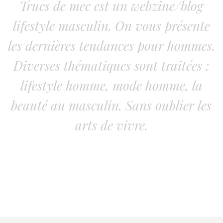
Trucs de mec est un webzine/blog
lifestyle masculin. On vous présente
les dernières tendances pour hommes.
Diverses thématiques sont traitées :
lifestyle homme, mode homme, la
beauté au masculin. Sans oublier les
arts de vivre.