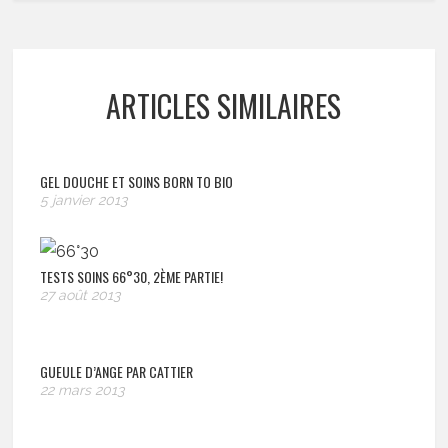
ARTICLES SIMILAIRES
GEL DOUCHE ET SOINS BORN TO BIO
5 janvier 2013
TESTS SOINS 66°30, 2ÈME PARTIE!
27 août 2013
GUEULE D’ANGE PAR CATTIER
22 mars 2013