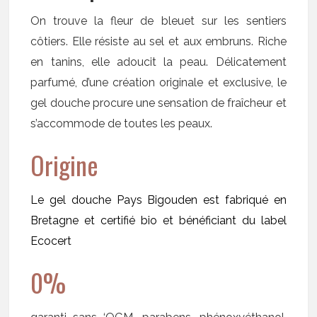
On trouve la fleur de bleuet sur les sentiers
côtiers. Elle résiste au sel et aux embruns. Riche
en tanins, elle adoucit la peau. Délicatement
parfumé, d’une création originale et exclusive, le
gel douche procure une sensation de fraîcheur et
s’accommode de toutes les peaux.
Origine
Le gel douche Pays Bigouden est fabriqué en
Bretagne et certifié bio et bénéficiant du label
Ecocert
0%