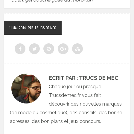
11 MAI 2014
PAR TRUCS DE MEC
ECRIT PAR : TRUCS DE MEC
Chaque jour ou presque
Trucsdemec.fr vous fait
découvrir des nouvelles marques
(de mode ou cosmétique), des conseils, des bonne
adresses, des bon plans et jeux concours.