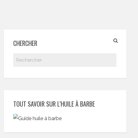
CHERCHER
TOUT SAVOIR SUR L’HUILE À BARBE