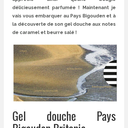
délicieusement parfumée ! Maintenant je
vais vous embarquer au Pays Bigouden et à
la découverte de son gel douche aux notes
de caramel et beurre salé !
Gel douche Pays