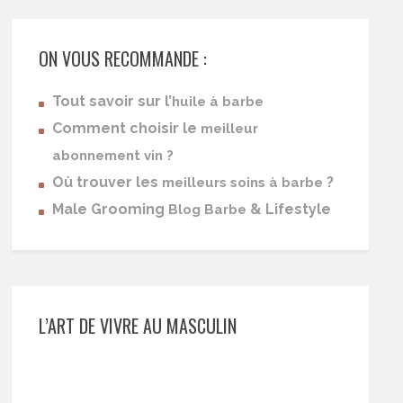
ON VOUS RECOMMANDE :
Tout savoir sur l’
huile à barbe
Comment choisir le
meilleur
abonnement vin ?
Où trouver les
?
meilleurs soins à barbe
Male Grooming
& Lifestyle
Blog Barbe
L’ART DE VIVRE AU MASCULIN