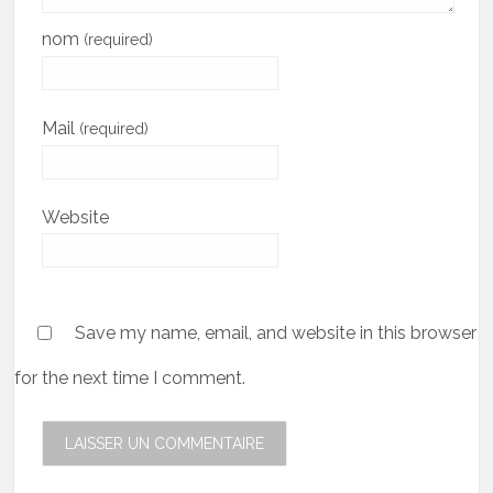
nom
(required)
Mail
(required)
Website
Save my name, email, and website in this browser
for the next time I comment.