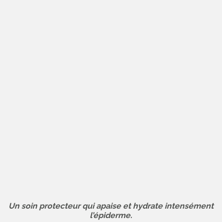
Un soin protecteur qui apaise et hydrate intensément
l’épiderme.