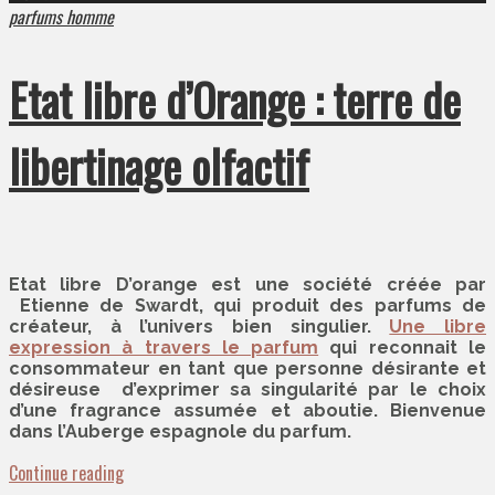
parfums homme
Etat libre d’Orange : terre de
libertinage olfactif
Etat libre D’orange est une société créée par
Etienne de Swardt, qui produit des parfums de
créateur, à l’univers bien singulier.
Une libre
expression à travers le parfum
qui reconnait le
consommateur en tant que personne désirante et
désireuse d’exprimer sa singularité par le choix
d’une fragrance assumée et aboutie. Bienvenue
dans l’Auberge espagnole du parfum.
Continue reading