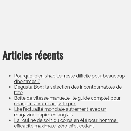
Articles récents
Pourquoi bien s’habiller reste difficile pour beaucoup
d’hommes ?
Degusta Box : la sélection des incontournables de
l’été
Boîte de vitesse manuelle : le guide complet pour
changer la vôtre au juste prix
Lire l’actualité mondiale autrement avec un
magazine papier en anglais
La routine de soin du corps en été pour homme :
efficacité maximale, zéro effet collant