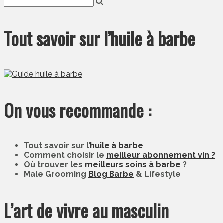
Tout savoir sur l’huile à barbe
On vous recommande :
Tout savoir sur l’
huile à barbe
Comment choisir le
meilleur abonnement vin ?
Où trouver les
meilleurs soins à barbe
?
Male Grooming
Blog Barbe
& Lifestyle
L’art de vivre au masculin