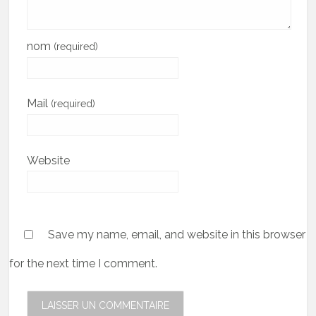
nom
(required)
Mail
(required)
Website
Save my name, email, and website in this browser
for the next time I comment.