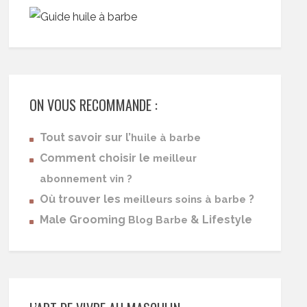
ON VOUS RECOMMANDE :
Tout savoir sur l’
huile à barbe
Comment choisir le
meilleur
abonnement vin ?
Où trouver les
?
meilleurs soins à barbe
Male Grooming
& Lifestyle
Blog Barbe