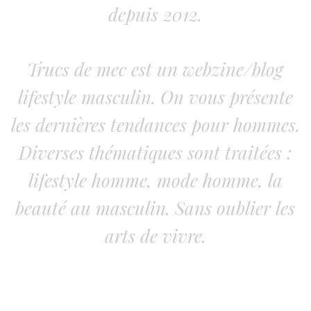
depuis 2012.
Trucs de mec est un webzine/blog
lifestyle masculin. On vous présente
les dernières tendances pour hommes.
Diverses thématiques sont traitées :
lifestyle homme, mode homme, la
beauté au masculin. Sans oublier les
arts de vivre.