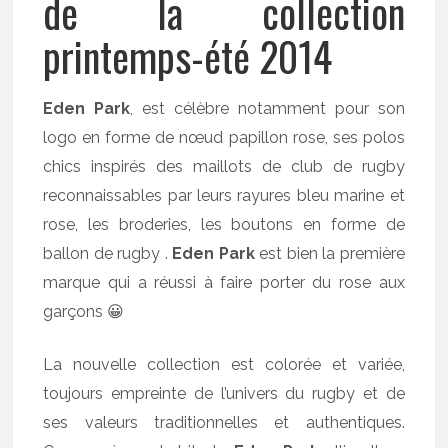
de la collection
printemps-été 2014
Eden Park
, est célèbre notamment pour son
logo en forme de nœud papillon rose, ses polos
chics inspirés des maillots de club de rugby
reconnaissables par leurs rayures bleu marine et
rose, les broderies, les boutons en forme de
ballon de rugby .
Eden Park
est bien la première
marque qui a réussi à faire porter du rose aux
garçons 😀
La nouvelle collection est colorée et variée,
toujours empreinte de l’univers du rugby et de
ses valeurs traditionnelles et authentiques.