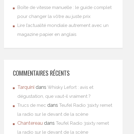
Boîte de vitesse manuelle : le guide complet
pour changer la vôtre au juste prix
Lire l’actualité mondiale autrement avec un
magazine papier en anglais
COMMENTAIRES RÉCENTS
Tarquini
dans
Whisky Lefort : avis et
dégustation, que vaut-il vraiment ?
dans
Trucs de mec
Teufel Radio 3sixty remet
la radio sur le devant de la scène
Chantereau
dans
Teufel Radio 3sixty remet
la radio sur le devant de la scène