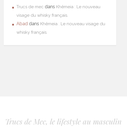
dans
Trucs de mec
Khêmeia : Le nouveau
visage du whisky français.
Abad
dans
Khêmeia : Le nouveau visage du
whisky français.
Trucs de Mec, le lifestyle au masculin