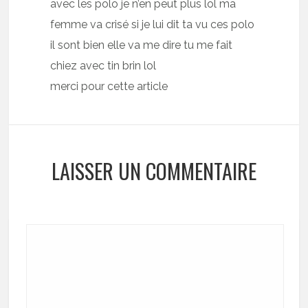
avec les polo je n’en peut plus lol ma
femme va crisé si je lui dit ta vu ces polo
il sont bien elle va me dire tu me fait
chiez avec tin brin lol
merci pour cette article
LAISSER UN COMMENTAIRE