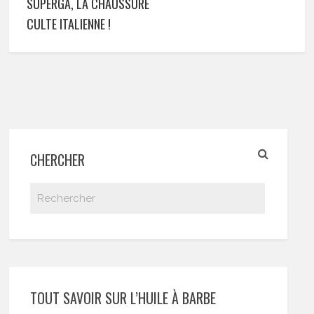
SUPERGA, LA CHAUSSURE
CULTE ITALIENNE !
CHERCHER
TOUT SAVOIR SUR L’HUILE À BARBE