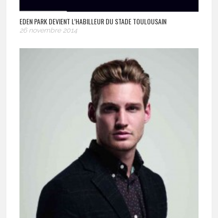
EDEN PARK DEVIENT L’HABILLEUR DU STADE TOULOUSAIN
26 novembre 2014