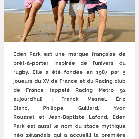
Eden Park est une marque française de
prêt-à-porter inspirée de l’univers du
rugby. Elle a été fondée en 1987 par 5
joueurs du XV de France et du Racing club
de France (appelé Racing Metro 92
aujourd’hui) : Franck Mesnel, Éric
Blanc, Philippe Guillard, Yvon
Rousset et Jean-Baptiste Lafond. Eden
Park est aussi le nom du stade mythique
néo zélandais qui a accueilli la première