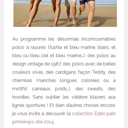
Au programme les désormais incontournables
polos à rayures (fushia et bleu marine, blanc et
bleu ou bleu ciel et bleu marine…), des polos au
design vintage de 1987, des polos avec de belles
couleurs vives, des cardigans façon Teddy, des
chemises manches longues colorées ou à
motifs( carreaux, poids..), des sweats, des
hoodies. Sans oublier les célèbre blazers aux
lignes sportives ! Et bien d’autres choses encore,
je vous invite à découvrir la
collection Eden park
printemps-été 2014
,