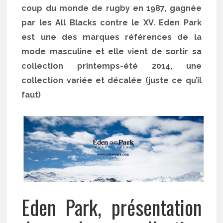
coup du monde de rugby en 1987, gagnée
par les All Blacks contre le XV. Eden Park
est une des marques références de la
mode masculine et elle vient de sortir sa
collection printemps-été 2014, une
collection variée et décalée (juste ce qu’il
faut)
Eden Park, présentation