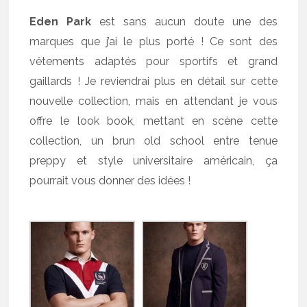
Eden Park
est sans aucun doute une des
marques que j’ai le plus porté ! Ce sont des
vêtements adaptés pour sportifs et grand
gaillards ! Je reviendrai plus en détail sur cette
nouvelle collection, mais en attendant je vous
offre le look book, mettant en scène cette
collection, un brun old school entre tenue
preppy et style universitaire américain, ça
pourrait vous donner des idées !