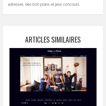
adresses, des bon plans et jeux concours.
ARTICLES SIMILAIRES