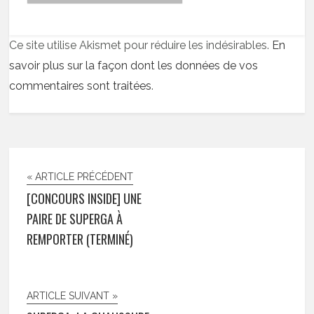
Ce site utilise Akismet pour réduire les indésirables.
En
savoir plus sur la façon dont les données de vos
commentaires sont traitées
.
« ARTICLE PRÉCÉDENT
[CONCOURS INSIDE] UNE
PAIRE DE SUPERGA À
REMPORTER (TERMINÉ)
ARTICLE SUIVANT »