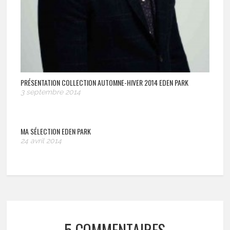
PRÉSENTATION COLLECTION AUTOMNE-HIVER 2014 EDEN PARK
3 septembre 2014
MA SÉLECTION EDEN PARK
24 avril 2014
5 COMMENTAIRES