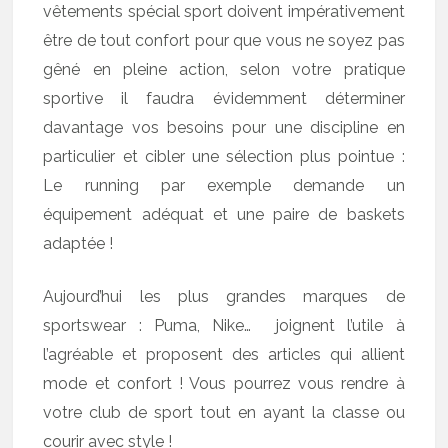
vêtements spécial sport doivent impérativement
être de tout confort pour que vous ne soyez pas
gêné en pleine action, selon votre pratique
sportive il faudra évidemment déterminer
davantage vos besoins pour une discipline en
particulier et cibler une sélection plus pointue :
Le running par exemple demande un
équipement adéquat et une paire de baskets
adaptée !
Aujourd’hui les plus grandes marques de
sportswear : Puma, Nike… joignent l’utile à
l’agréable et proposent des articles qui allient
mode et confort ! Vous pourrez vous rendre à
votre club de sport tout en ayant la classe ou
courir avec style !