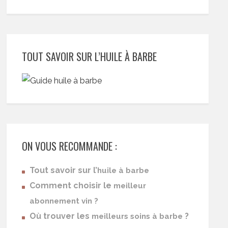
TOUT SAVOIR SUR L’HUILE À BARBE
ON VOUS RECOMMANDE :
Tout savoir sur l’
huile à barbe
Comment choisir le
meilleur
abonnement vin ?
Où trouver les
?
meilleurs soins à barbe