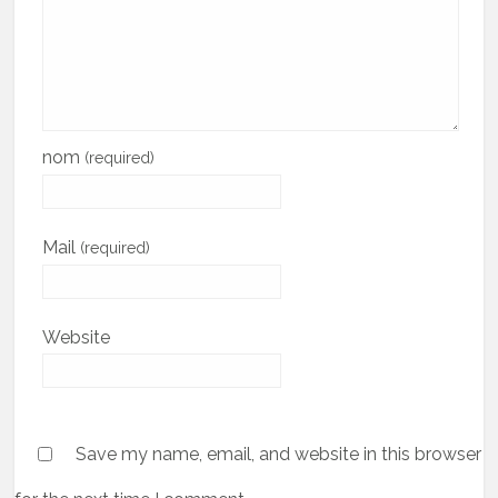
nom
(required)
Mail
(required)
Website
Save my name, email, and website in this browser