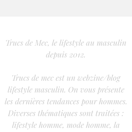
Trucs de Mec, le lifestyle au masculin
depuis 2012.
Trucs de mec est un webzine/blog
lifestyle masculin. On vous présente
les dernières tendances pour hommes.
Diverses thématiques sont traitées :
lifestyle homme, mode homme, la