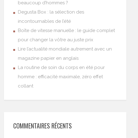
beaucoup d’hommes ?
Degusta Box : la sélection des
incontournables de l’été
Boîte de vitesse manuelle : le guide complet
pour changer la vôtre au juste prix
Lire l’actualité mondiale autrement avec un
magazine papier en anglais
La routine de soin du corps en été pour
homme : efficacité maximale, zéro effet
collant
COMMENTAIRES RÉCENTS