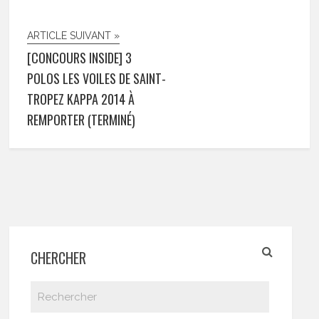
ARTICLE SUIVANT »
[CONCOURS INSIDE] 3
POLOS LES VOILES DE SAINT-
TROPEZ KAPPA 2014 À
REMPORTER (TERMINÉ)
CHERCHER