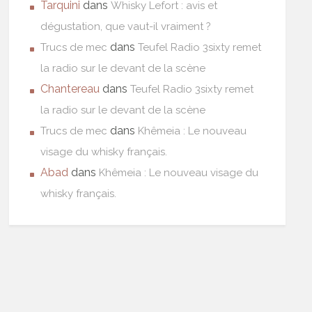
Tarquini
dans
Whisky Lefort : avis et
dégustation, que vaut-il vraiment ?
dans
Trucs de mec
Teufel Radio 3sixty remet
la radio sur le devant de la scène
Chantereau
dans
Teufel Radio 3sixty remet
la radio sur le devant de la scène
dans
Trucs de mec
Khêmeia : Le nouveau
visage du whisky français.
Abad
dans
Khêmeia : Le nouveau visage du
whisky français.