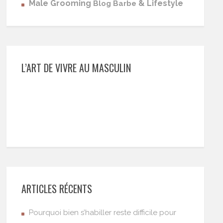
Male Grooming
& Lifestyle
Blog Barbe
L’ART DE VIVRE AU MASCULIN
ARTICLES RÉCENTS
Pourquoi bien s’habiller reste difficile pour