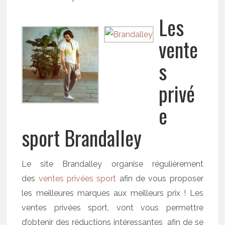
Les
vente
s
privé
e
sport Brandalley
Le site Brandalley organise régulièrement
des
ventes privées sport
afin de vous proposer
les meilleures marques aux meilleurs prix ! Les
ventes privées sport, vont vous permettre
d’obtenir des réductions intéressantes afin de se