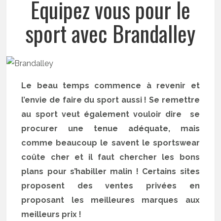
Equipez vous pour le
sport avec Brandalley
Le beau temps commence à revenir et
l’envie de faire du sport aussi ! Se remettre
au sport veut également vouloir dire se
procurer une tenue adéquate, mais
comme beaucoup le savent le sportswear
coûte cher et il faut chercher les bons
plans pour s’habiller malin ! Certains sites
proposent des ventes privées en
proposant les meilleures marques aux
meilleurs prix !