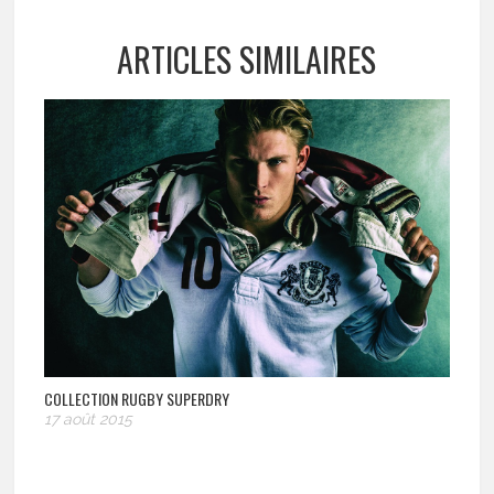
ARTICLES SIMILAIRES
COLLECTION RUGBY SUPERDRY
17 août 2015