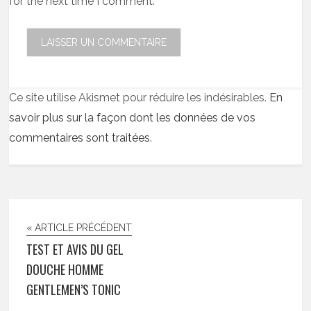
for the next time I comment.
Ce site utilise Akismet pour réduire les indésirables.
En
savoir plus sur la façon dont les données de vos
commentaires sont traitées
.
« ARTICLE PRÉCÉDENT
TEST ET AVIS DU GEL
DOUCHE HOMME
GENTLEMEN’S TONIC