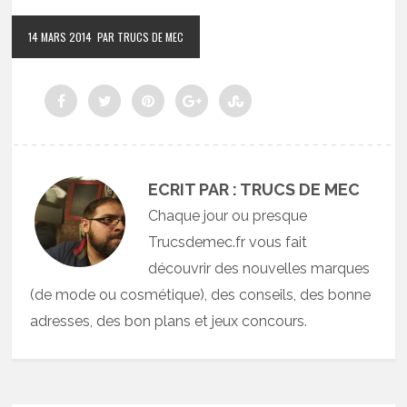
14 MARS 2014
PAR TRUCS DE MEC
ECRIT PAR : TRUCS DE MEC
Chaque jour ou presque
Trucsdemec.fr vous fait
découvrir des nouvelles marques
(de mode ou cosmétique), des conseils, des bonne
adresses, des bon plans et jeux concours.