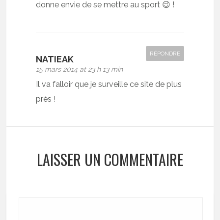
donne envie de se mettre au sport 😉 !
RÉPONDRE
NATIEAK
15 mars 2014 at 23 h 13 min
Il va falloir que je surveille ce site de plus
près !
LAISSER UN COMMENTAIRE