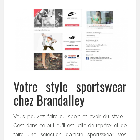
Votre style sportswear
chez Brandalley
Vous pouvez faire du sport et avoir du style !
C’est dans ce but qu’il est utile de repérer et de
faire une sélection d’article sportswear. Vos