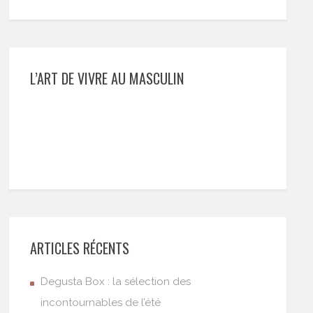
L’ART DE VIVRE AU MASCULIN
ARTICLES RÉCENTS
Degusta Box : la sélection des
incontournables de l’été