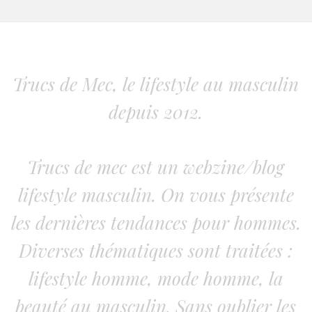
Trucs de Mec, le lifestyle au masculin
depuis 2012.
Trucs de mec est un webzine/blog
lifestyle masculin. On vous présente
les dernières tendances pour hommes.
Diverses thématiques sont traitées :
lifestyle homme, mode homme, la
beauté au masculin. Sans oublier les