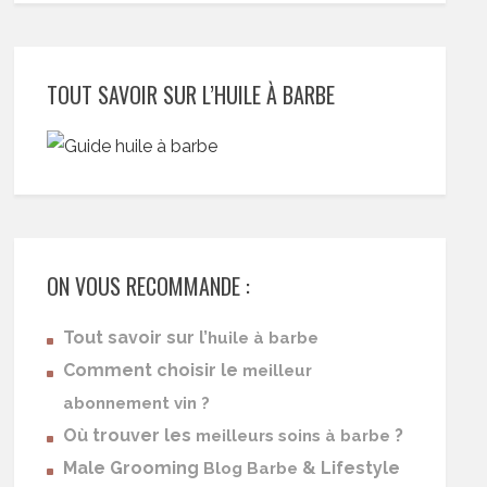
TOUT SAVOIR SUR L’HUILE À BARBE
ON VOUS RECOMMANDE :
Tout savoir sur l’
huile à barbe
Comment choisir le
meilleur
abonnement vin ?
Où trouver les
?
meilleurs soins à barbe
Male Grooming
& Lifestyle
Blog Barbe