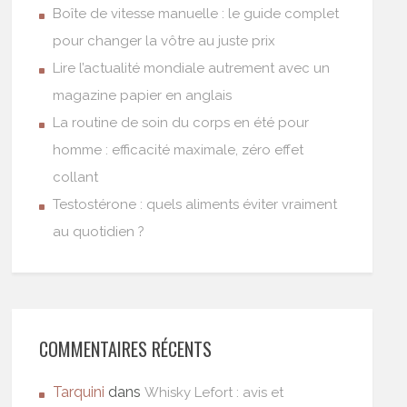
Boîte de vitesse manuelle : le guide complet
pour changer la vôtre au juste prix
Lire l’actualité mondiale autrement avec un
magazine papier en anglais
La routine de soin du corps en été pour
homme : efficacité maximale, zéro effet
collant
Testostérone : quels aliments éviter vraiment
au quotidien ?
COMMENTAIRES RÉCENTS
Tarquini
dans
Whisky Lefort : avis et