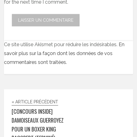
for the next time I comment.
Ce site utilise Akismet pour réduire les indésirables.
En
savoir plus sur la façon dont les données de vos
commentaires sont traitées
.
« ARTICLE PRÉCÉDENT
[CONCOURS INSIDE]
DAMOISEAUX GUERROYEZ
POUR UN BOXER KING