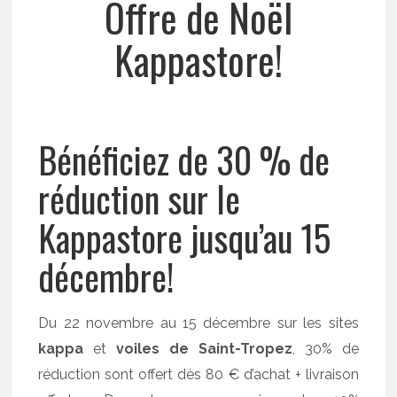
Offre de Noël
Kappastore!
Bénéficiez de 30 % de
réduction sur le
Kappastore jusqu’au 15
décembre!
Du 22 novembre au 15 décembre sur les sites
kappa
et
voiles de Saint-Tropez
, 30% de
réduction sont offert dès 80 € d’achat + livraison