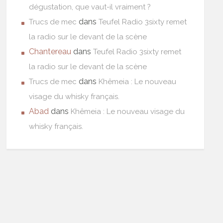
dégustation, que vaut-il vraiment ?
dans
Trucs de mec
Teufel Radio 3sixty remet
la radio sur le devant de la scène
Chantereau
dans
Teufel Radio 3sixty remet
la radio sur le devant de la scène
dans
Trucs de mec
Khêmeia : Le nouveau
visage du whisky français.
Abad
dans
Khêmeia : Le nouveau visage du
whisky français.