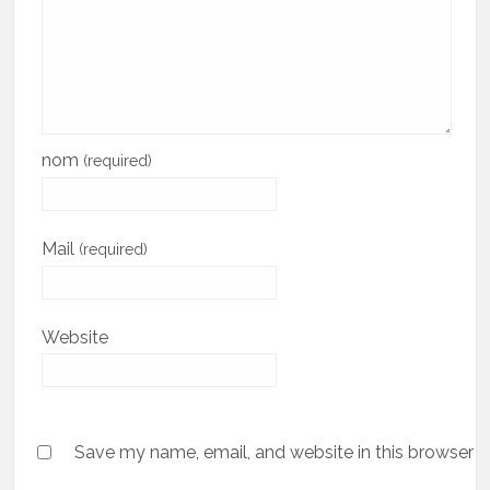
nom
(required)
Mail
(required)
Website
Save my name, email, and website in this browser