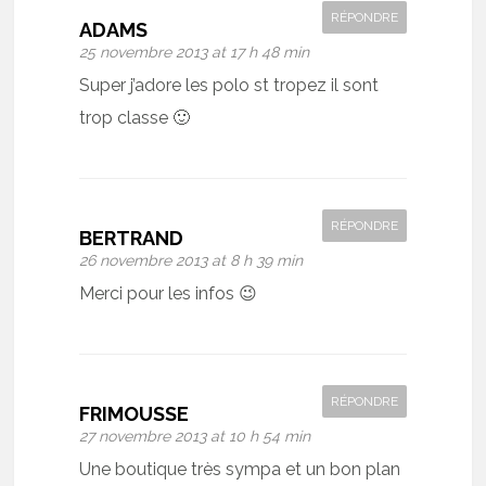
RÉPONDRE
ADAMS
25 novembre 2013 at 17 h 48 min
Super j’adore les polo st tropez il sont
trop classe 🙂
RÉPONDRE
BERTRAND
26 novembre 2013 at 8 h 39 min
Merci pour les infos 😉
RÉPONDRE
FRIMOUSSE
27 novembre 2013 at 10 h 54 min
Une boutique très sympa et un bon plan