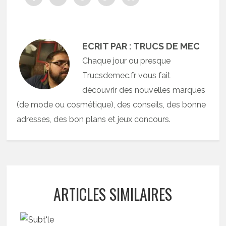
ECRIT PAR : TRUCS DE MEC
Chaque jour ou presque
Trucsdemec.fr vous fait
découvrir des nouvelles marques
(de mode ou cosmétique), des conseils, des bonne
adresses, des bon plans et jeux concours.
ARTICLES SIMILAIRES