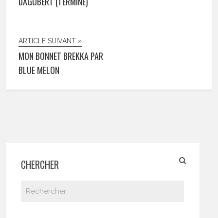
DAGOBERT (TERMINÉ)
ARTICLE SUIVANT »
MON BONNET BREKKA PAR
BLUE MELON
CHERCHER