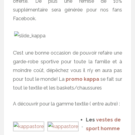
offerte. De plus une remise de 10%
supplémentaire sera générée pour nos fans
Facebook.
C’est une bonne occasion de pouvoir refaire une
garde-robe sportive pour toute la famille et à
moindre coût, dépêchez vous il n’y en aura pas
pour tout le monde! La
promo kappa
se fait sur
tout le textile et les baskets/chaussures
A découvrir pour la gamme textile ( entre autre) :
Les
vestes de
sport homme