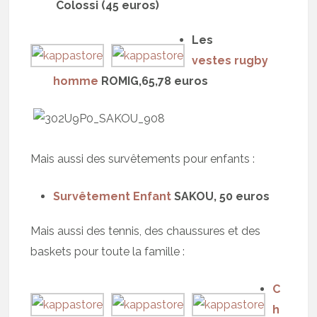
Colossi (45 euros)
Les
vestes rugby
homme
ROMIG,65,78 euros
Mais aussi des survêtements pour enfants :
Survêtement Enfant
SAKOU, 50 euros
Mais aussi des tennis, des chaussures et des
baskets pour toute la famille :
C
h