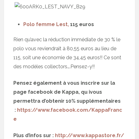
Polo femme Lest,
115 euros
Rien qu’avec la réduction immédiate de 30 % le
polo vous reviendrait à 80,55 euros au lieu de
115, soit une économie de 34,45 euros!! Ce sont
des modèles collectors….Pensez-y!!
Pensez également à vous inscrire sur la
page facebook de Kappa, qu ivous
permettra d’obtenir 10% supplémentaires
:
https://www.facebook.com/KappaFranc
e
Plus d’infos sur :
http://www.kappastore.fr/