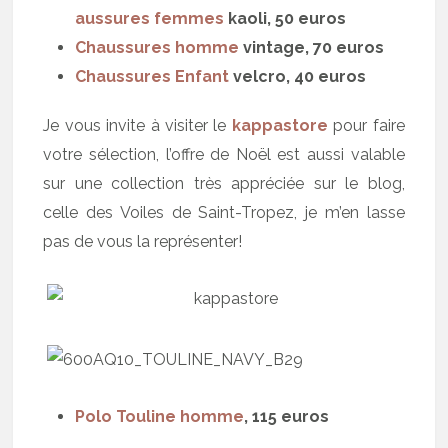
aussures femmes
kaoli, 50 euros
Chaussures homme
vintage, 70 euros
Chaussures Enfant
velcro, 40 euros
Je vous invite à visiter le
kappastore
pour faire
votre sélection, l’offre de Noël est aussi valable
sur une collection très appréciée sur le blog,
celle des Voiles de Saint-Tropez, je m’en lasse
pas de vous la représenter!
Polo Touline homme
, 115 euros