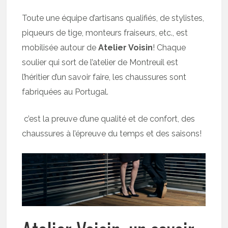
Toute une équipe d’artisans qualifiés, de stylistes,
piqueurs de tige, monteurs fraiseurs, etc., est
mobilisée autour de
Atelier Voisin
! Chaque
soulier qui sort de l’atelier de Montreuil est
l’héritier d’un savoir faire, les chaussures sont
fabriquées au Portugal.
c’est la preuve d’une qualité et de confort, des
chaussures à l’épreuve du temps et des saisons!