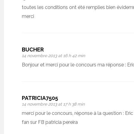
toutes les conditions ont été remplies bien évide
merci
BUCHER
14 novembre 2013 at 16 h 42 min
Bonjour et merci pour le concours ma réponse : Eri
PATRICIA7505
14 novembre 2013 at 17 h 38 min
merci pour le concours, réponse à la question : Er
fan sur FB patricia pereira