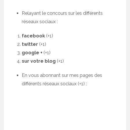
Relayant le concours sur les différents
réseaux sociaux :
facebook
(+1)
twitter
(+1)
google +
(+1)
sur votre blog
(+1)
En vous abonnant sur mes pages des
différents réseaux sociaux (+1) :