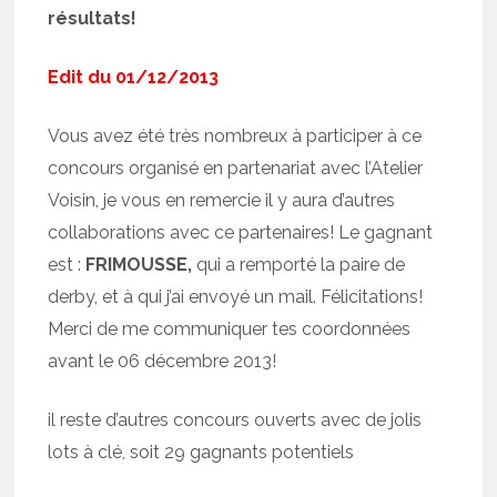
résultats!
Edit du 01/12/2013
Vous avez été très nombreux à participer à ce
concours organisé en partenariat avec l’Atelier
Voisin, je vous en remercie il y aura d’autres
collaborations avec ce partenaires! Le gagnant
est :
FRIMOUSSE,
qui a remporté la paire de
derby, et à qui j’ai envoyé un mail. Félicitations!
Merci de me communiquer tes coordonnées
avant le 06 décembre 2013!
il reste d’autres concours ouverts avec de jolis
lots à clé, soit 29 gagnants potentiels