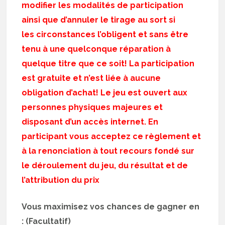
modifier les modalités de participation
ainsi que d’annuler le tirage au sort si
les circonstances l’obligent et sans être
tenu à une quelconque réparation à
quelque titre que ce soit! La participation
est gratuite et n’est liée à aucune
obligation d’achat! Le jeu est ouvert aux
personnes physiques majeures et
disposant d’un accès internet. En
participant vous acceptez ce règlement et
à la renonciation à tout recours fondé sur
le déroulement du jeu, du résultat et de
l’attribution du prix
Vous maximisez vos chances de gagner en
: (Facultatif)