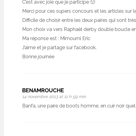
C’est avec joie que je participe 🙂
Merci pour ces supers concours et les articles sur 
Difficile de choisir entre les deux paires qui sont trè
Mon choix va vers Raphaël derby double boucle e
Ma réponse est : Mimoumi Eric
J’aime et je partage sur facebook.
Bonne journée
BENAMROUCHE
14 novembre 2013 at 11 h 59 min
Banfa, une paire de boots homme, en cuir noir quel