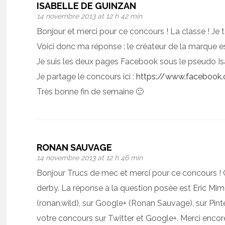
ISABELLE DE GUINZAN
14 novembre 2013 at 12 h 42 min
Bonjour et merci pour ce concours ! La classe ! Je
Voici donc ma réponse : le créateur de la marque e
Je suis les deux pages Facebook sous le pseudo Is
Je partage le concours ici :
https://www.facebook
Très bonne fin de semaine 🙂
RONAN SAUVAGE
14 novembre 2013 at 12 h 46 min
Bonjour Trucs de mec et merci pour ce concours ! C
derby. La réponse à la question posée est Eric Mimo
(ronan.wild), sur Google+ (Ronan Sauvage), sur Pint
votre concours sur Twitter et Google+. Merci encor