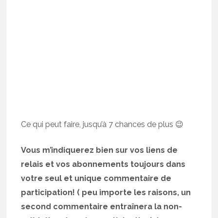
Ce qui peut faire, jusqu’à 7 chances de plus 😉
Vous m’indiquerez bien sur vos liens de
relais et vos abonnements toujours dans
votre seul et unique commentaire de
participation! ( peu importe les raisons, un
second commentaire entraînera la non-