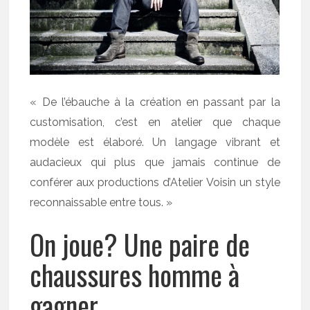
« De l’ébauche à la création en passant par la
customisation, c’est en atelier que chaque
modèle est élaboré. Un langage vibrant et
audacieux qui plus que jamais continue de
conférer aux productions d’Atelier Voisin un style
reconnaissable entre tous. »
On joue? Une paire de
chaussures homme à
gagner