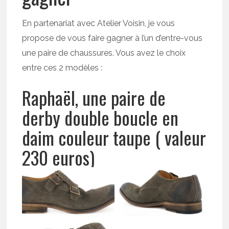
En partenariat avec Atelier Voisin, je vous
propose de vous faire gagner à l’un d’entre-vous
une paire de chaussures. Vous avez le choix
entre ces 2 modèles :
Raphaël, une paire de
derby double boucle en
daim couleur taupe ( valeur
230 euros)