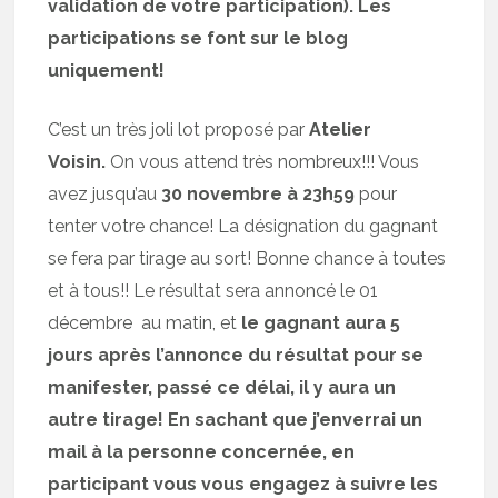
validation de votre participation). Les
participations se font sur le blog
uniquement!
C’est un très joli lot proposé par
Atelier
Voisin
.
On vous attend très nombreux!!! Vous
avez jusqu’au
30 novembre à 23h59
pour
tenter votre chance! La désignation du gagnant
se fera par tirage au sort! Bonne chance à toutes
et à tous!! Le résultat sera annoncé le 01
décembre au matin, et
le gagnant aura 5
jours après l’annonce du résultat pour se
manifester, passé ce délai, il y aura un
autre tirage! En sachant que j’enverrai un
mail à la personne concernée, en
participant vous vous engagez à suivre les