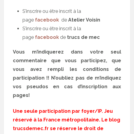
S’inscrire ou être inscrit à la
page
facebook
de
Atelier Voisin
S’inscrire ou être inscrit à la
page
facebook
de
trucs de mec
Vous m’indiquerez dans votre seul
commentaire que vous participez, que
vous avez rempli les conditions de
participation !! N’oubliez pas de m’indiquez
vos pseudos en cas d’inscription aux
pages!
Une seule participation par foyer/IP. Jeu
réservé à la France métropolitaine. Le blog
trucsdemec.fr se réserve le droit de