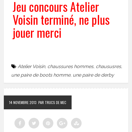
Jeu concours Atelier
Voisin terminé, ne plus
jouer merci
Atelier Voisin
,
chaussures hommes
,
chaususres
,
une paire de boots homme
,
une paire de derby
14 NOVEMBRE 2013
PAR TRUCS DE MEC