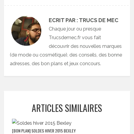
ECRIT PAR : TRUCS DE MEC
Chaque jour ou presque
Trucsdemec.fr vous fait
découvrir des nouvelles marques
(de mode ou cosmétique), des conseils, des bonne
adresses, des bon plans et jeux concours.
ARTICLES SIMILAIRES
[BON PLAN] SOLDES HIVER 2015 BEXLEY