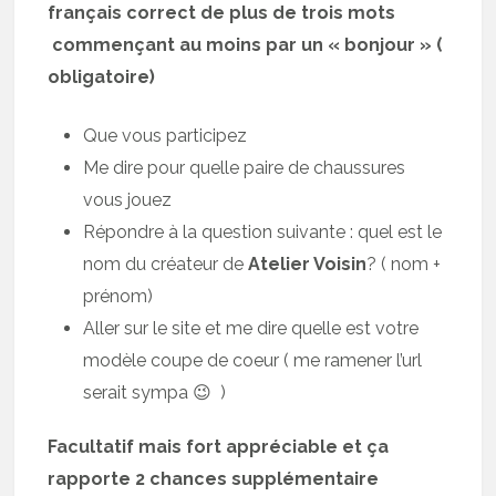
français correct de plus de trois mots
commençant au moins par un « bonjour » (
obligatoire)
Que vous participez
Me dire pour quelle paire de chaussures
vous jouez
Répondre à la question suivante : quel est le
nom du créateur de
Atelier Voisin
? ( nom +
prénom)
Aller sur le site et me dire quelle est votre
modèle coupe de coeur ( me ramener l’url
serait sympa 😉 )
Facultatif mais fort appréciable et ça
rapporte 2 chances supplémentaire