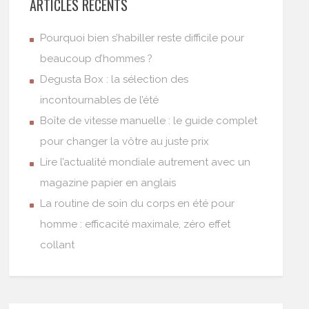
ARTICLES RÉCENTS
Pourquoi bien s’habiller reste difficile pour
beaucoup d’hommes ?
Degusta Box : la sélection des
incontournables de l’été
Boîte de vitesse manuelle : le guide complet
pour changer la vôtre au juste prix
Lire l’actualité mondiale autrement avec un
magazine papier en anglais
La routine de soin du corps en été pour
homme : efficacité maximale, zéro effet
collant