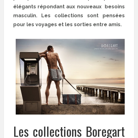
élégants répondant aux nouveaux besoins
masculin. Les collections sont pensées
pour les voyages et les sorties entre amis.
Les collections Boregart