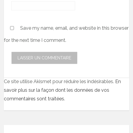
Save my name, email, and website in this browser
for the next time I comment.
Ce site utilise Akismet pour réduire les indésirables.
En
savoir plus sur la façon dont les données de vos
commentaires sont traitées
.