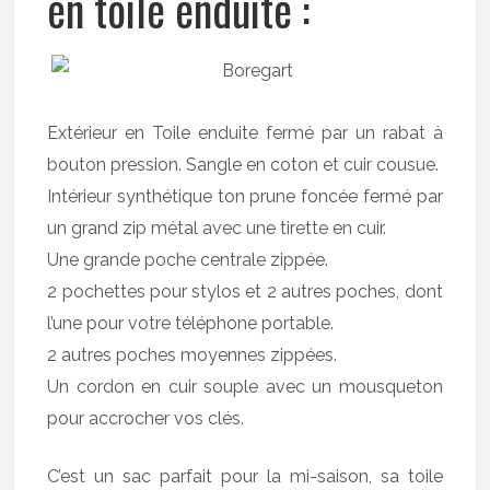
en toile enduite :
Extérieur en Toile enduite fermé par un rabat à
bouton pression. Sangle en coton et cuir cousue.
Intérieur synthétique ton prune foncée fermé par
un grand zip métal avec une tirette en cuir.
Une grande poche centrale zippée.
2 pochettes pour stylos et 2 autres poches, dont
l’une pour votre téléphone portable.
2 autres poches moyennes zippées.
Un cordon en cuir souple avec un mousqueton
pour accrocher vos clés.
C’est un sac parfait pour la mi-saison, sa toile