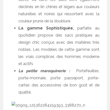
déclinés en lin chinés et légers aux couleurs
naturelles et noires qui ressortent avec la
couleur prune de la doublure.
La gamme Sophistiquée,
parfaite au
quotidien propose des sacs pratiques au
design chic conçus avec des matières très
nobles. Les modèles de cette gamme sont
les vrais complices des hommes moderne
et actifs
La petite maroquinerie :
Portefeuilles,
porte-monnaie, porte passeport, porte-
cartes des accessoires de bon goût et de
qualité.