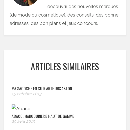
découvrir des nouvelles marques
(de mode ou cosmétique), des conseils, des bonne
adresses, des bon plans et jeux concours.
ARTICLES SIMILAIRES
MA SACOCHE EN CUIR ARTHUR&ASTON
15 octobre 2013
ABACO, MAROQUINERIE HAUT DE GAMME
29 avril 2015