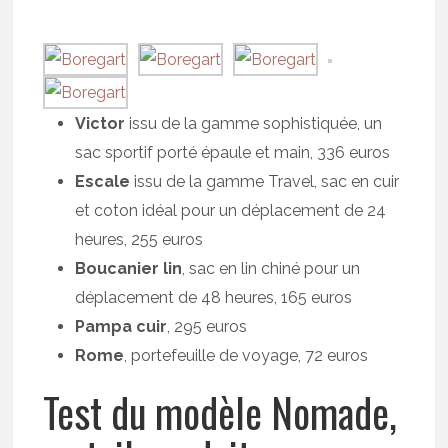
Victor
issu de la gamme sophistiquée, un
sac sportif porté épaule et main, 336 euros
Escale
issu de la gamme Travel, sac en cuir
et coton idéal pour un déplacement de 24
heures, 255 euros
Boucanier lin
, sac en lin chiné pour un
déplacement de 48 heures, 165 euros
Pampa cuir
, 295 euros
Rome
, portefeuille de voyage, 72 euros
Test du modèle Nomade,