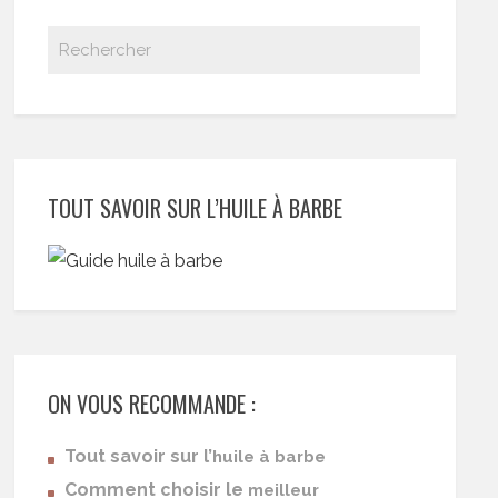
TOUT SAVOIR SUR L’HUILE À BARBE
ON VOUS RECOMMANDE :
Tout savoir sur l’
huile à barbe
Comment choisir le
meilleur