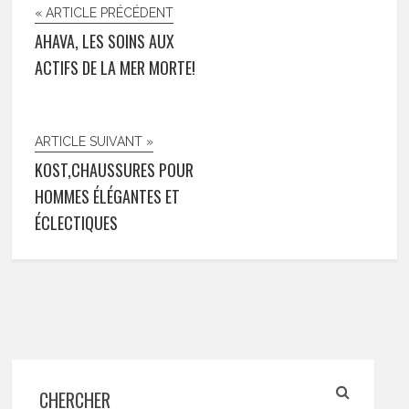
« ARTICLE PRÉCÉDENT
AHAVA, LES SOINS AUX
ACTIFS DE LA MER MORTE!
ARTICLE SUIVANT »
KOST,CHAUSSURES POUR
HOMMES ÉLÉGANTES ET
ÉCLECTIQUES
CHERCHER