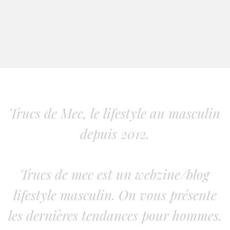
Trucs de Mec, le lifestyle au masculin
depuis 2012.
Trucs de mec est un webzine/blog
lifestyle masculin. On vous présente
les dernières tendances pour hommes.