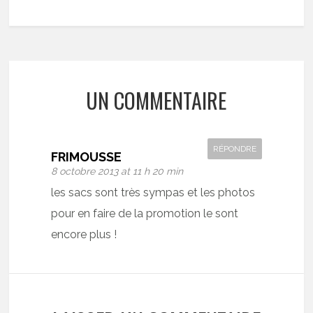
UN COMMENTAIRE
RÉPONDRE
FRIMOUSSE
8 octobre 2013 at 11 h 20 min
les sacs sont très sympas et les photos
pour en faire de la promotion le sont
encore plus !