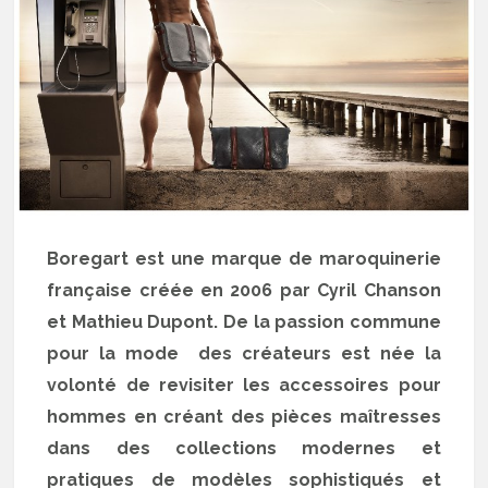
Boregart est une marque de maroquinerie
française créée en 2006 par Cyril Chanson
et Mathieu Dupont. De la passion commune
pour la mode des créateurs est née la
volonté de revisiter les accessoires pour
hommes en créant des pièces maîtresses
dans des collections modernes et
pratiques de modèles sophistiqués et