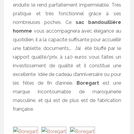
enduite le rend parfaitement imperméable. Très
pratique et très fonctionnel grâce à ses
nombreuses poches. Ce
sac bandouillière
homme
vous accompagnera avec élégance au
quotidien, il a la capacité suffisante pour accueillir
une tablette, documents… J’ai été bluffé par le
rapport qualité/prix, à 140 euros vous faites un
investissement de qualité et il constitue une
excellente idée de cadeau d’anniversaire ou pour
les fêtes de fin d’année.
Boregart
est une
marque incontournable de maroquinerie
masculine, et qui est de plus est de fabrication
française.