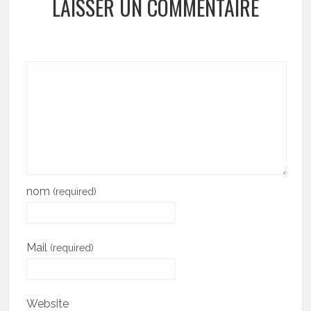
LAISSER UN COMMENTAIRE
nom
(required)
Mail
(required)
Website