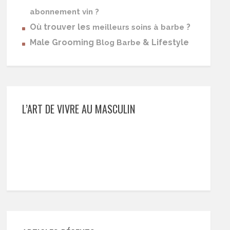
abonnement vin ?
Où trouver les
?
meilleurs soins à barbe
Male Grooming
& Lifestyle
Blog Barbe
L’ART DE VIVRE AU MASCULIN