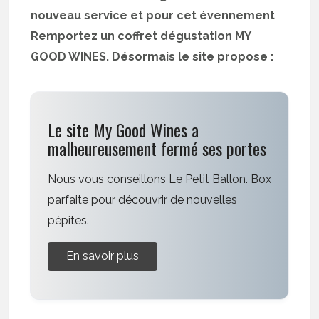
nouveau service et pour cet évennement
Remportez un coffret dégustation MY
GOOD WINES. Désormais le site propose :
Le site My Good Wines a
malheureusement fermé ses portes
Nous vous conseillons Le Petit Ballon. Box
parfaite pour découvrir de nouvelles
pépites.
En savoir plus