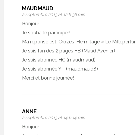
MAUDMAUD
2 septembre 2013 at 12 h 36 min
Bonjour,
Je souhaite participer!
Ma réponse est: Crozes-Hermitage « Le Millepertu
Je suis fan des 2 pages FB (Maud Avenìer)
Je suis abonnée HC (maudmaud)
Je suis abonnée YT (maudmaud8)
Merci et bonne journée!
ANNE
2 septembre 2013 at 14 h 14 min
Bonjour,