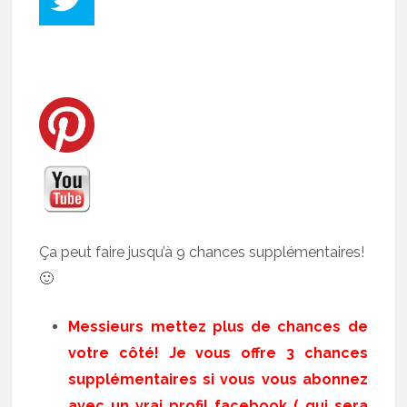
Ça peut faire jusqu’à 9 chances supplémentaires!
🙂
Messieurs mettez plus de chances de
votre côté! Je vous offre 3 chances
supplémentaires si vous vous abonnez
avec un vrai profil facebook ( qui sera