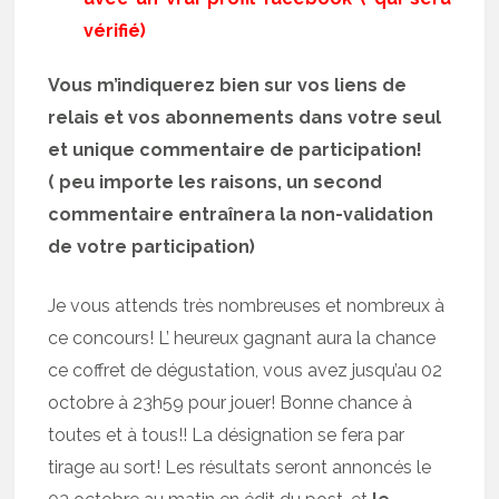
vérifié)
Vous m’indiquerez bien sur vos liens de
relais et vos abonnements dans votre seul
et unique commentaire de participation!
( peu importe les raisons, un second
commentaire entraînera la non-validation
de votre participation)
Je vous attends très nombreuses et nombreux à
ce concours! L’ heureux gagnant aura la chance
ce coffret de dégustation, vous avez jusqu’au 02
octobre à 23h59 pour jouer! Bonne chance à
toutes et à tous!! La désignation se fera par
tirage au sort! Les résultats seront annoncés le