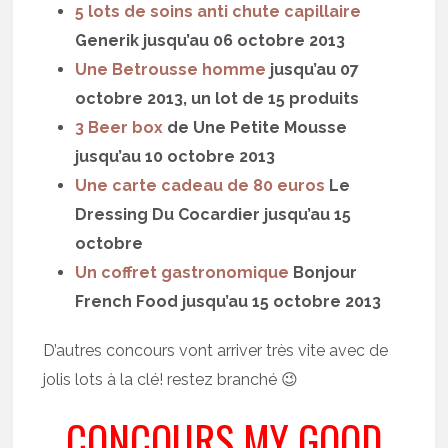
5 lots de soins anti chute capillaire
Generik jusqu’au 06 octobre 2013
Une Betrousse homme
jusqu’au 07
octobre 2013, un lot de 15 produits
3 Beer box
de Une Petite Mousse
jusqu’au 10 octobre 2013
Une carte cadeau de 80 euros
Le
Dressing Du Cocardier jusqu’au 15
octobre
Un coffret gastronomique
Bonjour
French Food jusqu’au 15 octobre 2013
D’autres concours vont arriver très vite avec de
jolis lots à la clé! restez branché 😉
CONCOURS MY GOOD