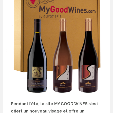
Pendant l’été, le site MY GOOD WINES s’est
offert un nouveau visage et offre un