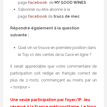
page
facebook
de
MY GOOD WINES
S’abonner ou être abonné à la
page
facebook
de
trucs de mec
Répondre également à la question
suivante :
Quel vin se trouve en première position dans
le Top 10 des ventes de la Cave en ligne ?
Il serait appréciable que votre commentaire de
participation soit rédigé en français correct de
plus de 3 mots, commençant au moins par un
« bonjour »
Une seule participation par foyer/IP. Jeu
réservé à la France métropolitaine. Le blog