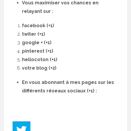
Vous maximiser vos chances en
relayant sur :
facebook (+1)
twiter (+1)
google + (+1)
pinterest (+1)
hellocoton (+1)
votre blog (+2)
En vous abonnant à mes pages sur les
différents réseaux sociaux (+1) :