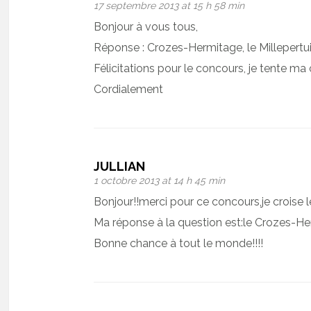
17 septembre 2013 at 15 h 58 min
Bonjour à vous tous,
Réponse : Crozes-Hermitage, le Millepertu
Félicitations pour le concours, je tente ma
Cordialement
JULLIAN
1 octobre 2013 at 14 h 45 min
Bonjour!!merci pour ce concours,je croise l
Ma réponse à la question est:le Crozes-He
Bonne chance à tout le monde!!!!