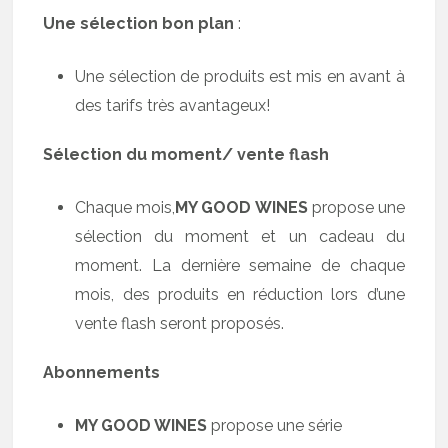
Une sélection bon plan
:
Une sélection de produits est mis en avant à
des tarifs très avantageux!
Sélection du moment/ vente flash
Chaque mois,
MY GOOD WINES
propose une
sélection du moment et un cadeau du
moment. La dernière semaine de chaque
mois, des produits en réduction lors d’une
vente flash seront proposés.
Abonnements
MY GOOD WINES
propose une série