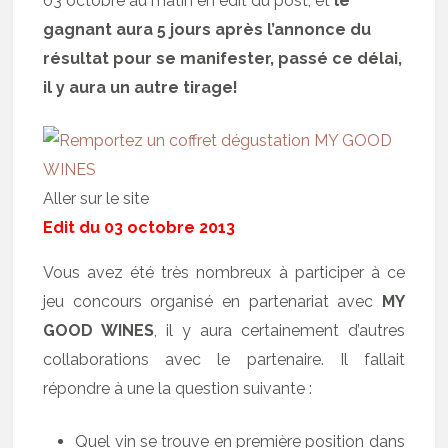
03 octobre au matin en édit du post, et
le
gagnant aura 5 jours après l’annonce du
résultat pour se manifester, passé ce délai,
il y aura un autre tirage!
Aller sur le site
Edit du 03 octobre 2013
Vous avez été très nombreux à participer à ce
jeu concours organisé en partenariat avec
MY
GOOD WINES
, il y aura certainement d’autres
collaborations avec le partenaire. Il fallait
répondre à une la question suivante :
Quel vin se trouve en première position dans