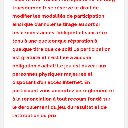
trucsdemec.fr se réserve le droit de
modifier les modalités de participation
ainsi que d’annuler le tirage au sort si
les circonstances l’obligent et sans être
tenu à une quelconque réparation à
quelque titre que ce soit! La participation
est gratuite et n’est liée à aucune
obligation d’achat! Le jeu est ouvert aux
personnes physiques majeures et
disposant d’un accès internet. En
participant vous acceptez ce règlement et
à la renonciation à tout recours fondé sur
le déroulement du jeu, du résultat et de
l’attribution du prix