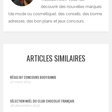
découvrir des nouvelles marques
(de mode ou cosmétique), des conseils, des bonne
adresses, des bon plans et jeux concours.
ARTICLES SIMILAIRES
RÉSULTAT CONCOURS BODYJUNKIE
17 mars 2013
SÉLECTION NOËL DU CLUB CHOCOLAT FRANÇAIS
18 décembre 2012