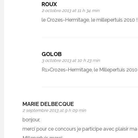
ROUX
2 octobre 2013 at 11 h 34 min
le Crozes-Hermitage, le millepertuis 2010
GOLOB
3 octobre 2013 at 10 h 23 min
R1>Crozes-Hermitage, le Millepertuis 2010
MARIE DELBECQUE
2 septembre 2013 at 9 h 09 min
bonjour,
merci pour ce concours je participe avec plaisir m