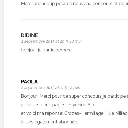
Merci beaucoup pour ce nouveau concours et bonne
DIDINE
2 septembre 2013 at 10 h 48 min
bonjour je participemerci
PAOLA
2 septembre 2013 at 11 h 32 min
Bonjour! Merci pour ce super concours je participe a
je like les deuc pages: Psychine Alix
et voici ma réponse: Crozes-Hermitage « Le Millepe
je suis également abonnée: