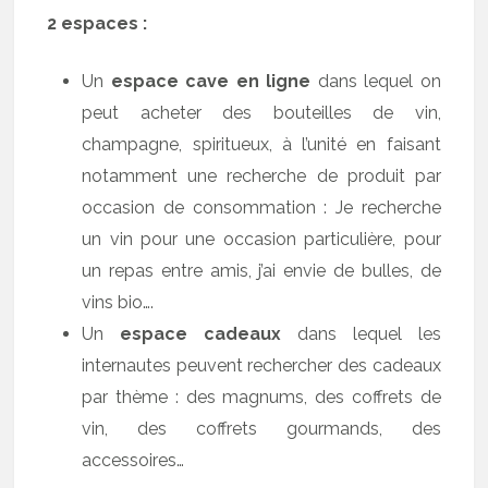
2 espaces :
Un
espace cave en ligne
dans lequel on
peut acheter des bouteilles de vin,
champagne, spiritueux, à l’unité en faisant
notamment une recherche de produit par
occasion de consommation : Je recherche
un vin pour une occasion particulière, pour
un repas entre amis, j’ai envie de bulles, de
vins bio….
Un
espace cadeaux
dans lequel les
internautes peuvent rechercher des cadeaux
par thème : des magnums, des coffrets de
vin, des coffrets gourmands, des
accessoires…