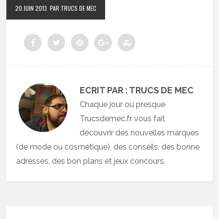
20 JUIN 2013
PAR TRUCS DE MEC
ECRIT PAR : TRUCS DE MEC
Chaque jour ou presque
Trucsdemec.fr vous fait
découvrir des nouvelles marques
(de mode ou cosmétique), des conseils, des bonne
adresses, des bon plans et jeux concours.