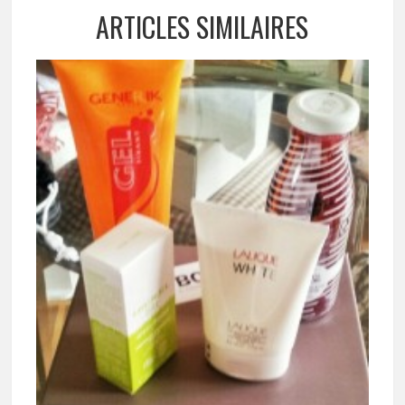
ARTICLES SIMILAIRES