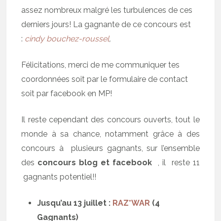
assez nombreux malgré les turbulences de ces
derniers jours! La gagnante de ce concours est
:
cindy bouchez-roussel
,
Félicitations, merci de me communiquer tes
coordonnées soit par le formulaire de contact
soit par facebook en MP!
Il reste cependant des concours ouverts, tout le
monde à sa chance, notamment grâce à des
concours à plusieurs gagnants, sur l’ensemble
des
concours blog et facebook
, il reste 11
gagnants potentiel!!
Jusqu’au 13 juillet :
RAZ*WAR
(4
Gagnants)