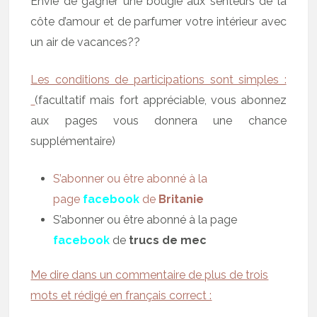
Envie de gagner une bougie aux senteurs de la
côte d’amour et de parfumer votre intérieur avec
un air de vacances??
Les conditions de participations sont simples :
(facultatif mais fort appréciable, vous abonnez
aux pages vous donnera une chance
supplémentaire)
S’abonner ou être abonné à la
page
facebook
de
Britanie
S’abonner ou être abonné à la page
facebook
de
trucs de mec
Me dire dans un commentaire de plus de trois
mots et rédigé en français correct :