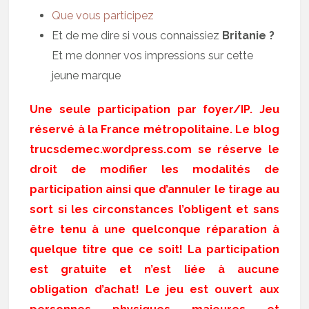
Que vous participez
Et de me dire si vous connaissiez
Britanie ?
Et me donner vos impressions sur cette
jeune marque
Une seule participation par foyer/IP. Jeu
réservé à la France métropolitaine. Le blog
trucsdemec.wordpress.com se réserve le
droit de modifier les modalités de
participation ainsi que d’annuler le tirage au
sort si les circonstances l’obligent et sans
être tenu à une quelconque réparation à
quelque titre que ce soit! La participation
est gratuite et n’est liée à aucune
obligation d’achat! Le jeu est ouvert aux