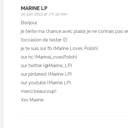
MARINE LP
20 juin 2013 at 7 h 19 min
Bonjour,
je tente ma chance avec plaisir, je ne connais pas
l’occasion de tester 🙂
je te suis sur fb (Marine Loves Polish)
sur hc (MarineLovesPolish)
sur twitter (@Marine_LP)
sur pinterest (Marine LP)
sur youtube (Marine LP)
merci beaucoup!
Xxx Marine