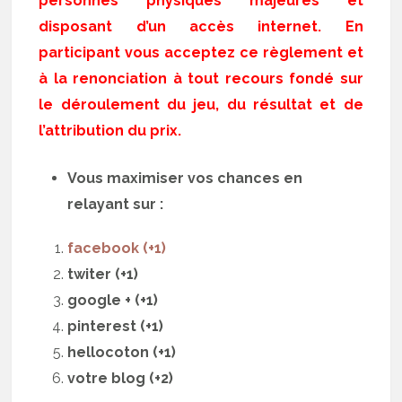
personnes physiques majeures et
disposant d’un accès internet. En
participant vous acceptez ce règlement et
à la renonciation à tout recours fondé sur
le déroulement du jeu, du résultat et de
l’attribution du prix.
Vous maximiser vos chances en
relayant sur :
facebook (+1)
twiter (+1)
google + (+1)
pinterest (+1)
hellocoton (+1)
votre blog (+2)