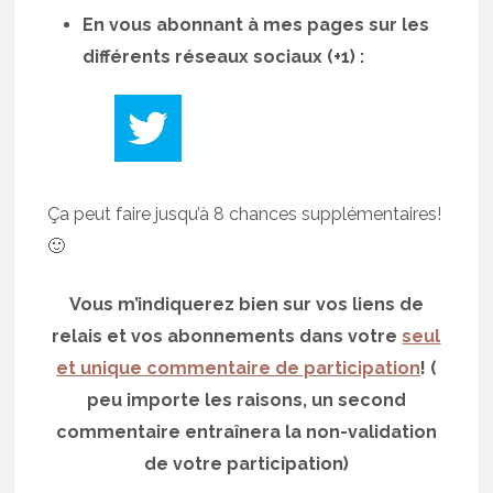
En vous abonnant à mes pages sur les
différents réseaux sociaux (+1) :
Ça peut faire jusqu’à 8 chances supplémentaires!
🙂
Vous m’indiquerez bien sur vos liens de
relais et vos abonnements dans votre
seul
et unique commentaire de participation
! (
peu importe les raisons, un second
commentaire entraînera la non-validation
de votre participation)