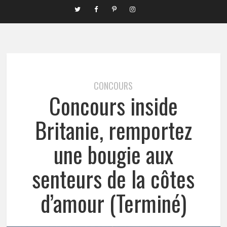
CONCOURS
Concours inside
Britanie, remportez
une bougie aux
senteurs de la côtes
d’amour (Terminé)