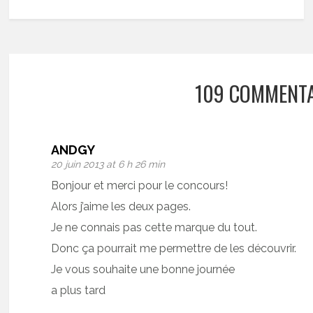
109 COMMENTA
ANDGY
20 juin 2013 at 6 h 26 min
Bonjour et merci pour le concours!
Alors j’aime les deux pages.
Je ne connais pas cette marque du tout.
Donc ça pourrait me permettre de les découvrir.
Je vous souhaite une bonne journée
a plus tard