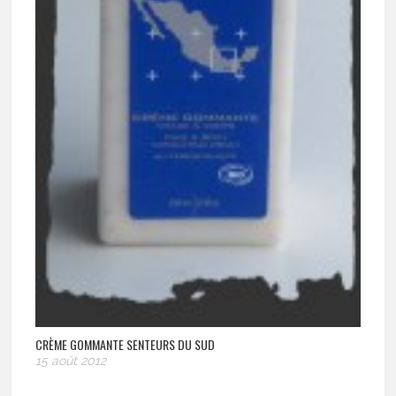
CRÈME GOMMANTE SENTEURS DU SUD
15 août 2012