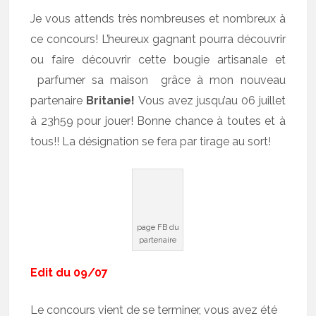
Je vous attends très nombreuses et nombreux à
ce concours! L’heureux gagnant pourra découvrir
ou faire découvrir cette bougie artisanale et
parfumer sa maison grâce à mon nouveau
partenaire
Britanie!
Vous avez jusqu’au 06 juillet
à 23h59 pour jouer! Bonne chance à toutes et à
tous!! La désignation se fera par tirage au sort!
page FB du
partenaire
Edit du 09/07
Le concours vient de se terminer, vous avez été