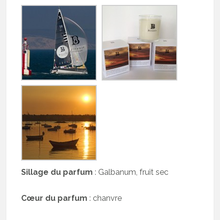
Sillage du parfum
: Galbanum, fruit sec
Cœur du parfum
: chanvre