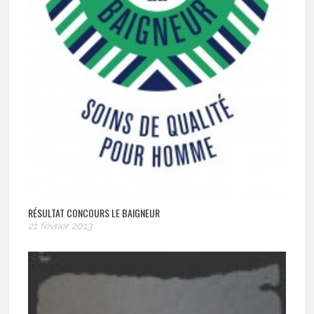
RÉSULTAT CONCOURS LE BAIGNEUR
21 février 2013