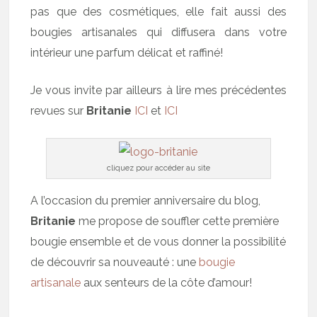
pas que des cosmétiques, elle fait aussi des
bougies artisanales qui diffusera dans votre
intérieur une parfum délicat et raffiné!
Je vous invite par ailleurs à lire mes précédentes
revues sur
Britanie
ICI
et
ICI
cliquez pour accéder au site
A l’occasion du premier anniversaire du blog,
Britanie
me propose de souffler cette première
bougie ensemble et de vous donner la possibilité
de découvrir sa nouveauté : une
bougie
artisanale
aux senteurs de la côte d’amour!