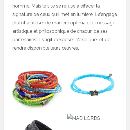
homme. Mais le site se refuse à effacer la
signature de ceux qu’il met en lumière. Il s’engage
plutôt à utiliser de manière optimale le message
artistique et philosophique de chacun de ses
partenaires. Il s’agit d’exposer, d’expliquer et de
rendre disponible leurs œuvres.