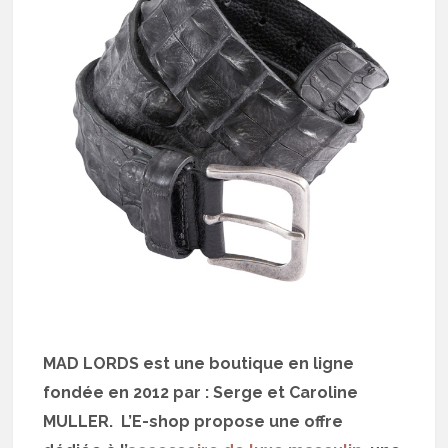
MAD LORDS est une boutique en ligne
fondée en 2012 par : Serge et Caroline
MULLER. L’E-shop propose une offre