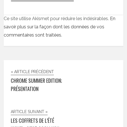
Ce site utilise Akismet pour réduire les indésirables.
En
savoir plus sur la façon dont les données de vos
commentaires sont traitées
.
« ARTICLE PRÉCÉDENT
CHROME SUMMER EDITION;
PRÉSENTATION
ARTICLE SUIVANT »
LES COFFRETS DE L’ÉTÉ