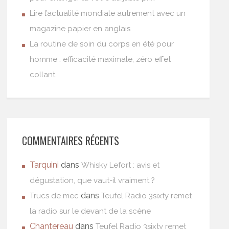
Lire l’actualité mondiale autrement avec un
magazine papier en anglais
La routine de soin du corps en été pour
homme : efficacité maximale, zéro effet
collant
COMMENTAIRES RÉCENTS
Tarquini
dans
Whisky Lefort : avis et
dégustation, que vaut-il vraiment ?
dans
Trucs de mec
Teufel Radio 3sixty remet
la radio sur le devant de la scène
Chantereau
dans
Teufel Radio 3sixty remet