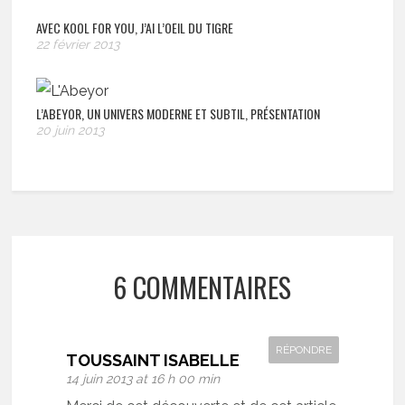
AVEC KOOL FOR YOU, J’AI L’OEIL DU TIGRE
22 février 2013
L’ABEYOR, UN UNIVERS MODERNE ET SUBTIL, PRÉSENTATION
20 juin 2013
6 COMMENTAIRES
RÉPONDRE
TOUSSAINT ISABELLE
14 juin 2013 at 16 h 00 min