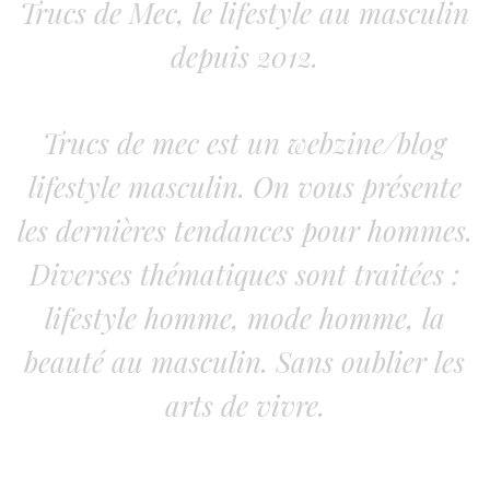
Trucs de Mec, le lifestyle au masculin
depuis 2012.
Trucs de mec est un webzine/blog
lifestyle masculin. On vous présente
les dernières tendances pour hommes.
Diverses thématiques sont traitées :
lifestyle homme, mode homme, la
beauté au masculin. Sans oublier les
arts de vivre.