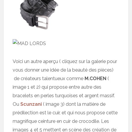
Voici un autre aperçu ( cliquez sur la galerie pour
vous donner une idée de la beauté des pièces)
de créateurs talentueux comme
M.COHEN
(
image 1 et 2) qui propose entre autre des
bracelets en perles turquoises et argent massif.
Ou
Scunzani
( image 3) dont la matière de
prédilection est le cuir, et qui nous propose cette
magnifique ceinture en cuir de crocodile. Les
images 4 et 5 mettent en scène des création de