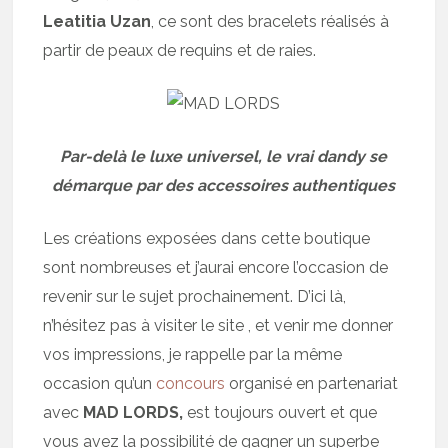
Leatitia Uzan
, ce sont des bracelets réalisés à
partir de peaux de requins et de raies.
Par-delà le luxe universel, le vrai dandy se
démarque par des accessoires authentiques
Les créations exposées dans cette boutique
sont nombreuses et j’aurai encore l’occasion de
revenir sur le sujet prochainement. D’ici là,
n’hésitez pas à visiter le site , et venir me donner
vos impressions, je rappelle par la même
occasion qu’un
concours
organisé en partenariat
avec
MAD LORDS,
est toujours ouvert et que
vous avez la possibilité de gagner un superbe