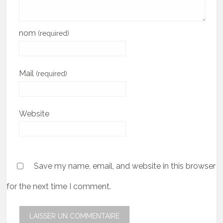
nom
(required)
Mail
(required)
Website
Save my name, email, and website in this browser
for the next time I comment.