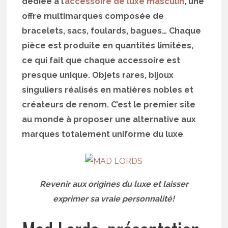
dédiée à l’
accessoire de luxe masculin
, une
offre multimarques composée de
bracelets, sacs, foulards, bagues… Chaque
pièce est produite en quantités limitées,
ce qui fait que chaque accessoire est
presque unique. Objets rares, bijoux
singuliers réalisés en matières nobles et
créateurs de renom. C’est le premier site
au monde à proposer une alternative aux
marques totalement uniforme du luxe
.
Revenir aux origines du luxe et laisser
exprimer sa vraie personnalité!