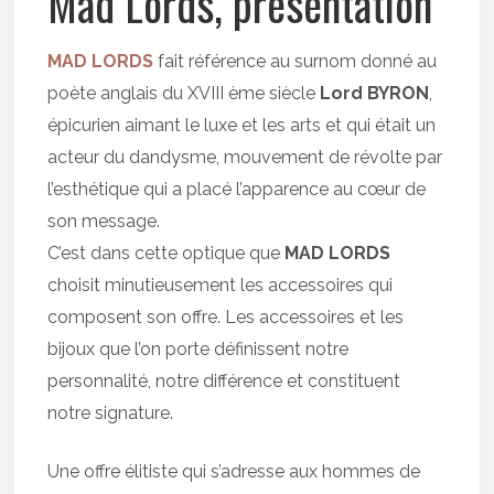
Mad Lords, présentation
MAD LORDS
fait référence au surnom donné au
poète anglais du XVIII ème siècle
Lord BYRON
,
épicurien aimant le luxe et les arts et qui était un
acteur du dandysme, mouvement de révolte par
l’esthétique qui a placé l’apparence au cœur de
son message.
C’est dans cette optique que
MAD LORDS
choisit minutieusement les accessoires qui
composent son offre. Les accessoires et les
bijoux que l’on porte définissent notre
personnalité, notre différence et constituent
notre signature.
Une offre élitiste qui s’adresse aux hommes de