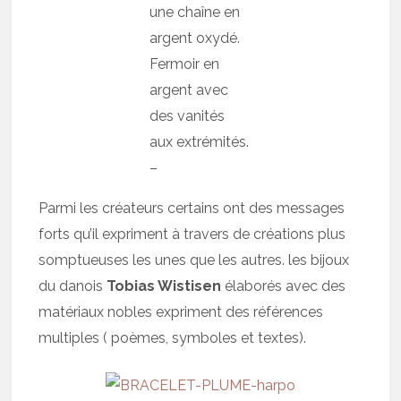
une chaîne en
argent oxydé.
Fermoir en
argent avec
des vanités
aux extrémités.
–
Parmi les créateurs certains ont des messages
forts qu’il expriment à travers de créations plus
somptueuses les unes que les autres. les bijoux
du danois
Tobias Wistisen
élaborés avec des
matériaux nobles expriment des références
multiples ( poèmes, symboles et textes).