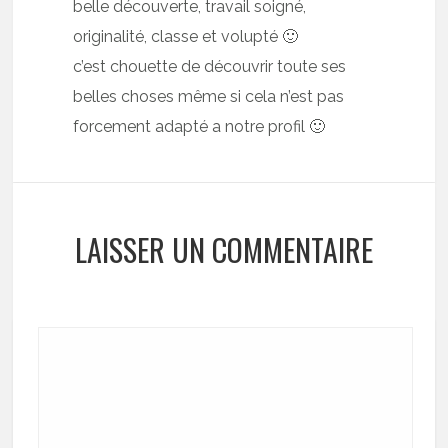
belle découverte, travail soigné,
originalité, classe et volupté 🙂
c’est chouette de découvrir toute ses
belles choses même si cela n’est pas
forcement adapté a notre profil 🙂
LAISSER UN COMMENTAIRE