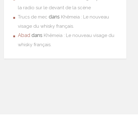
la radio sur le devant de la scène
dans
Trucs de mec
Khêmeia : Le nouveau
visage du whisky français.
Abad
dans
Khêmeia : Le nouveau visage du
whisky français.