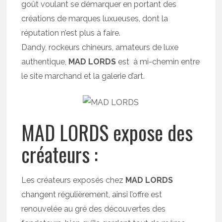
goût voulant se démarquer en portant des
créations de marques luxueuses, dont la
réputation n’est plus à faire.
Dandy, rockeurs chineurs, amateurs de luxe
authentique,
MAD LORDS
est à mi-chemin entre
le site marchand et la galerie d’art.
MAD LORDS expose des
créateurs :
Les créateurs exposés chez
MAD LORDS
changent régulièrement, ainsi l’offre est
renouvelée au gré des découvertes des