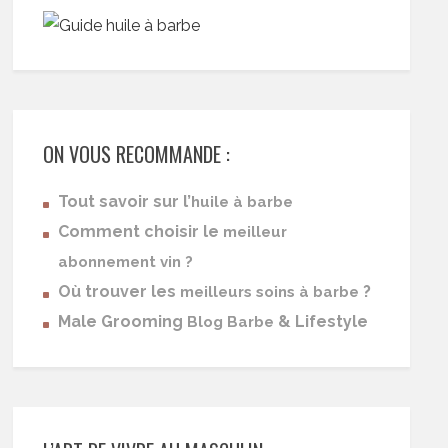
ON VOUS RECOMMANDE :
Tout savoir sur l’
huile à barbe
Comment choisir le
meilleur
abonnement vin ?
Où trouver les
?
meilleurs soins à barbe
Male Grooming
& Lifestyle
Blog Barbe