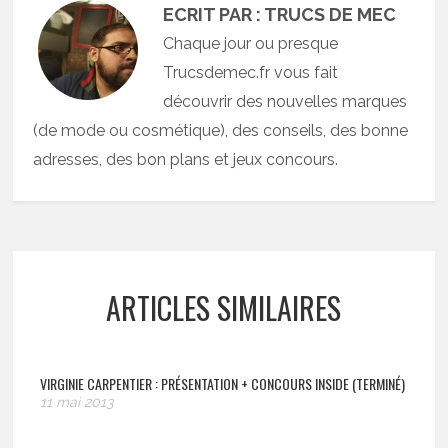
ECRIT PAR : TRUCS DE MEC
Chaque jour ou presque
Trucsdemec.fr vous fait
découvrir des nouvelles marques
(de mode ou cosmétique), des conseils, des bonne
adresses, des bon plans et jeux concours.
ARTICLES SIMILAIRES
VIRGINIE CARPENTIER : PRÉSENTATION + CONCOURS INSIDE (TERMINÉ)
11 mai 2013