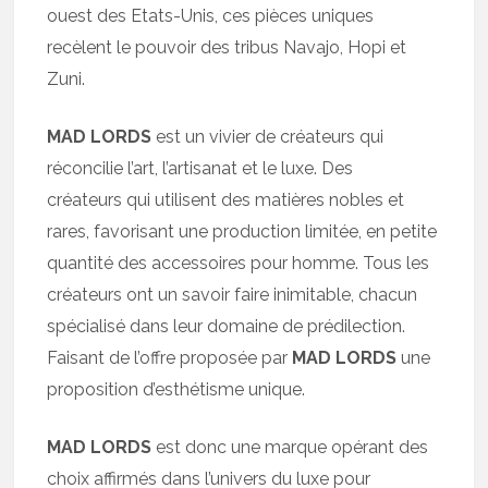
ouest des Etats-Unis, ces pièces uniques
recèlent le pouvoir des tribus Navajo, Hopi et
Zuni.
MAD LORDS
est un vivier de créateurs qui
réconcilie l’art, l’artisanat et le luxe. Des
créateurs qui utilisent des matières nobles et
rares, favorisant une production limitée, en petite
quantité des accessoires pour homme. Tous les
créateurs ont un savoir faire inimitable, chacun
spécialisé dans leur domaine de prédilection.
Faisant de l’offre proposée par
MAD LORDS
une
proposition d’esthétisme unique.
MAD LORDS
est donc une marque opérant des
choix affirmés dans l’univers du luxe pour