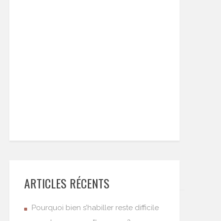
ARTICLES RÉCENTS
Pourquoi bien s’habiller reste difficile