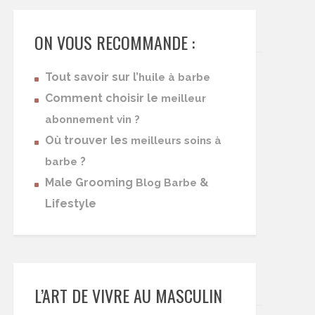
ON VOUS RECOMMANDE :
Tout savoir sur l’
huile à barbe
Comment choisir le
meilleur
abonnement vin ?
Où trouver les
meilleurs soins à
?
barbe
Male Grooming
&
Blog Barbe
Lifestyle
L’ART DE VIVRE AU MASCULIN