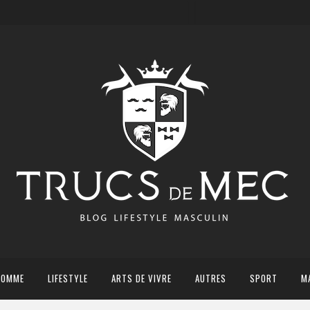
HOMME
LIFESTYLE
ARTS DE VIVRE
AUTRES
SPORT
M