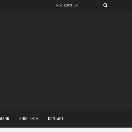
AISON
HIGH-TECH
CONTACT