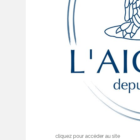
cliquez pour accéder au site