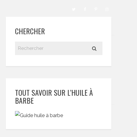
CHERCHER
TOUT SAVOIR SUR L’HUILE À
BARBE