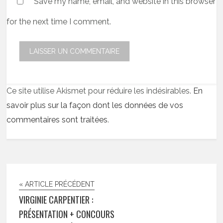
Save my name, email, and website in this browser
for the next time I comment.
Ce site utilise Akismet pour réduire les indésirables.
En
savoir plus sur la façon dont les données de vos
commentaires sont traitées
.
« ARTICLE PRÉCÉDENT
VIRGINIE CARPENTIER :
PRÉSENTATION + CONCOURS