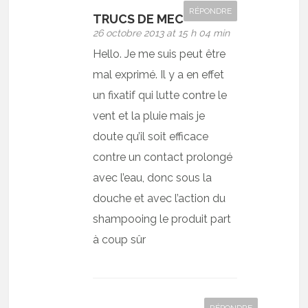
RÉPONDRE
TRUCS DE MEC
26 octobre 2013 at 15 h 04 min
Hello. Je me suis peut être
mal exprimé. Il y a en effet
un fixatif qui lutte contre le
vent et la pluie mais je
doute qu’il soit efficace
contre un contact prolongé
avec l’eau, donc sous la
douche et avec l’action du
shampooing le produit part
à coup sûr