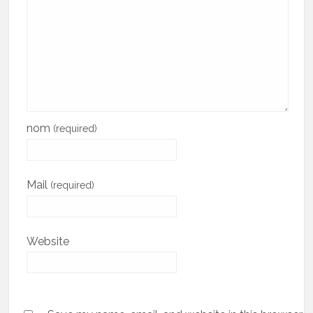
nom
(required)
Mail
(required)
Website