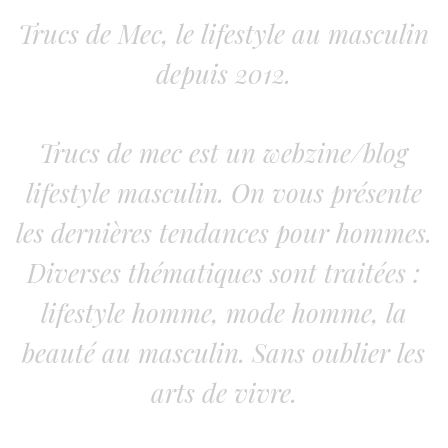
Trucs de Mec, le lifestyle au masculin
depuis 2012.
Trucs de mec est un webzine/blog
lifestyle masculin. On vous présente
les dernières tendances pour hommes.
Diverses thématiques sont traitées :
lifestyle homme, mode homme, la
beauté au masculin. Sans oublier les
arts de vivre.