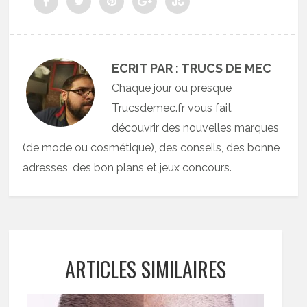
ECRIT PAR : TRUCS DE MEC
Chaque jour ou presque
Trucsdemec.fr vous fait
découvrir des nouvelles marques
(de mode ou cosmétique), des conseils, des bonne
adresses, des bon plans et jeux concours.
ARTICLES SIMILAIRES