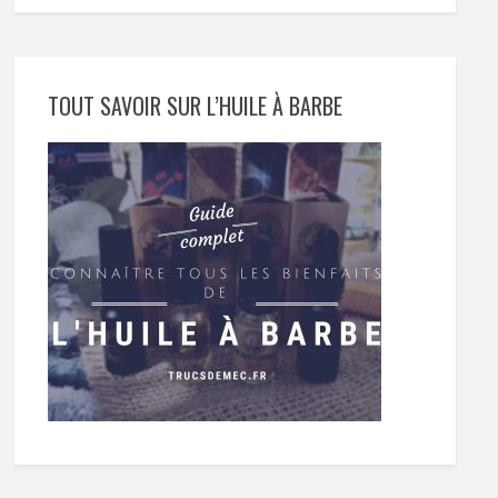
TOUT SAVOIR SUR L’HUILE À BARBE