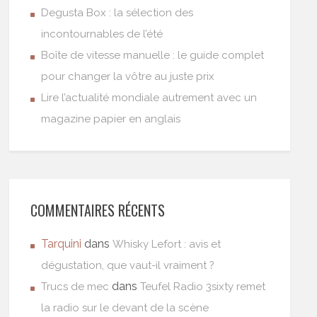
Degusta Box : la sélection des
incontournables de l’été
Boîte de vitesse manuelle : le guide complet
pour changer la vôtre au juste prix
Lire l’actualité mondiale autrement avec un
magazine papier en anglais
COMMENTAIRES RÉCENTS
Tarquini
dans
Whisky Lefort : avis et
dégustation, que vaut-il vraiment ?
dans
Trucs de mec
Teufel Radio 3sixty remet
la radio sur le devant de la scène