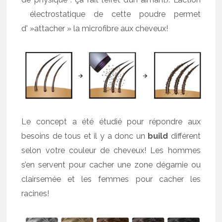
électrostatique de cette poudre permet
d' »attacher » la microfibre aux cheveux!
Le concept a été étudié pour répondre aux
besoins de tous et il y a donc un
build
différent
selon votre couleur de cheveux! Les hommes
s’en servent pour cacher une zone dégarnie ou
clairsemée et les femmes pour cacher les
racines!