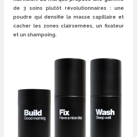
de 3 soins plutôt révolutionnaires : une
poudre qui densifie la masse capillaire et
cacher les zones clairsemées, un fixateur
et un shampoing.