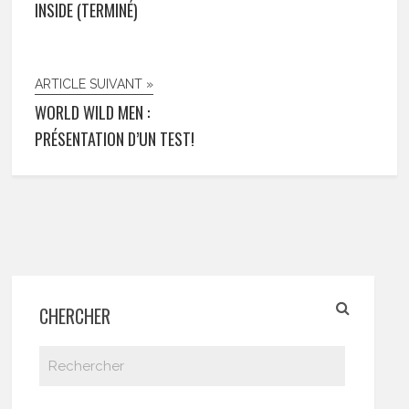
INSIDE (TERMINÉ)
ARTICLE SUIVANT »
WORLD WILD MEN :
PRÉSENTATION D’UN TEST!
CHERCHER