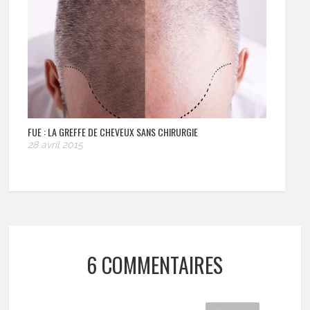
FUE : LA GREFFE DE CHEVEUX SANS CHIRURGIE
28 avril 2015
6 COMMENTAIRES