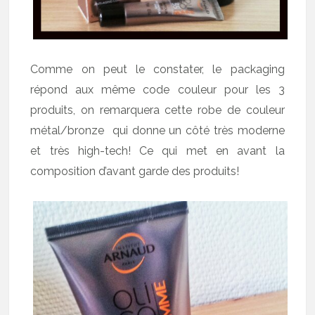
Comme on peut le constater, le packaging
répond aux même code couleur pour les 3
produits, on remarquera cette robe de couleur
métal/bronze qui donne un côté très moderne
et très high-tech! Ce qui met en avant la
composition d’avant garde des produits!