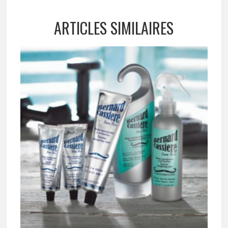
ARTICLES SIMILAIRES