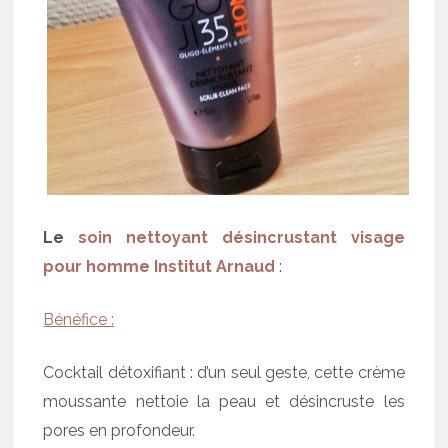
Le
soin nettoyant désincrustant visage
pour homme Institut Arnaud
:
Bénéfice :
Cocktail détoxifiant : d’un seul geste, cette crème
moussante nettoie la peau et désincruste les
pores en profondeur.