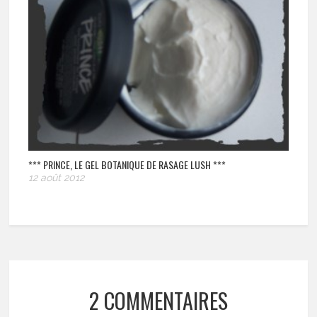
*** PRINCE, LE GEL BOTANIQUE DE RASAGE LUSH ***
12 août 2012
2 COMMENTAIRES