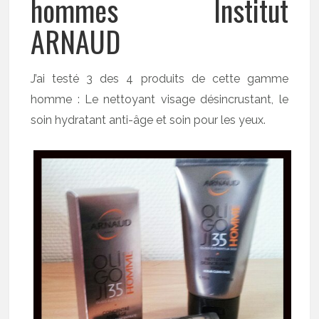
hommes Institut
ARNAUD
J’ai testé 3 des 4 produits de cette gamme
homme : Le nettoyant visage désincrustant, le
soin hydratant anti-âge et soin pour les yeux.