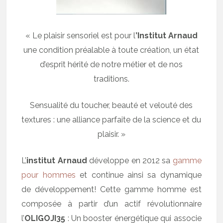
« Le plaisir sensoriel est pour l
’Institut Arnaud
une condition préalable à toute création, un état
d’esprit hérité de notre métier et de nos
traditions.
Sensualité du toucher, beauté et velouté des
textures : une alliance parfaite de la science et du
plaisir. »
L’
institut Arnaud
développe en 2012 sa
gamme
pour hommes
et continue ainsi sa dynamique
de développement! Cette gamme homme est
composée à partir d’un actif révolutionnaire
l’
OLIGOJI35
: Un booster énergétique qui associe