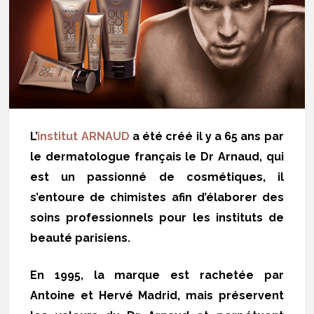
L’
institut ARNAUD
a été créé il y a 65 ans par
le dermatologue français le Dr Arnaud, qui
est un passionné de cosmétiques, il
s’entoure de chimistes afin d’élaborer des
soins professionnels pour les instituts de
beauté parisiens.
En 1995, la marque est rachetée par
Antoine et Hervé Madrid, mais préservent