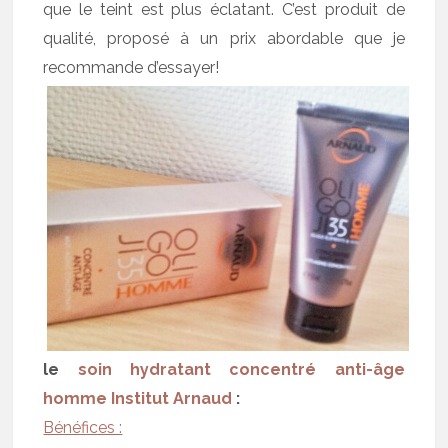
que le teint est plus éclatant. C’est produit de
qualité, proposé à un prix abordable que je
recommande d’essayer!
le
soin hydratant concentré anti-âge
homme Institut Arnaud
:
Bénéfices :