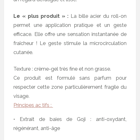
Le « plus produit » :
La bille acier du roll-on
permet une application pratique et un geste
efficace. Elle offre une sensation instantanée de
fraîcheur ! Le geste stimule la microcirculation
cutanée.
Texture : crème-gel très fine et non grasse.
Ce produit est formulé sans parfum pour
respecter cette zone particulièrement fragile du
visage.
Principes ac tifs :
• Extrait de baies de Goji : anti-oxydant,
régénérant, anti-âge