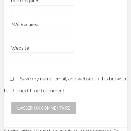
nom
(required)
Mail
(required)
Website
Save my name, email, and website in this browser
for the next time I comment.