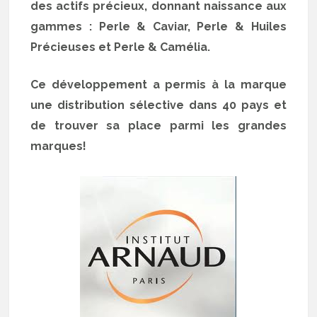
des actifs précieux, donnant naissance aux
gammes : Perle & Caviar, Perle & Huiles
Précieuses et Perle & Camélia.
Ce développement a permis à la marque
une distribution sélective dans 40 pays et
de trouver sa place parmi les grandes
marques!