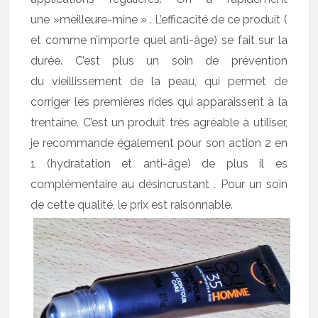
une »meilleure-mine » . L’efficacité de ce produit (
et comme n’importe quel anti-âge) se fait sur la
durée. C’est plus un soin de prévention
du vieillissement de la peau, qui permet de
corriger les premières rides qui apparaissent à la
trentaine. C’est un produit très agréable à utiliser,
je recommande également pour son action 2 en
1 (hydratation et anti-âge) de plus il es
complémentaire au désincrustant . Pour un soin
de cette qualité, le prix est raisonnable.