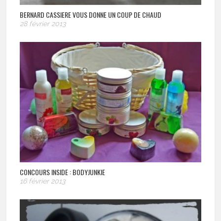
BERNARD CASSIERE VOUS DONNE UN COUP DE CHAUD
28 février 2013
CONCOURS INSIDE : BODYJUNKIE
16 février 2013