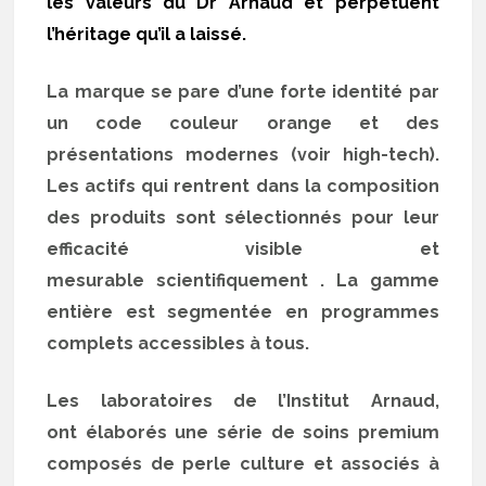
les valeurs du Dr Arnaud et perpétuent
l’héritage qu’il a laissé.
La marque se pare d’une forte identité par
un code couleur orange et des
présentations modernes (voir high-tech).
Les actifs qui rentrent dans la composition
des produits sont sélectionnés pour leur
efficacité visible et
mesurable scientifiquement . La gamme
entière est segmentée en programmes
complets accessibles à tous.
Les laboratoires de l’Institut Arnaud,
ont élaborés une série de soins premium
composés de perle culture et associés à