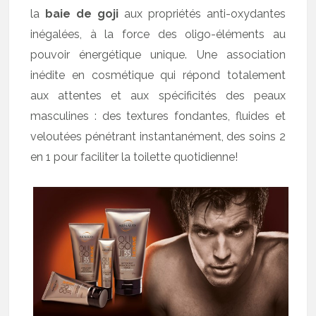
la
baie de goji
aux propriétés anti-oxydantes
inégalées, à la force des oligo-éléments au
pouvoir énergétique unique. Une association
inédite en cosmétique qui répond totalement
aux attentes et aux spécificités des peaux
masculines : des textures fondantes, fluides et
veloutées pénétrant instantanément, des soins 2
en 1 pour faciliter la toilette quotidienne!