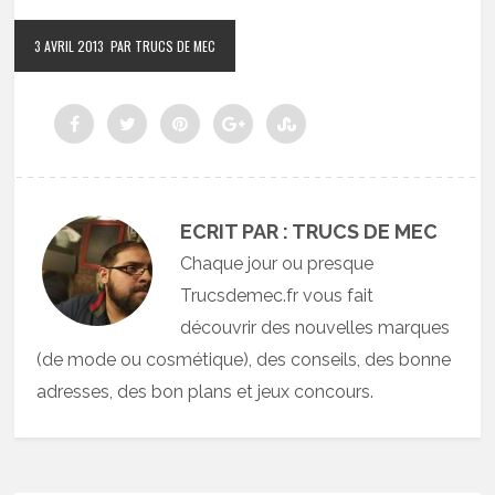
3 AVRIL 2013
PAR TRUCS DE MEC
ECRIT PAR : TRUCS DE MEC
Chaque jour ou presque
Trucsdemec.fr vous fait
découvrir des nouvelles marques
(de mode ou cosmétique), des conseils, des bonne
adresses, des bon plans et jeux concours.