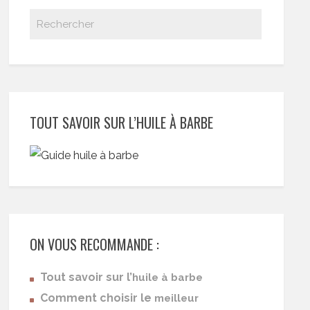
TOUT SAVOIR SUR L’HUILE À BARBE
ON VOUS RECOMMANDE :
Tout savoir sur l’
huile à barbe
Comment choisir le
meilleur