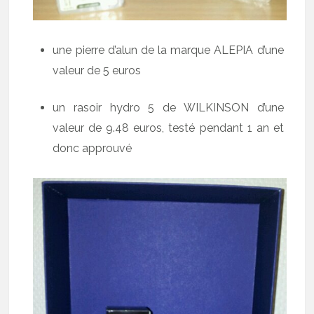
une pierre d’alun de la marque ALEPIA d’une
valeur de 5 euros
un rasoir hydro 5 de WILKINSON d’une
valeur de 9.48 euros, testé pendant 1 an et
donc approuvé