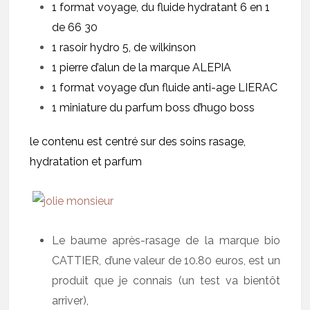
1 format voyage, du fluide hydratant 6 en 1
de 66 30
1 rasoir hydro 5, de wilkinson
1 pierre d’alun de la marque ALEPIA
1 format voyage d’un fluide anti-age LIERAC
1 miniature du parfum boss d’hugo boss
le contenu est centré sur des soins rasage,
hydratation et parfum
Le baume après-rasage de la marque bio
CATTIER, d’une valeur de 10.80 euros, est un
produit que je connais (un test va bientôt
arriver),