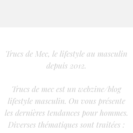
Trucs de Mec, le lifestyle au masculin
depuis 2012.
Trucs de mec est un webzine/blog
lifestyle masculin. On vous présente
les dernières tendances pour hommes.
Diverses thématiques sont traitées :