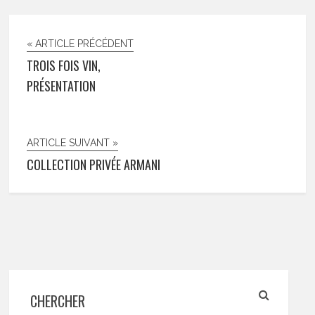
« ARTICLE PRÉCÉDENT
TROIS FOIS VIN,
PRÉSENTATION
ARTICLE SUIVANT »
COLLECTION PRIVÉE ARMANI
CHERCHER