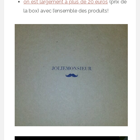
on est largement à plus de 20 euros
(prix de
la box) avec l’ensemble des produits!