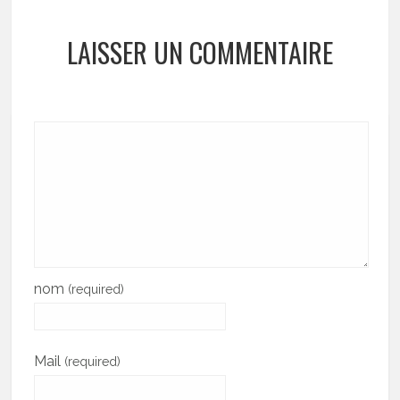
LAISSER UN COMMENTAIRE
nom
(required)
Mail
(required)