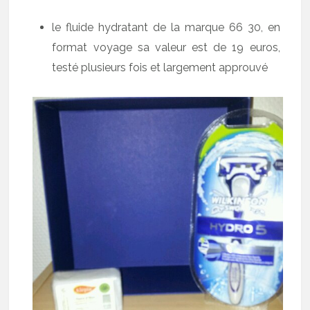
le fluide hydratant de la marque 66 30, en
format voyage sa valeur est de 19 euros,
testé plusieurs fois et largement approuvé