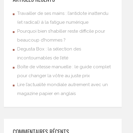
Travailler de ses mains : l’antidote inattendu
(et radical) à la fatigue numérique
Pourquoi bien s’habiller reste difficile pour
beaucoup d’hommes ?
Degusta Box : la sélection des
incontournables de l’été
Boîte de vitesse manuelle : le guide complet
pour changer la vôtre au juste prix
Lire l’actualité mondiale autrement avec un
magazine papier en anglais
COMMENTAIRES RÉCENTS