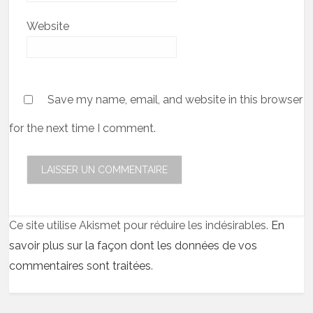
Website
Save my name, email, and website in this browser
for the next time I comment.
Ce site utilise Akismet pour réduire les indésirables.
En
savoir plus sur la façon dont les données de vos
commentaires sont traitées
.