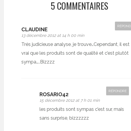
5 COMMENTAIRES
RÉPOND
CLAUDINE
13 décembre 2012 at 14 h 00 min
Trés judicieuse analyse, je trouve…Cependant, il est
vrai que les produits sont de qualité et c’est plutôt
sympa…..Bizzzz
RÉPONDRE
ROSARIO42
15 décembre 2012 at 7 h 01 min
les produits sont sympas c’est sur, mais
sans surprise, bizzzzzz