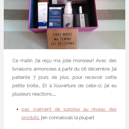
Ce matin J’ai reçu ma jolie monsieur! Avec des
livraisons annoncées à partir du 06 décembre, j’ai
patienté 7 jours de plus, pour recevoir cette
petite boîte… Et à l’ouverture de celle-ci, j’ai eu
plusieurs réactions……
pas vraiment de surprise au niveau des
produits
, j’en connaissais la plupart