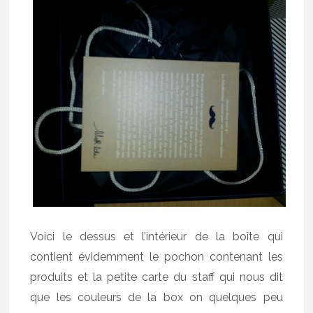
Voici le dessus et l’intérieur de la boîte qui
contient évidemment le pochon contenant les
produits et la petite carte du staff qui nous dit
que les couleurs de la box on quelques peu