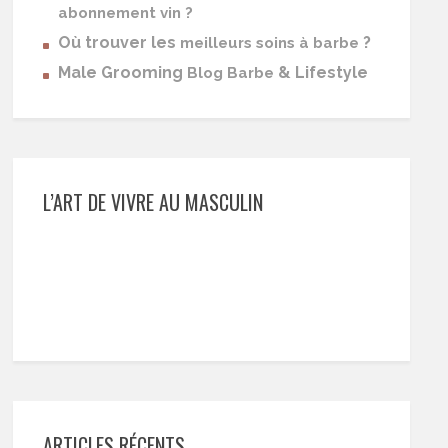
abonnement vin ?
Où trouver les
?
meilleurs soins à barbe
Male Grooming
& Lifestyle
Blog Barbe
L’ART DE VIVRE AU MASCULIN
ARTICLES RÉCENTS