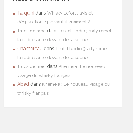
Tarquini
dans
Whisky Lefort : avis et
dégustation, que vaut-il vraiment ?
dans
Trucs de mec
Teufel Radio 3sixty remet
la radio sur le devant de la scène
Chantereau
dans
Teufel Radio 3sixty remet
la radio sur le devant de la scène
dans
Trucs de mec
Khêmeia : Le nouveau
visage du whisky français.
Abad
dans
Khêmeia : Le nouveau visage du
whisky français.