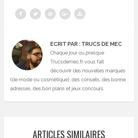
ECRIT PAR : TRUCS DE MEC
Chaque jour ou presque
Trucsdemec.fr vous fait
découvrir des nouvelles marques
(de mode ou cosmétique), des conseils, des bonne
adresses, des bon plans et jeux concours.
ARTICLES SIMILAIRES