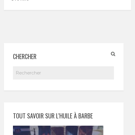
CHERCHER
TOUT SAVOIR SUR L’HUILE À BARBE