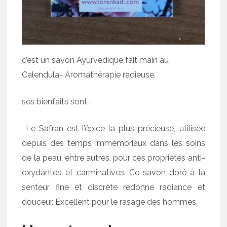
c’est un savon Ayurvedique fait main au
Calendula- Aromathérapie radieuse.
ses bienfaits sont :
Le Safran est l’épice la plus précieuse, utilisée
depuis des temps immémoriaux dans les soins
de la peau, entre autres, pour ces propriétés anti-
oxydantes et carminatives. Ce savon doré à la
senteur fine et discrète redonne radiance et
douceur. Excellent pour le rasage des hommes.