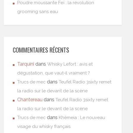
Poudre moussante Feï : la révolution
grooming sans eau
COMMENTAIRES RÉCENTS
Tarquini
dans
Whisky Lefort : avis et
dégustation, que vaut-il vraiment ?
dans
Trucs de mec
Teufel Radio 3sixty remet
la radio sur le devant de la scène
Chantereau
dans
Teufel Radio 3sixty remet
la radio sur le devant de la scène
dans
Trucs de mec
Khêmeia : Le nouveau
visage du whisky français.