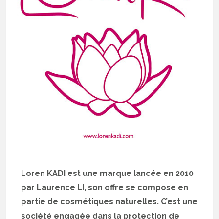
Loren KADI est une marque lancée en 2010
par Laurence LI, son offre se compose en
partie de cosmétiques naturelles. C’est une
société engagée dans la protection de