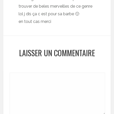
trouver de beles merveilles de ce genre
lol j dis ça c est pour sa barbe 🙂
en tout cas merci
LAISSER UN COMMENTAIRE