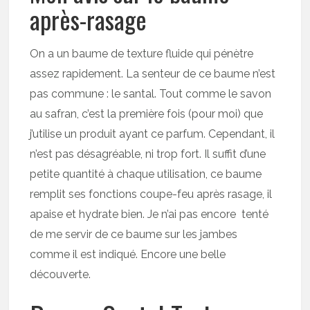
après-rasage
On a un baume de texture fluide qui pénètre
assez rapidement. La senteur de ce baume n’est
pas commune : le santal. Tout comme le savon
au safran, c’est la première fois (pour moi) que
j’utilise un produit ayant ce parfum. Cependant, il
n’est pas désagréable, ni trop fort. Il suffit d’une
petite quantité à chaque utilisation, ce baume
remplit ses fonctions coupe-feu après rasage, il
apaise et hydrate bien. Je n’ai pas encore tenté
de me servir de ce baume sur les jambes
comme il est indiqué. Encore une belle
découverte.