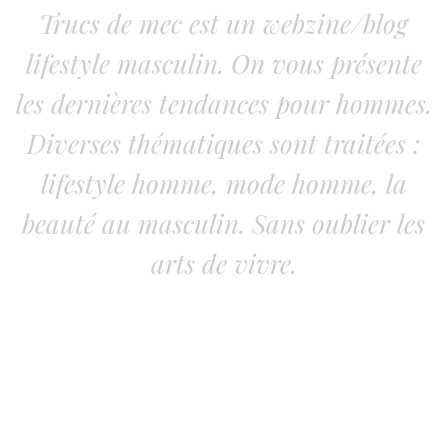
Trucs de mec est un webzine/blog
lifestyle masculin. On vous présente
les dernières tendances pour hommes.
Diverses thématiques sont traitées :
lifestyle homme, mode homme, la
beauté au masculin. Sans oublier les
arts de vivre.