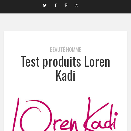
BEAUTÉ HOMME
Test produits Loren
Kadi