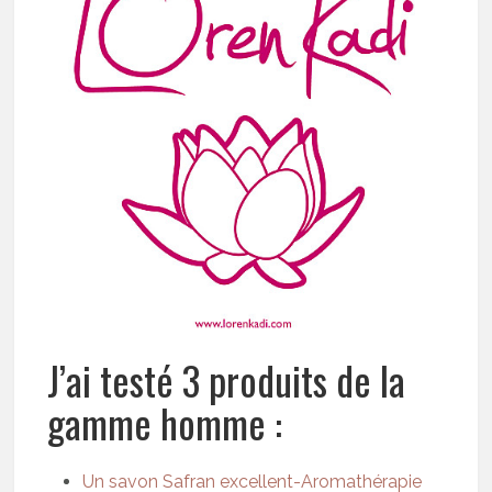
J’ai testé 3 produits de la
gamme homme :
Un savon Safran excellent-Aromathérapie