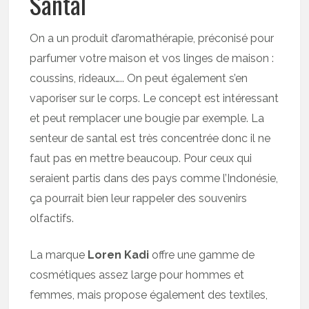
Santal
On a un produit d’aromathérapie, préconisé pour
parfumer votre maison et vos linges de maison :
coussins, rideaux….. On peut également s’en
vaporiser sur le corps. Le concept est intéressant
et peut remplacer une bougie par exemple. La
senteur de santal est très concentrée donc il ne
faut pas en mettre beaucoup. Pour ceux qui
seraient partis dans des pays comme l’Indonésie,
ça pourrait bien leur rappeler des souvenirs
olfactifs.
La marque
Loren Kadi
offre une gamme de
cosmétiques assez large pour hommes et
femmes, mais propose également des textiles,