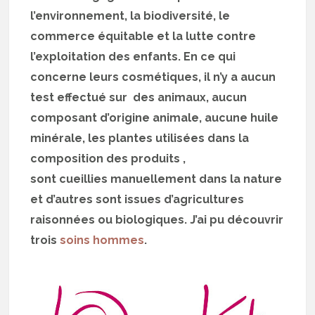
l’environnement, la biodiversité, le
commerce équitable et la lutte contre
l’exploitation des enfants. En ce qui
concerne leurs cosmétiques, il n’y a aucun
test effectué sur des animaux, aucun
composant d’origine animale, aucune huile
minérale, les plantes utilisées dans la
composition des produits ,
sont cueillies manuellement dans la nature
et d’autres sont issues d’agricultures
raisonnées ou biologiques. J’ai pu découvrir
trois
soins hommes
.