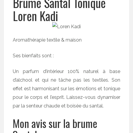
Brume Santal Tonique
Loren Kadi
Aromathérapie textile & maison
Ses bienfaits sont :
Un parfum d’intérieur 100% naturel à base
d’alchool et qui ne tâche pas les textiles. Son
effet est harmonisant sur les émotions et tonique
pour le corps et l’esprit. Laissez-vous dynamiser
par la senteur chaude et boisée du santal.
Mon avis sur la brume