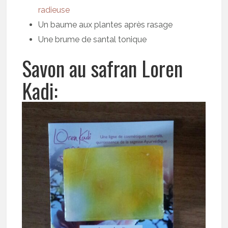
radieuse
Un baume aux plantes après rasage
Une brume de santal tonique
Savon au safran Loren
Kadi: