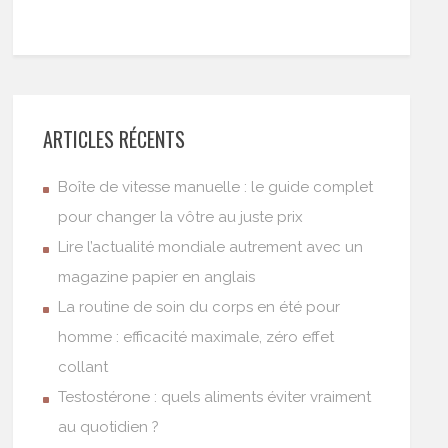
ARTICLES RÉCENTS
Boîte de vitesse manuelle : le guide complet
pour changer la vôtre au juste prix
Lire l’actualité mondiale autrement avec un
magazine papier en anglais
La routine de soin du corps en été pour
homme : efficacité maximale, zéro effet
collant
Testostérone : quels aliments éviter vraiment
au quotidien ?