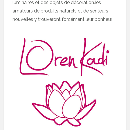
luminaires et des objets de décoration.les
amateurs de produits naturels et de senteurs
nouvelles y trouveront forcément leur bonheur.