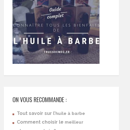
ON VOUS RECOMMANDE :
Tout savoir sur l’
huile à barbe
Comment choisir le
meilleur