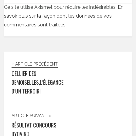
Ce site utilise Akismet pour réduire les indésirables.
En
savoir plus sur la façon dont les données de vos
commentaires sont traitées
.
« ARTICLE PRÉCÉDENT
CELLIER DES
DEMOISELLES,L’ÉLÉGANCE
D’UN TERROIR!
ARTICLE SUIVANT »
RÉSULTAT CONCOURS
DYOVINO