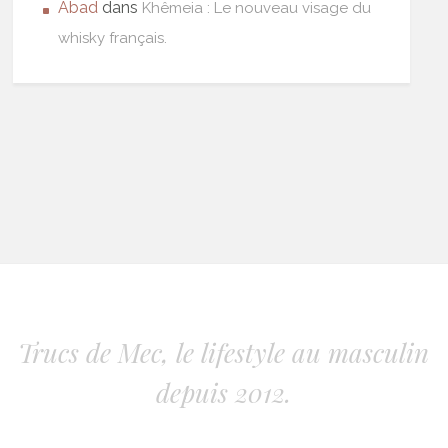
Abad
dans
Khêmeia : Le nouveau visage du
whisky français.
Trucs de Mec, le lifestyle au masculin
depuis 2012.