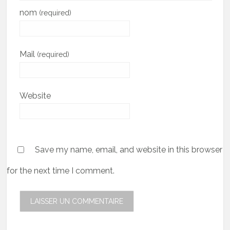
nom
(required)
Mail
(required)
Website
Save my name, email, and website in this browser
for the next time I comment.