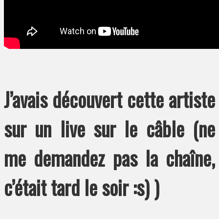
J’avais découvert cette artiste
sur un live sur le câble (ne
me demandez pas la chaîne,
c’était tard le soir :s) )