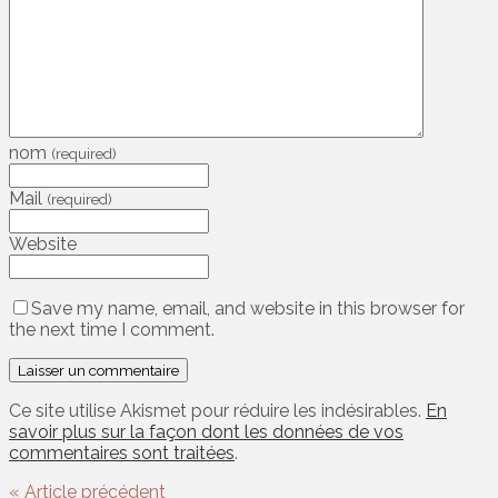
nom
(required)
Mail
(required)
Website
Save my name, email, and website in this browser for
the next time I comment.
Ce site utilise Akismet pour réduire les indésirables.
En
savoir plus sur la façon dont les données de vos
commentaires sont traitées
.
« Article précédent