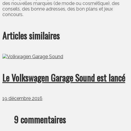
des nouvelles marques (de mode ou cosmétique), des
conseils, des bonne adresses, des bon plans et jeux
concours.
Articles similaires
Le Volkswagen Garage Sound est lancé
19 décembre 2016
9 commentaires