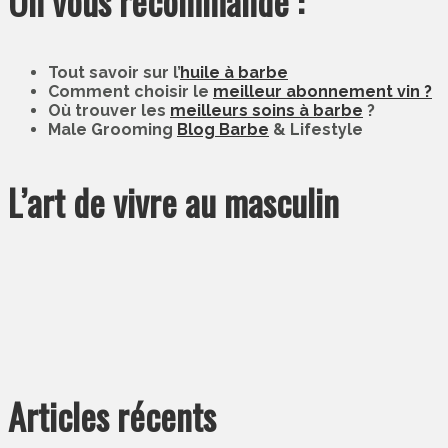
On vous recommande :
Tout savoir sur l’
huile à barbe
Comment choisir le
meilleur abonnement vin ?
Où trouver les
meilleurs soins à barbe
?
Male Grooming
Blog Barbe
& Lifestyle
L’art de vivre au masculin
Articles récents