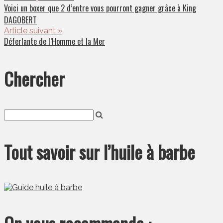
Voici un boxer que 2 d’entre vous pourront gagner grâce à King
DAGOBERT
Article suivant »
Déferlante de l’Homme et la Mer
Chercher
Tout savoir sur l’huile à barbe