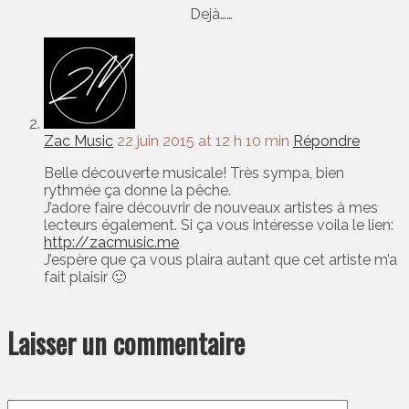
Dejà……
Zac Music
22 juin 2015 at 12 h 10 min
Répondre
Belle découverte musicale! Très sympa, bien
rythmée ça donne la pêche.
J’adore faire découvrir de nouveaux artistes à mes
lecteurs également. Si ça vous intéresse voila le lien:
http://zacmusic.me
J’espère que ça vous plaira autant que cet artiste m’a
fait plaisir 🙂
Laisser un commentaire