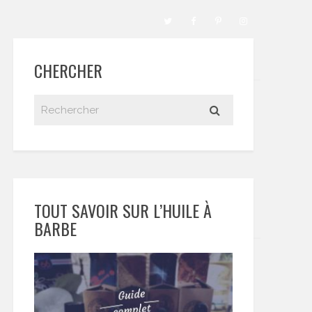
CHERCHER
TOUT SAVOIR SUR L’HUILE À
BARBE