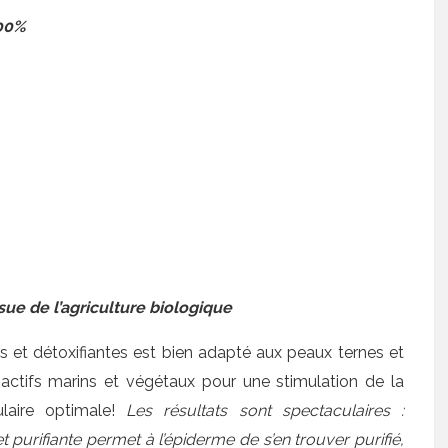
.00%
sue de l’agriculture biologique
et détoxifiantes est bien adapté aux peaux ternes et
 actifs marins et végétaux pour une stimulation de la
lulaire optimale!
Les résultats sont spectaculaires :
 purifiante permet à l’épiderme de s’en trouver purifié,