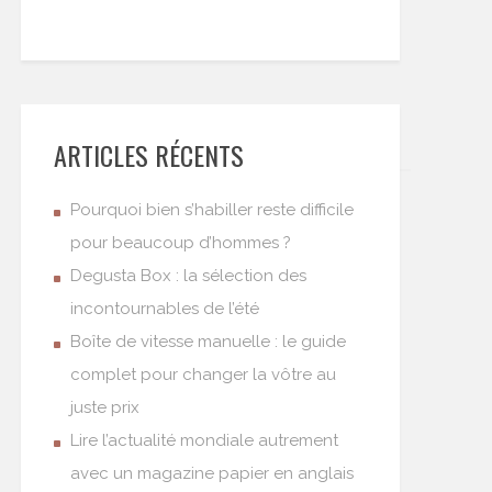
ARTICLES RÉCENTS
Pourquoi bien s’habiller reste difficile
pour beaucoup d’hommes ?
Degusta Box : la sélection des
incontournables de l’été
Boîte de vitesse manuelle : le guide
complet pour changer la vôtre au
juste prix
Lire l’actualité mondiale autrement
avec un magazine papier en anglais