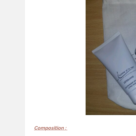
Composition :