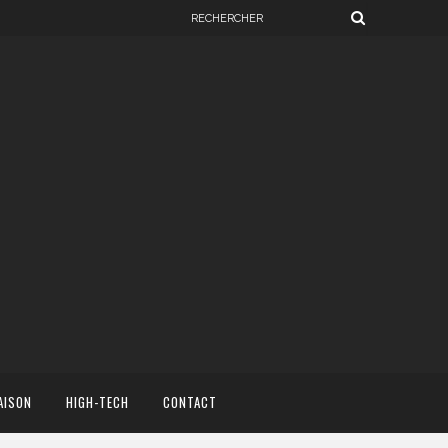
AISON
HIGH-TECH
CONTACT