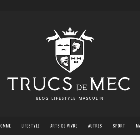
HOMME
LIFESTYLE
ARTS DE VIVRE
AUTRES
SPORT
M