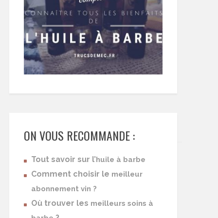
ON VOUS RECOMMANDE :
Tout savoir sur l’
huile à barbe
Comment choisir le
meilleur
abonnement vin ?
Où trouver les
meilleurs soins à
?