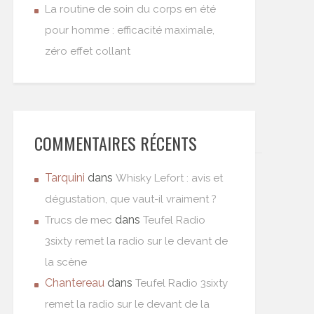
La routine de soin du corps en été
pour homme : efficacité maximale,
zéro effet collant
COMMENTAIRES RÉCENTS
Tarquini
dans
Whisky Lefort : avis et
dégustation, que vaut-il vraiment ?
dans
Trucs de mec
Teufel Radio
3sixty remet la radio sur le devant de
la scène
Chantereau
dans
Teufel Radio 3sixty
remet la radio sur le devant de la