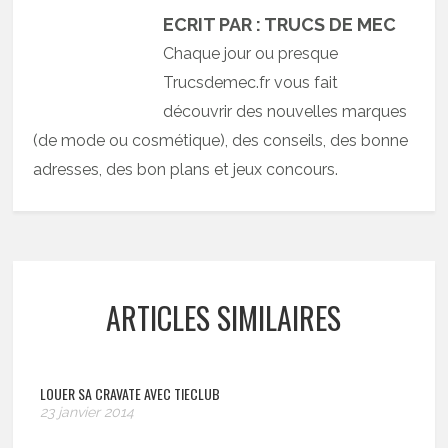
ECRIT PAR : TRUCS DE MEC
Chaque jour ou presque
Trucsdemec.fr vous fait
découvrir des nouvelles marques
(de mode ou cosmétique), des conseils, des bonne
adresses, des bon plans et jeux concours.
ARTICLES SIMILAIRES
LOUER SA CRAVATE AVEC TIECLUB
23 janvier 2014