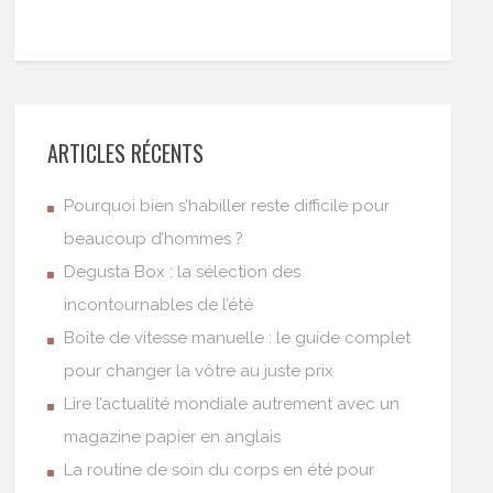
ARTICLES RÉCENTS
Pourquoi bien s’habiller reste difficile pour
beaucoup d’hommes ?
Degusta Box : la sélection des
incontournables de l’été
Boîte de vitesse manuelle : le guide complet
pour changer la vôtre au juste prix
Lire l’actualité mondiale autrement avec un
magazine papier en anglais
La routine de soin du corps en été pour