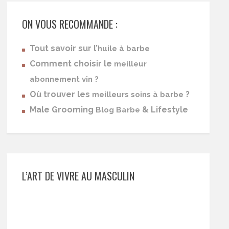
ON VOUS RECOMMANDE :
Tout savoir sur l’
huile à barbe
Comment choisir le
meilleur
abonnement vin ?
Où trouver les
?
meilleurs soins à barbe
Male Grooming
& Lifestyle
Blog Barbe
L’ART DE VIVRE AU MASCULIN