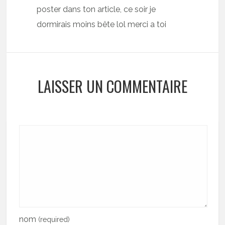
poster dans ton article, ce soir je
dormirais moins bête lol merci a toi
LAISSER UN COMMENTAIRE
nom
(required)