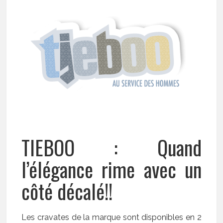
TIEBOO : Quand
l’élégance rime avec un
côté décalé!!
Les cravates de la marque sont disponibles en 2