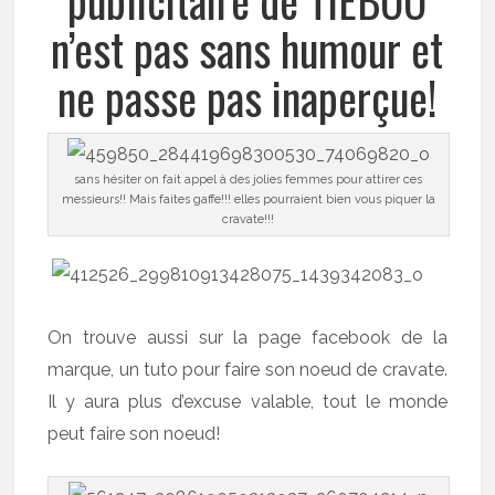
n’est pas sans humour et
ne passe pas inaperçue!
sans hésiter on fait appel à des jolies femmes pour attirer ces
messieurs!! Mais faites gaffe!!! elles pourraient bien vous piquer la
cravate!!!
On trouve aussi sur la page facebook de la
marque, un tuto pour faire son noeud de cravate.
Il y aura plus d’excuse valable, tout le monde
peut faire son noeud!