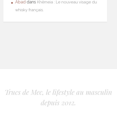
Abad
dans
Khêmeia : Le nouveau visage du
whisky français.
Trucs de Mec, le lifestyle au masculin
depuis 2012.