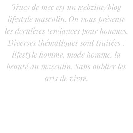
Trucs de mec est un webzine/blog
lifestyle masculin. On vous présente
les dernières tendances pour hommes.
Diverses thématiques sont traitées :
lifestyle homme, mode homme, la
beauté au masculin. Sans oublier les
arts de vivre.