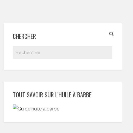
CHERCHER
TOUT SAVOIR SUR L’HUILE À BARBE