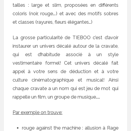
tailles : large et slim, proposées en différents
coloris (noir, rouge….) et avec des motifs sobres
et classes (rayures, fleurs élégantes…)
La grosse particularité de TIEBOO c’est d’avoir
instaurer un univers décalé autour de la cravate,
qui est d’habitude associé à un style
vestimentaire formel! Cet univers décalé fait
appel à votre sens de déduction et à votre
culture cinématographique et musical! Ainsi
chaque cravate a un nom qui est jeu de mot qui
rappelle un film, un groupe de musique……
Par exemple on trouve:
rouge against the machine : allusion à Rage