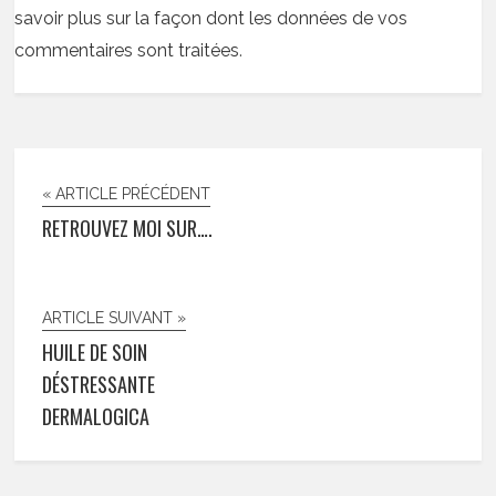
savoir plus sur la façon dont les données de vos
commentaires sont traitées
.
« ARTICLE PRÉCÉDENT
RETROUVEZ MOI SUR….
ARTICLE SUIVANT »
HUILE DE SOIN
DÉSTRESSANTE
DERMALOGICA