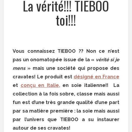
La vérité!!! TIEBOO
toi!!!
Vous connaissez TIEBOO ?? Non ce n’est
pas un onomatopée issue de la «
vérité si je
mens
» mais une société qui propose des
cravates! Le produit est
désigné en France
et
conçu en Italie,
en soie italienne!! La
collection à la fois sobre, classe mais aussi
fun est d’une très grande qualité d’une part
par sa matière première : la soie mais aussi
par l’univers que TIEBOO a su instaurer
autour de ses cravates!