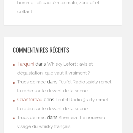
homme : efficacité maximale, zéro effet
collant
COMMENTAIRES RÉCENTS
Tarquini
dans
Whisky Lefort : avis et
dégustation, que vaut-il vraiment ?
dans
Trucs de mec
Teufel Radio 3sixty remet
la radio sur le devant de la scène
Chantereau
dans
Teufel Radio 3sixty remet
la radio sur le devant de la scène
dans
Trucs de mec
Khêmeia : Le nouveau
visage du whisky français.