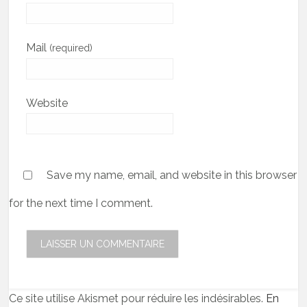
Mail
(required)
Website
Save my name, email, and website in this browser
for the next time I comment.
Ce site utilise Akismet pour réduire les indésirables.
En