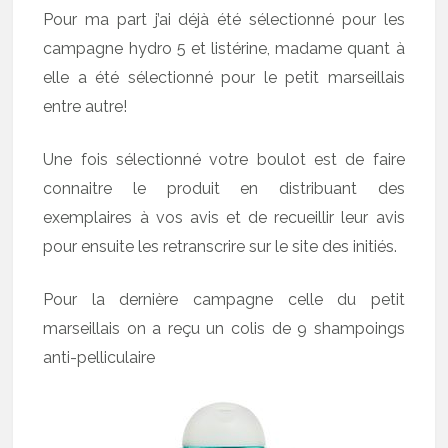
Pour ma part j’ai déjà été sélectionné pour les
campagne hydro 5 et listérine, madame quant à
elle a été sélectionné pour le petit marseillais
entre autre!
Une fois sélectionné votre boulot est de faire
connaitre le produit en distribuant des
exemplaires à vos avis et de recueillir leur avis
pour ensuite les retranscrire sur le site des initiés.
Pour la dernière campagne celle du petit
marseillais on a reçu un colis de 9 shampoings
anti-pelliculaire