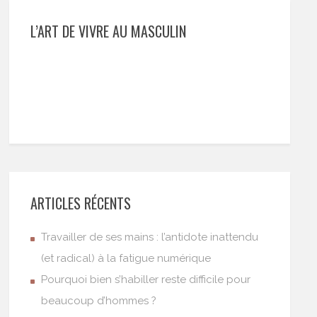
L’ART DE VIVRE AU MASCULIN
ARTICLES RÉCENTS
Travailler de ses mains : l’antidote inattendu
(et radical) à la fatigue numérique
Pourquoi bien s’habiller reste difficile pour
beaucoup d’hommes ?