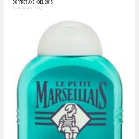
COFFRET AXE NOËL 2015
6 octobre 2015