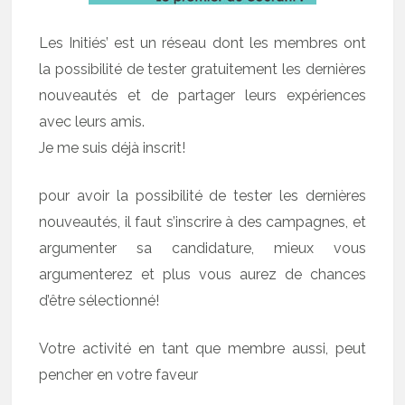
Les Initiés’ est un réseau dont les membres ont
la possibilité de tester gratuitement les dernières
nouveautés et de partager leurs expériences
avec leurs amis.
Je me suis déjà inscrit!
pour avoir la possibilité de tester les dernières
nouveautés, il faut s’inscrire à des campagnes, et
argumenter sa candidature, mieux vous
argumenterez et plus vous aurez de chances
d’être sélectionné!
Votre activité en tant que membre aussi, peut
pencher en votre faveur