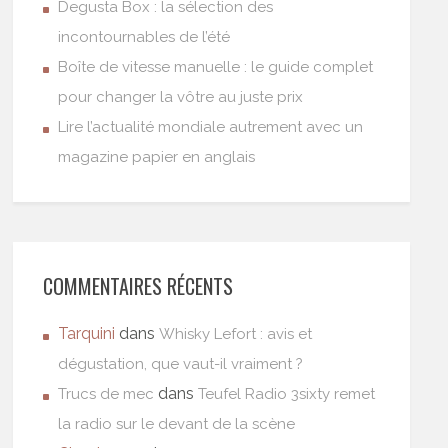
Degusta Box : la sélection des
incontournables de l’été
Boîte de vitesse manuelle : le guide complet
pour changer la vôtre au juste prix
Lire l’actualité mondiale autrement avec un
magazine papier en anglais
COMMENTAIRES RÉCENTS
Tarquini
dans
Whisky Lefort : avis et
dégustation, que vaut-il vraiment ?
dans
Trucs de mec
Teufel Radio 3sixty remet
la radio sur le devant de la scène