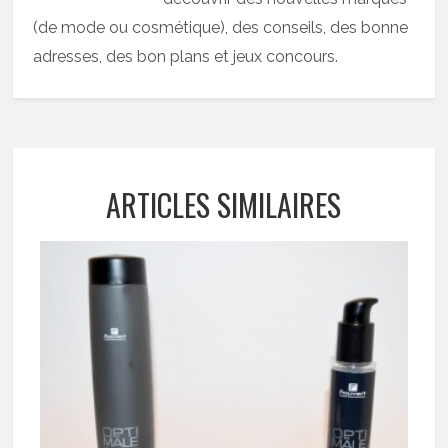
(de mode ou cosmétique), des conseils, des bonne
adresses, des bon plans et jeux concours.
ARTICLES SIMILAIRES