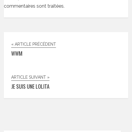
commentaires sont traitées
.
« ARTICLE PRÉCÉDENT
WWM
ARTICLE SUIVANT »
JE SUIS UNE LOLITA