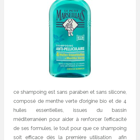
ce shampoing est sans paraben et sans silicone,
composé de menthe verte d’origine bio et de 4
huiles essentielles, issues du bassin
méditerranéen pour aider à renforcer l’efficacité
de ses formules, le tout pour que ce shampoing
soit efficace dès la première utilisation afin