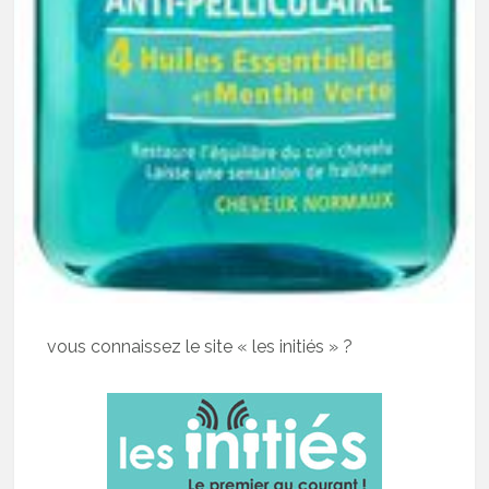
vous connaissez le site « les initiés » ?