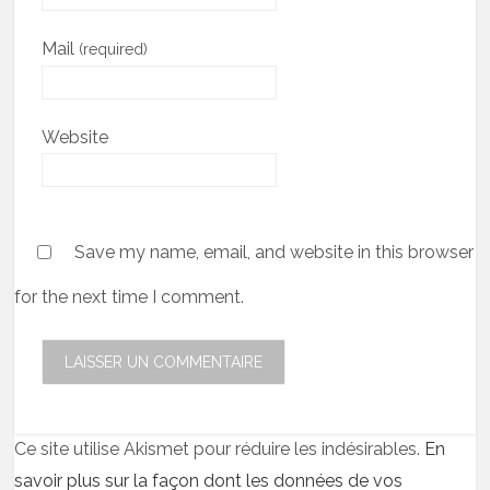
Mail
(required)
Website
Save my name, email, and website in this browser
for the next time I comment.
Ce site utilise Akismet pour réduire les indésirables.
En
savoir plus sur la façon dont les données de vos