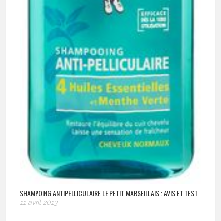
SHAMPOING ANTIPELLICULAIRE LE PETIT MARSEILLAIS : AVIS ET TEST
11 avril 2013