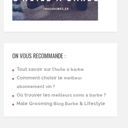
ON VOUS RECOMMANDE :
Tout savoir sur l’
huile à barbe
Comment choisir le
meilleur
abonnement vin ?
Où trouver les
?
meilleurs soins à barbe
Male Grooming
& Lifestyle
Blog Barbe