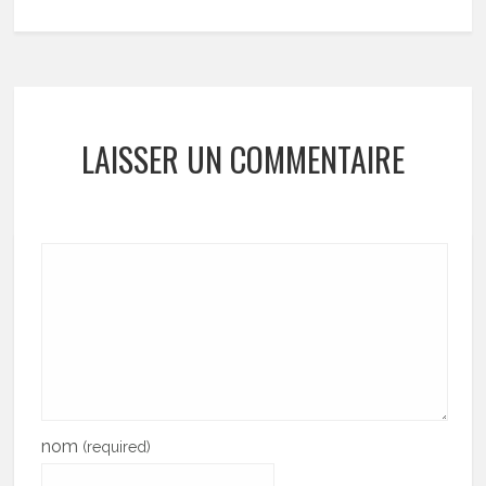
LAISSER UN COMMENTAIRE
nom
(required)