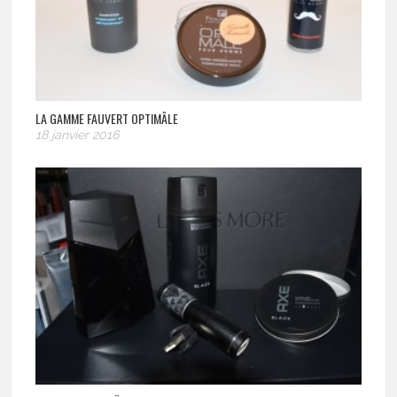
LA GAMME FAUVERT OPTIMÂLE
18 janvier 2016