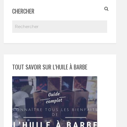
CHERCHER
TOUT SAVOIR SUR L’HUILE À BARBE