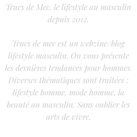
Trucs de Mec, le lifestyle au masculin
depuis 2012.
Trucs de mec est un webzine/blog
lifestyle masculin. On vous présente
les dernières tendances pour hommes.
Diverses thématiques sont traitées :
lifestyle homme, mode homme, la
beauté au masculin. Sans oublier les
arts de vivre.