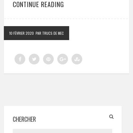
CONTINUE READING
10 FÉVRIER 2020
PAR TRUCS DE MEC
CHERCHER