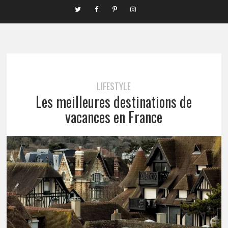
LIFESTYLE
Les meilleures destinations de
vacances en France