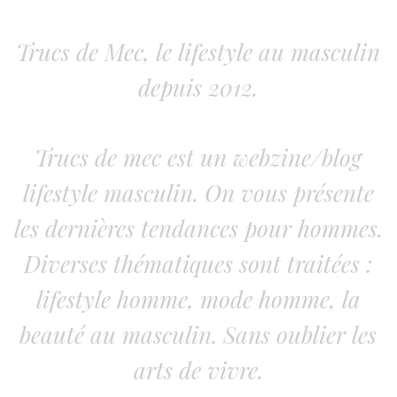
Trucs de Mec, le lifestyle au masculin
depuis 2012.
Trucs de mec est un webzine/blog
lifestyle masculin. On vous présente
les dernières tendances pour hommes.
Diverses thématiques sont traitées :
lifestyle homme, mode homme, la
beauté au masculin. Sans oublier les
arts de vivre.