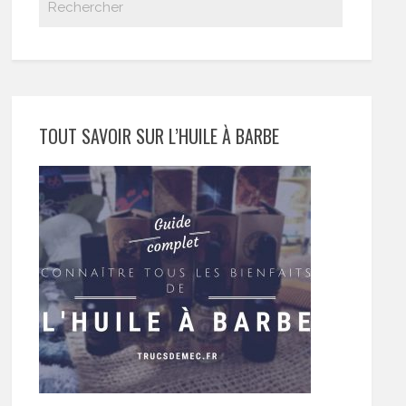
TOUT SAVOIR SUR L’HUILE À BARBE