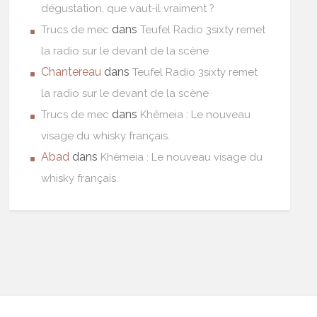
dégustation, que vaut-il vraiment ?
dans
Trucs de mec
Teufel Radio 3sixty remet
la radio sur le devant de la scène
Chantereau
dans
Teufel Radio 3sixty remet
la radio sur le devant de la scène
dans
Trucs de mec
Khêmeia : Le nouveau
visage du whisky français.
Abad
dans
Khêmeia : Le nouveau visage du
whisky français.