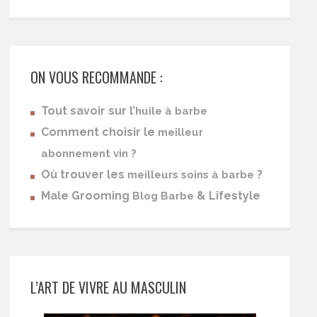
ON VOUS RECOMMANDE :
Tout savoir sur l’
huile à barbe
Comment choisir le
meilleur
abonnement vin ?
Où trouver les
?
meilleurs soins à barbe
Male Grooming
& Lifestyle
Blog Barbe
L’ART DE VIVRE AU MASCULIN