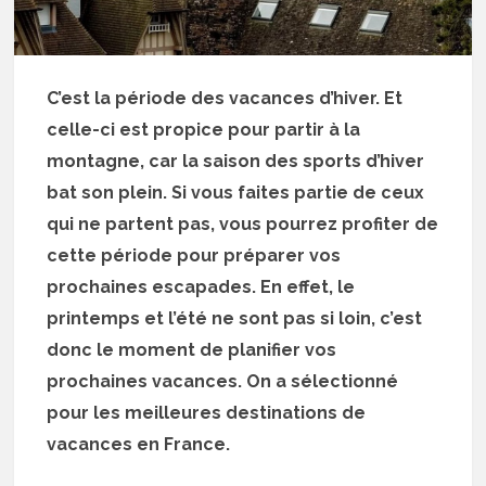
C’est la période des vacances d’hiver. Et
celle-ci est propice pour partir à la
montagne, car la saison des sports d’hiver
bat son plein. Si vous faites partie de ceux
qui ne partent pas, vous pourrez profiter de
cette période pour préparer vos
prochaines escapades. En effet, le
printemps et l’été ne sont pas si loin, c’est
donc le moment de planifier vos
prochaines vacances. On a sélectionné
pour les meilleures destinations de
vacances en France.