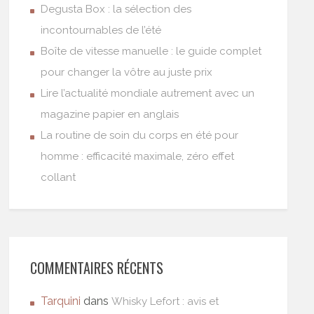
Degusta Box : la sélection des
incontournables de l’été
Boîte de vitesse manuelle : le guide complet
pour changer la vôtre au juste prix
Lire l’actualité mondiale autrement avec un
magazine papier en anglais
La routine de soin du corps en été pour
homme : efficacité maximale, zéro effet
collant
COMMENTAIRES RÉCENTS
Tarquini
dans
Whisky Lefort : avis et