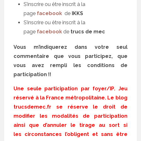
S’inscrire ou être inscrit à la
page
facebook
de
IKKS
S’inscrire ou être inscrit à la
page
facebook
de
trucs de mec
Vous m’indiquerez dans votre seul
commentaire que vous participez, que
vous avez rempli les conditions de
participation !!
Une seule participation par foyer/IP. Jeu
réservé à la France métropolitaine. Le blog
trucsdemec.fr se réserve le droit de
modifier les modalités de participation
ainsi que d’annuler le tirage au sort si
les circonstances l’obligent et sans être