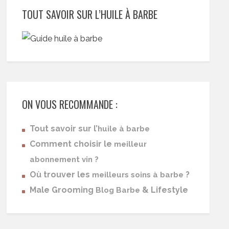
TOUT SAVOIR SUR L’HUILE À BARBE
ON VOUS RECOMMANDE :
Tout savoir sur l’
huile à barbe
Comment choisir le
meilleur
abonnement vin ?
Où trouver les
?
meilleurs soins à barbe
Male Grooming
& Lifestyle
Blog Barbe