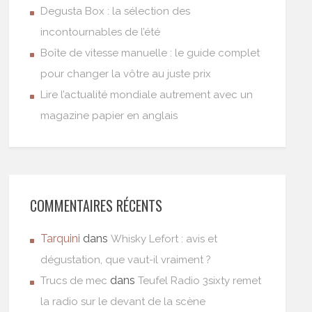
Degusta Box : la sélection des
incontournables de l’été
Boîte de vitesse manuelle : le guide complet
pour changer la vôtre au juste prix
Lire l’actualité mondiale autrement avec un
magazine papier en anglais
COMMENTAIRES RÉCENTS
Tarquini
dans
Whisky Lefort : avis et
dégustation, que vaut-il vraiment ?
dans
Trucs de mec
Teufel Radio 3sixty remet
la radio sur le devant de la scène