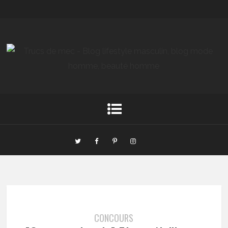
CONCOURS