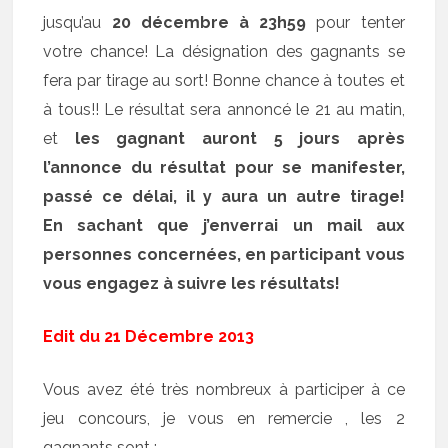
jusqu’au
20 décembre à 23h59
pour tenter
votre chance! La désignation des gagnants se
fera par tirage au sort! Bonne chance à toutes et
à tous!! Le résultat sera annoncé le 21 au matin,
et
les gagnant auront 5 jours après
l’annonce du résultat pour se manifester,
passé ce délai, il y aura un autre tirage!
En sachant que j’enverrai un mail aux
personnes concernées, en participant vous
vous engagez à suivre les résultats!
Edit du 21 Décembre 2013
Vous avez été très nombreux à participer à ce
jeu concours, je vous en remercie , les 2
gagnants sont :