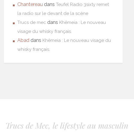
Chantereau
dans
Teufel Radio 3sixty remet
la radio sur le devant de la scène
dans
Trucs de mec
Khêmeia : Le nouveau
visage du whisky français.
Abad
dans
Khêmeia : Le nouveau visage du
whisky français.
Trucs de Mec, le lifestyle au masculin