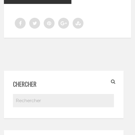
CHERCHER