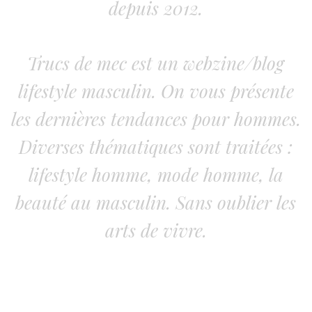
depuis 2012.
Trucs de mec est un webzine/blog
lifestyle masculin. On vous présente
les dernières tendances pour hommes.
Diverses thématiques sont traitées :
lifestyle homme, mode homme, la
beauté au masculin. Sans oublier les
arts de vivre.