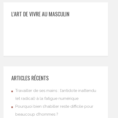
L’ART DE VIVRE AU MASCULIN
ARTICLES RÉCENTS
Travailler de ses mains : l’antidote inattendu
(et radical) à la fatigue numérique
Pourquoi bien s’habiller reste difficile pour
beaucoup d’hommes ?