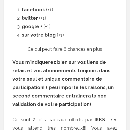
facebook
(+1)
twitter
(+1)
google +
(+1)
sur votre blog
(+1)
Ce qui peut faire 6 chances en plus
Vous m’indiquerez bien sur vos liens de
relais et vos abonnements toujours dans
votre seul et unique commentaire de
participation! ( peu importe les raisons, un
second commentaire entraînera la non-
validation de votre participation)
Ce sont 2 jolis cadeaux offerts par
IKKS .
On
vous attend très nombreux!!! Vous avez