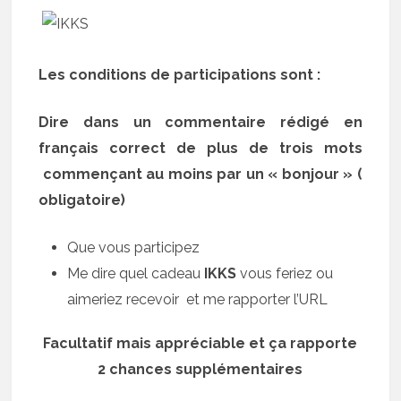
Les conditions de participations sont :
Dire dans un commentaire rédigé en
français correct de plus de trois mots
commençant au moins par un « bonjour » (
obligatoire)
Que vous participez
Me dire quel cadeau
IKKS
vous feriez ou
aimeriez recevoir et me rapporter l’URL
Facultatif mais appréciable et ça rapporte
2 chances supplémentaires