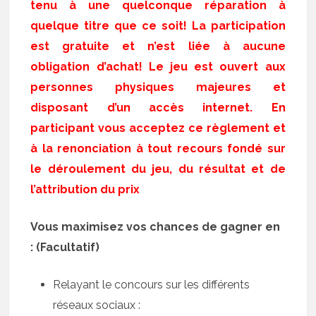
tenu à une quelconque réparation à
quelque titre que ce soit! La participation
est gratuite et n’est liée à aucune
obligation d’achat! Le jeu est ouvert aux
personnes physiques majeures et
disposant d’un accès internet. En
participant vous acceptez ce règlement et
à la renonciation à tout recours fondé sur
le déroulement du jeu, du résultat et de
l’attribution du prix
Vous maximisez vos chances de gagner en
: (Facultatif)
Relayant le concours sur les différents
réseaux sociaux :