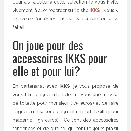
pourrais rajouter à cette sélection, je vous invite
vivement à aller regarder sur le site
IKKS
,
vous y
trouverez forcément un cadeau à faire ou à se
faire!!
On joue pour des
accessoires IKKS pour
elle et pour lui?
En partenariat avec
IKKS
, je vous propose de
vous faire gagner à l’un d’entre vous une trousse
de toilette pour monsieur ( 75 euros) et de faire
gagner à un second gagnant un portefeuille pour
madame ( 95 euros) ! Ce sont des accessoires
tendances et de qualité qui font toujours plaisir