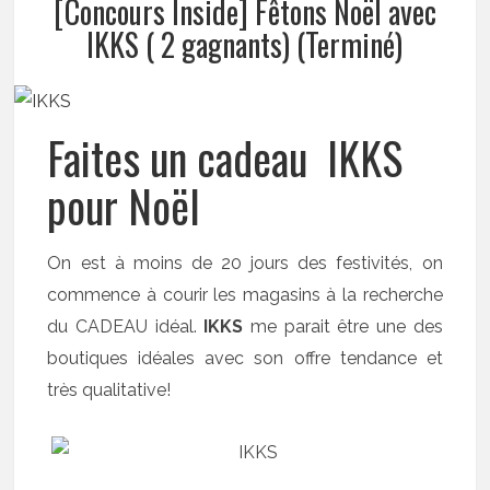
[Concours Inside] Fêtons Noël avec
IKKS ( 2 gagnants) (Terminé)
Faites un cadeau IKKS
pour Noël
On est à moins de 20 jours des festivités, on
commence à courir les magasins à la recherche
du CADEAU idéal.
IKKS
me parait être une des
boutiques idéales avec son offre tendance et
très qualitative!