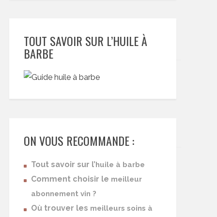
TOUT SAVOIR SUR L’HUILE À
BARBE
ON VOUS RECOMMANDE :
Tout savoir sur l’
huile à barbe
Comment choisir le
meilleur
abonnement vin ?
Où trouver les
meilleurs soins à