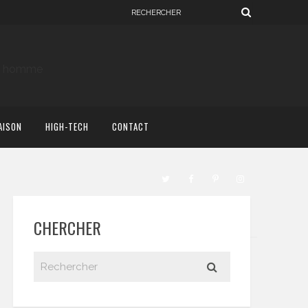
AISON
HIGH-TECH
CONTACT
CHERCHER