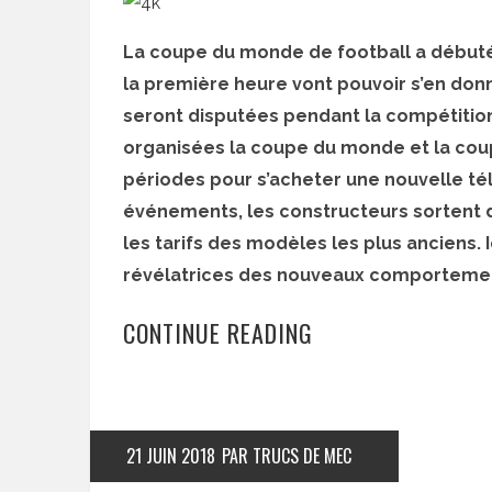
La coupe du monde de football a débuté
la première heure vont pouvoir s’en donn
seront disputées pendant la compétition
organisées la coupe du monde et la coup
périodes pour s’acheter une nouvelle télé
événements, les constructeurs sortent 
les tarifs des modèles les plus anciens
révélatrices des nouveaux comporteme
CONTINUE READING
21 JUIN 2018
PAR TRUCS DE MEC