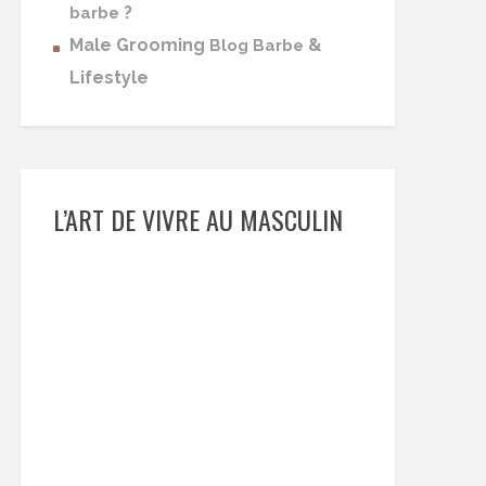
?
barbe
Male Grooming
&
Blog Barbe
Lifestyle
L’ART DE VIVRE AU MASCULIN