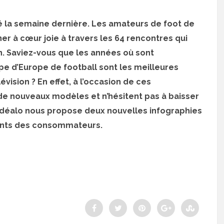
 la semaine dernière. Les amateurs de foot de
er à cœur joie à travers les 64 rencontres qui
. Saviez-vous que les années où sont
e d’Europe de football sont les meilleures
vision ? En effet, à l’occasion de ces
de nouveaux modèles et n’hésitent pas à baisser
. Idéalo nous propose deux nouvelles infographies
nts des consommateurs.