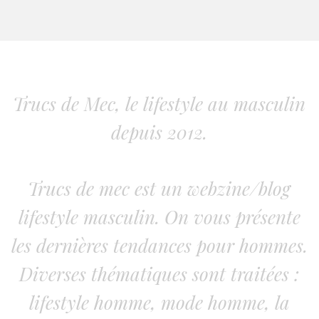
Trucs de Mec, le lifestyle au masculin
depuis 2012.
Trucs de mec est un webzine/blog
lifestyle masculin. On vous présente
les dernières tendances pour hommes.
Diverses thématiques sont traitées :
lifestyle homme, mode homme, la