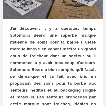
J’ai découvert il y a quelques temps
Solomon’s Beard, une superbe marque
italienne de soins pour la barbe ! Cette
marque innove en venant mettre un grand
coup de fraîcheur dans un secteur où il
commence à y avoir beaucoup d’acteurs.
Solomon’s Beard a bien compris qu’il fallait
se démarque et l’a fait avec brio en
proposant des soins pour la barbe aux
senteurs inédites et au packaging soigné
et masculin. Les senteurs proposées par
cette marque sont fraîches, idéales en