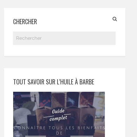
CHERCHER
TOUT SAVOIR SUR L’HUILE À BARBE