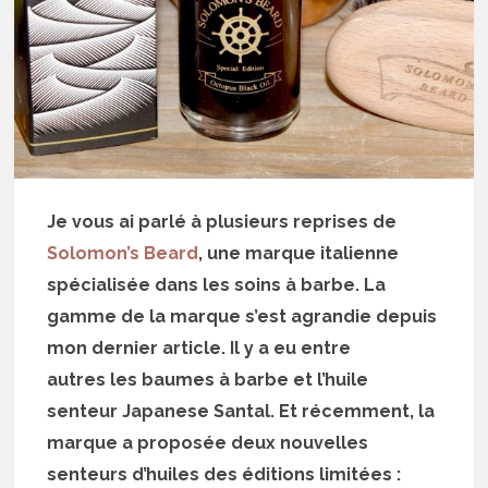
Je vous ai parlé à plusieurs reprises de
Solomon’s Beard
, une marque italienne
spécialisée dans les soins à barbe. La
gamme de la marque s’est agrandie depuis
mon dernier article. Il y a eu entre
autres les baumes à barbe et l’huile
senteur Japanese Santal. Et récemment, la
marque a proposée deux nouvelles
senteurs d’huiles des éditions limitées :