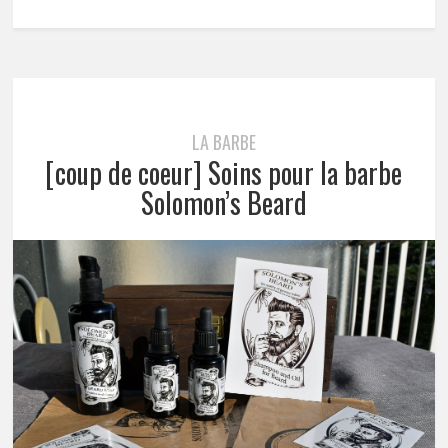
LA BARBE
[coup de coeur] Soins pour la barbe
Solomon’s Beard