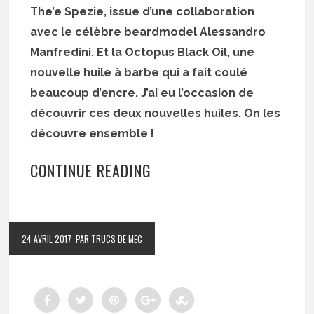
The’e Spezie, issue d’une collaboration
avec le célèbre beardmodel Alessandro
Manfredini. Et la Octopus Black Oil, une
nouvelle huile à barbe qui a fait coulé
beaucoup d’encre. J’ai eu l’occasion de
découvrir ces deux nouvelles huiles. On les
découvre ensemble !
CONTINUE READING
24 AVRIL 2017
PAR TRUCS DE MEC