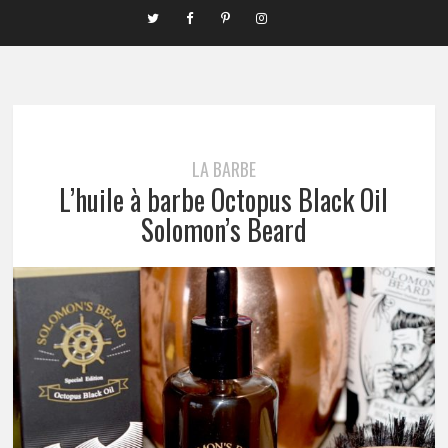
LA BARBE
L’huile à barbe Octopus Black Oil
Solomon’s Beard