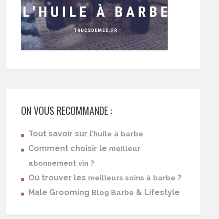
ON VOUS RECOMMANDE :
Tout savoir sur l’
huile à barbe
Comment choisir le
meilleur
abonnement vin ?
Où trouver les
?
meilleurs soins à barbe
Male Grooming
& Lifestyle
Blog Barbe