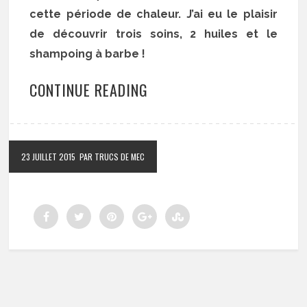
cette période de chaleur. J’ai eu le plaisir
de découvrir trois soins, 2 huiles et le
shampoing à barbe !
CONTINUE READING
23 JUILLET 2015
PAR TRUCS DE MEC