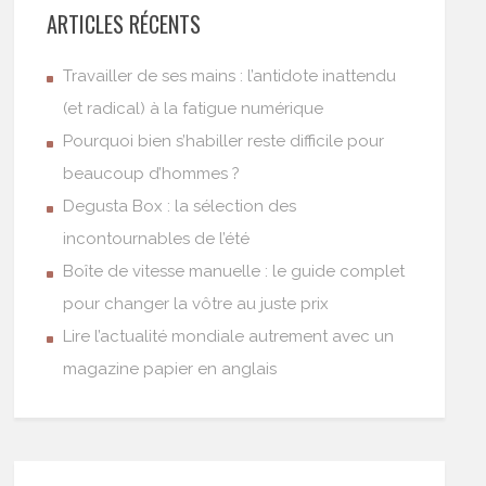
ARTICLES RÉCENTS
Travailler de ses mains : l’antidote inattendu
(et radical) à la fatigue numérique
Pourquoi bien s’habiller reste difficile pour
beaucoup d’hommes ?
Degusta Box : la sélection des
incontournables de l’été
Boîte de vitesse manuelle : le guide complet
pour changer la vôtre au juste prix
Lire l’actualité mondiale autrement avec un
magazine papier en anglais