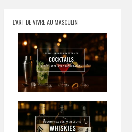
L’ART DE VIVRE AU MASCULIN