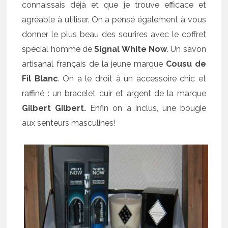
connaissais déjà et que je trouve efficace et
agréable à utiliser. On a pensé également à vous
donner le plus beau des sourires avec le coffret
spécial homme de
Signal White Now
. Un savon
artisanal français de la jeune marque
Cousu de
Fil Blanc
. On a le droit à un accessoire chic et
raffiné : un bracelet cuir et argent de la marque
Gilbert Gilbert.
Enfin on a inclus, une bougie
aux senteurs masculines!