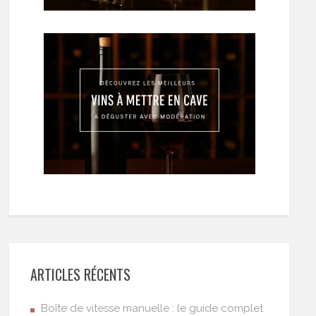
ARTICLES RÉCENTS
Boîte de vitesse manuelle : le guide complet