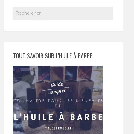
TOUT SAVOIR SUR L’HUILE À BARBE