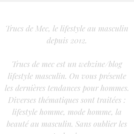
Trucs de Mec, le lifestyle au masculin
depuis 2012.
Trucs de mec est un webzine/blog
lifestyle masculin. On vous présente
les dernières tendances pour hommes.
Diverses thématiques sont traitées :
lifestyle homme, mode homme, la
beauté au masculin. Sans oublier les