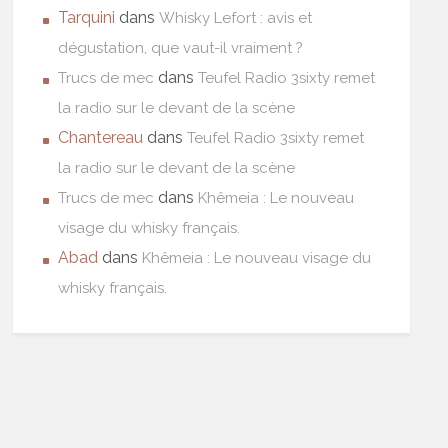
Tarquini
dans
Whisky Lefort : avis et
dégustation, que vaut-il vraiment ?
dans
Trucs de mec
Teufel Radio 3sixty remet
la radio sur le devant de la scène
Chantereau
dans
Teufel Radio 3sixty remet
la radio sur le devant de la scène
dans
Trucs de mec
Khêmeia : Le nouveau
visage du whisky français.
Abad
dans
Khêmeia : Le nouveau visage du
whisky français.