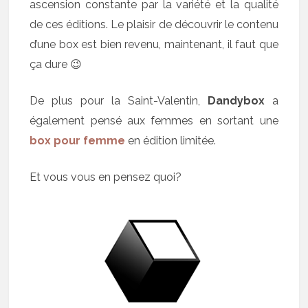
ascension constante par la variété et la qualité
de ces éditions. Le plaisir de découvrir le contenu
d’une box est bien revenu, maintenant, il faut que
ça dure 😉
De plus pour la Saint-Valentin,
Dandybox
a
également pensé aux femmes en sortant une
box pour femme
en édition limitée.
Et vous vous en pensez quoi?