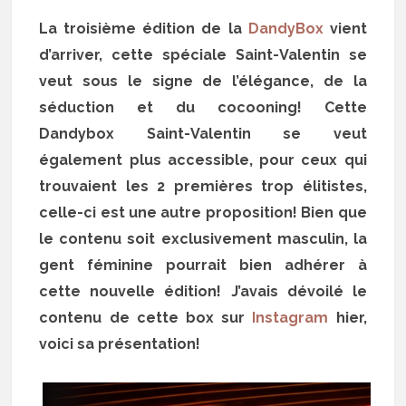
La troisième édition de la
DandyBox
vient
d’arriver, cette spéciale Saint-Valentin se
veut sous le signe de l’élégance, de la
séduction et du cocooning! Cette
Dandybox Saint-Valentin se veut
également plus accessible, pour ceux qui
trouvaient les 2 premières trop élitistes,
celle-ci est une autre proposition! Bien que
le contenu soit exclusivement masculin, la
gent féminine pourrait bien adhérer à
cette nouvelle édition! J’avais dévoilé le
contenu de cette box sur
Instagram
hier,
voici sa présentation!