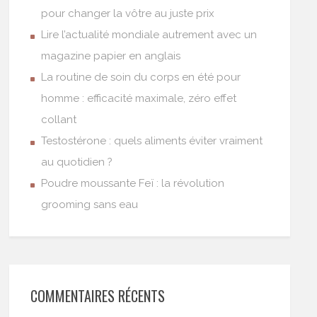
pour changer la vôtre au juste prix
Lire l’actualité mondiale autrement avec un
magazine papier en anglais
La routine de soin du corps en été pour
homme : efficacité maximale, zéro effet
collant
Testostérone : quels aliments éviter vraiment
au quotidien ?
Poudre moussante Feï : la révolution
grooming sans eau
COMMENTAIRES RÉCENTS