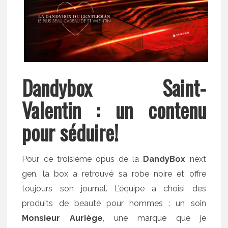
Dandybox Saint-
Valentin : un contenu
pour séduire!
Pour ce troisième opus de la
DandyBox
next
gen, la box a retrouvé sa robe noire et offre
toujours son journal. L’équipe a choisi des
produits de beauté pour hommes : un soin
Monsieur Auriège
, une marque que je