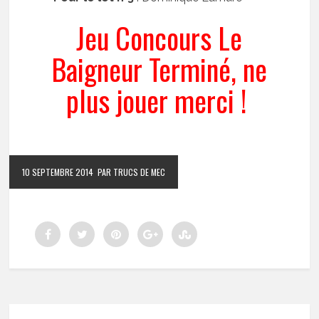
Jeu Concours Le
Baigneur Terminé, ne
plus jouer merci !
10 SEPTEMBRE 2014
PAR TRUCS DE MEC