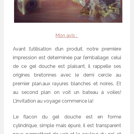
Mon avis :
Avant l’utilisation d’un produit, notre première
impression est déterminée par l’emballage; celui
de ce gel douche est plaisant, il rappelle ses
origines bretonnes avec le demi cercle au
premier plan,aux rayures blanches et noires. Et
au second plan on voit un bateau à voiles!
L’invitation au voyage commence la!
Le flacon du gel douche est en forme
cylindrique, simple mais épuré, il est transparent