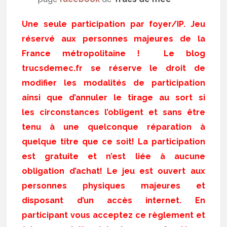
Une seule participation par foyer/IP. Jeu
réservé aux personnes majeures de la
France métropolitaine ! Le blog
trucsdemec.fr se réserve le droit de
modifier les modalités de participation
ainsi que d’annuler le tirage au sort si
les circonstances l’obligent et sans être
tenu à une quelconque réparation à
quelque titre que ce soit! La participation
est gratuite et n’est liée à aucune
obligation d’achat! Le jeu est ouvert aux
personnes physiques majeures et
disposant d’un accès internet. En
participant vous acceptez ce règlement et