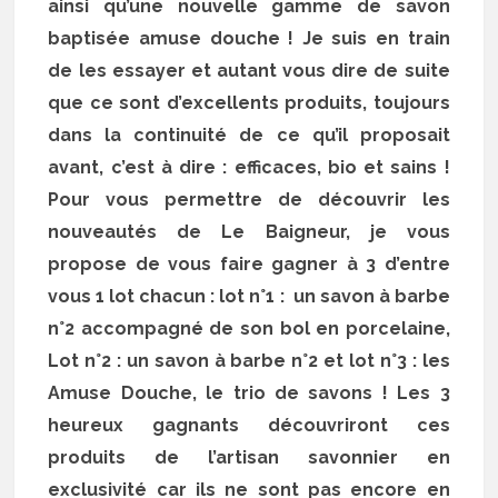
ainsi qu’une nouvelle gamme de savon
baptisée amuse douche ! Je suis en train
de les essayer et autant vous dire de suite
que ce sont d’excellents produits, toujours
dans la continuité de ce qu’il proposait
avant, c’est à dire : efficaces, bio et sains !
Pour vous permettre de découvrir les
nouveautés de Le Baigneur, je vous
propose de vous faire gagner à 3 d’entre
vous 1 lot chacun : lot n°1 : un savon à barbe
n°2 accompagné de son bol en porcelaine,
Lot n°2 : un savon à barbe n°2 et lot n°3 : les
Amuse Douche, le trio de savons ! Les 3
heureux gagnants découvriront ces
produits de l’artisan savonnier en
exclusivité car ils ne sont pas encore en