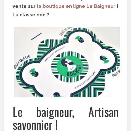
vente sur
la boutique en ligne Le Baigneur
!
La classe non ?
Le baigneur, Artisan
savonnier !