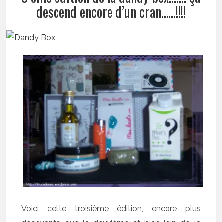
descend encore d’un cran……!!!!
Voici cette troisième édition, encore plus