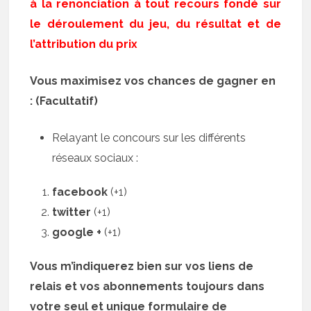
à la renonciation à tout recours fondé sur
le déroulement du jeu, du résultat et de
l’attribution du prix
Vous maximisez vos chances de gagner en
: (Facultatif)
Relayant le concours sur les différents
réseaux sociaux :
facebook
(+1)
twitter
(+1)
google +
(+1)
Vous m’indiquerez bien sur vos liens de
relais et vos abonnements toujours dans
votre seul et unique formulaire de