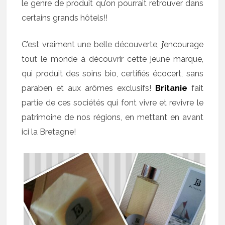
le genre de produit qu’on pourrait retrouver dans
certains grands hôtels!!
C’est vraiment une belle découverte, j’encourage
tout le monde à découvrir cette jeune marque,
qui produit des soins bio, certifiés écocert, sans
paraben et aux arômes exclusifs!
Britanie
fait
partie de ces sociétés qui font vivre et revivre le
patrimoine de nos régions, en mettant en avant
ici la Bretagne!