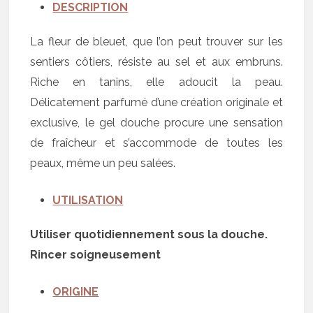
DESCRIPTION
La fleur de bleuet, que l’on peut trouver sur les
sentiers côtiers, résiste au sel et aux embruns.
Riche en tanins, elle adoucit la peau.
Délicatement parfumé d’une création originale et
exclusive, le gel douche procure une sensation
de fraîcheur et s’accommode de toutes les
peaux, même un peu salées.
UTILISATION
Utiliser quotidiennement sous la douche.
Rincer soigneusement
ORIGINE