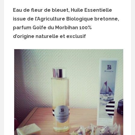
Eau de fleur de bleuet, Huile Essentielle
issue de l’Agriculture Biologique bretonne,
parfum Golfe du Morbihan 100%
d’origine naturelle et exclusif