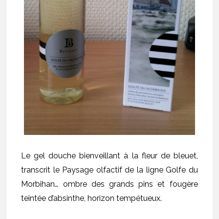
Le gel douche bienveillant à la fleur de bleuet,
transcrit le Paysage olfactif de la ligne Golfe du
Morbihan… ombre des grands pins et fougère
teintée d’absinthe, horizon tempétueux.