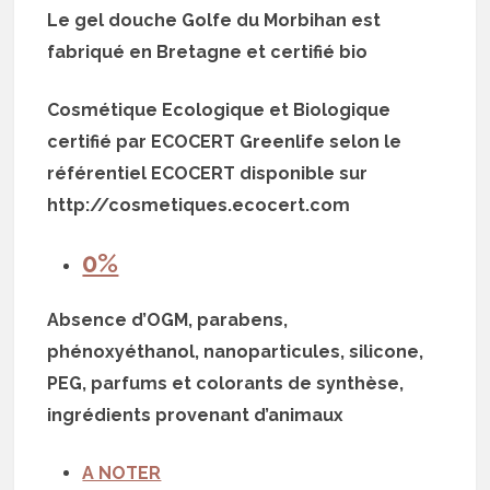
Le gel douche Golfe du Morbihan est
fabriqué en Bretagne et certifié bio
Cosmétique Ecologique et Biologique
certifié par ECOCERT Greenlife selon le
référentiel ECOCERT disponible sur
http://cosmetiques.ecocert.com
0%
Absence d’OGM, parabens,
phénoxyéthanol, nanoparticules, silicone,
PEG, parfums et colorants de synthèse,
ingrédients provenant d’animaux
A NOTER