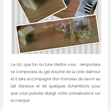
Le lot, que l’un ou l’une d’entre vous , remportera
se composera du gel douche de la côte d’amour
et il sera accompagné d’un morceau de savon au
lait d’anesse et de quelques échantillons pour
que vous puissiez élargir votre connaissance sur
la marque!