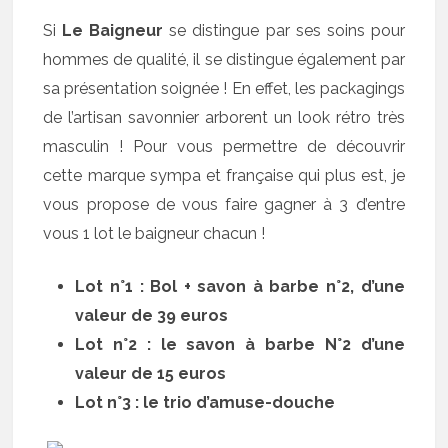
Si
Le Baigneur
se distingue par ses soins pour
hommes de qualité, il se distingue également par
sa présentation soignée ! En effet, les packagings
de l’artisan savonnier arborent un look rétro très
masculin ! Pour vous permettre de découvrir
cette marque sympa et française qui plus est, je
vous propose de vous faire gagner à 3 d’entre
vous 1 lot le baigneur chacun !
Lot n°1 : Bol + savon à barbe n°2, d’une
valeur de 39 euros
Lot n°2 : le savon à barbe N°2 d’une
valeur de 15 euros
Lot n°3 : le trio d’amuse-douche