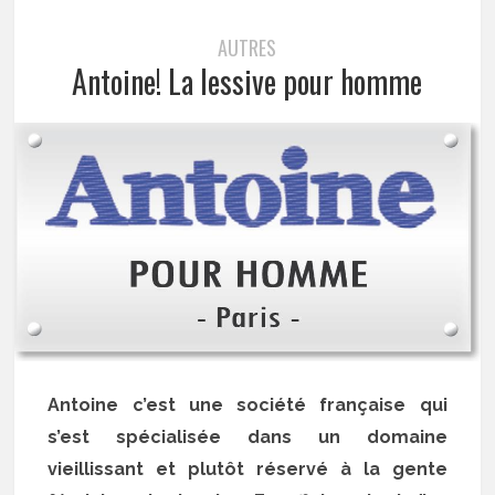
AUTRES
Antoine! La lessive pour homme
Antoine c’est une société française qui
s’est spécialisée dans un domaine
vieillissant et plutôt réservé à la gente