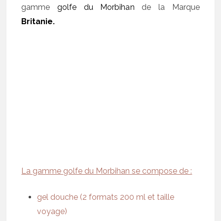
gamme
golfe du Morbiha
n
de la Marque
Britanie.
La gamme golfe du Morbihan se compose de :
gel douche (2 formats 200 ml et taille
voyage)