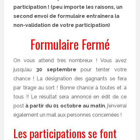
participation ! (peu importe les raisons, un
second envoi de formulaire entraînera la
non-validation de votre participation)
Formulaire Fermé
On vous attend très nombreux ! Vous avez
jusqu’au
30 septembre
pour tenter votre
chance ! La désignation des gagnants se fera
par tirage au sort ! Bonne chance à toutes et à
tous !! Le résultat sera annoncé en édit de ce
post
à partir du 01 octobre au matin
, j’enverrai
également un mail aux personnes concernées !
Les participations se font