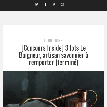
CONCOURS
[Concours Inside] 3 lots Le
Baigneur, artisan savonnier à
remporter (terminé)