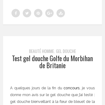
BEAUTÉ HOMME
GEL DOUCHE
,
Test gel douche Golfe du Morbihan
de Britanie
A quelques jours de la fin du
concours
, je vous
donne mon avis sur le gel douche que j’ai testé :
gel douche bienveillant à la fleur de bleuet de la