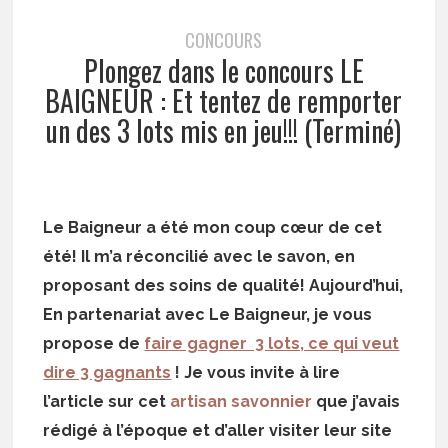
CONCOURS
Plongez dans le concours LE
BAIGNEUR : Et tentez de remporter
un des 3 lots mis en jeu!!! (Terminé)
Le Baigneur a été mon coup cœur de cet
été! Il m’a réconcilié avec le savon, en
proposant des soins de qualité! Aujourd’hui,
En partenariat avec Le Baigneur, je vous
propose de
faire gagner 3 lots, ce qui veut
dire 3 gagnants
!
Je vous invite à lire
l’article sur cet
artisan savonnier
que j’avais
rédigé à l’époque et d’aller visiter leur site