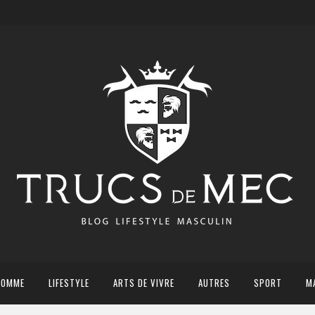
HOMME
LIFESTYLE
ARTS DE VIVRE
AUTRES
SPORT
M