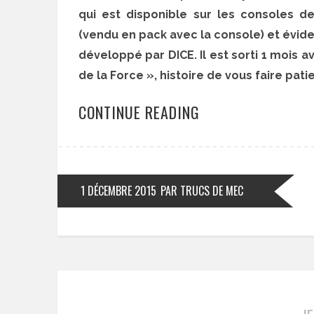
qui est disponible sur les consoles 
(vendu en pack avec la console) et évide
développé par DICE. Il est sorti 1 mois ava
de la Force », histoire de vous faire pati
CONTINUE READING
1 DÉCEMBRE 2015
PAR TRUCS DE MEC