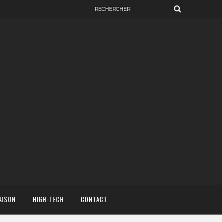
AISON
HIGH-TECH
CONTACT