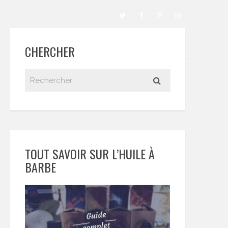
CHERCHER
TOUT SAVOIR SUR L’HUILE À
BARBE