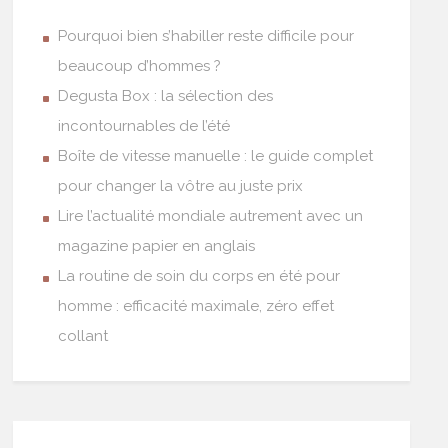
Pourquoi bien s’habiller reste difficile pour
beaucoup d’hommes ?
Degusta Box : la sélection des
incontournables de l’été
Boîte de vitesse manuelle : le guide complet
pour changer la vôtre au juste prix
Lire l’actualité mondiale autrement avec un
magazine papier en anglais
La routine de soin du corps en été pour
homme : efficacité maximale, zéro effet
collant