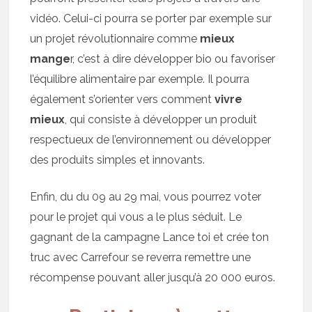
vidéo. Celui-ci pourra se porter par exemple sur
un projet révolutionnaire comme
mieux
mange
r, c’est à dire développer bio ou favoriser
l’équilibre alimentaire par exemple. Il pourra
également s’orienter vers comment
vivre
mieux
, qui consiste à développer un produit
respectueux de l’environnement ou développer
des produits simples et innovants.
Enfin, du du 09 au 29 mai, vous pourrez voter
pour le projet qui vous a le plus séduit. Le
gagnant de la campagne Lance toi et crée ton
truc avec Carrefour se reverra remettre une
récompense pouvant aller jusqu’à 20 000 euros.