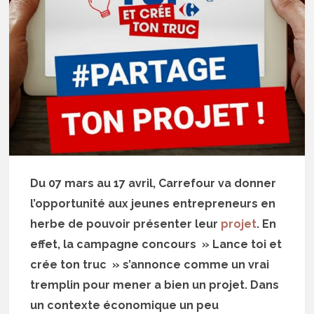
Du 07 mars au 17 avril, Carrefour va donner
l’opportunité aux jeunes entrepreneurs en
herbe de pouvoir présenter leur
projet
. En
effet, la campagne concours » Lance toi et
crée ton truc » s’annonce comme un vrai
tremplin pour mener a bien un projet. Dans
un contexte économique un peu