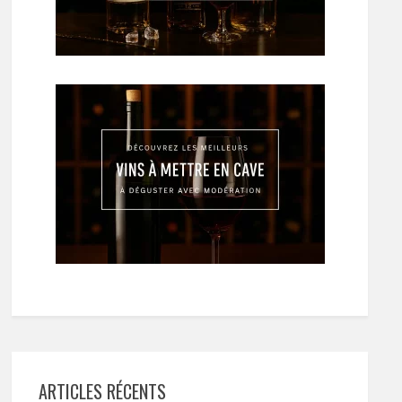
ARTICLES RÉCENTS