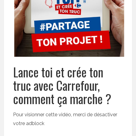
Lance toi et crée ton
truc avec Carrefour,
comment ça marche ?
Pour visionner cette vidéo, merci de désactiver
votre adblock