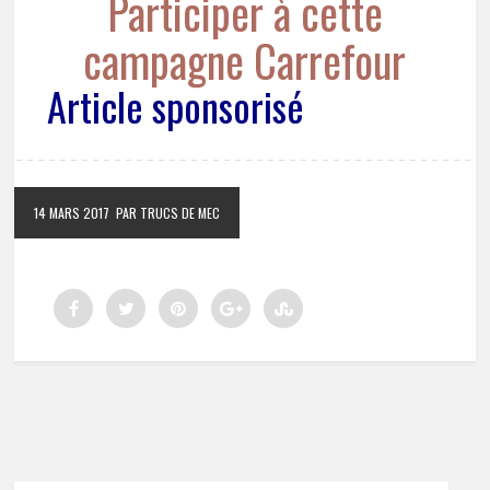
Participer à cette
campagne Carrefour
Article sponsorisé
14 MARS 2017
PAR TRUCS DE MEC