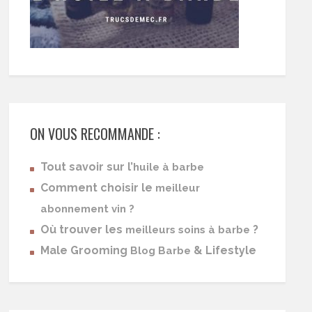
ON VOUS RECOMMANDE :
Tout savoir sur l’
huile à barbe
Comment choisir le
meilleur
abonnement vin ?
Où trouver les
?
meilleurs soins à barbe
Male Grooming
& Lifestyle
Blog Barbe