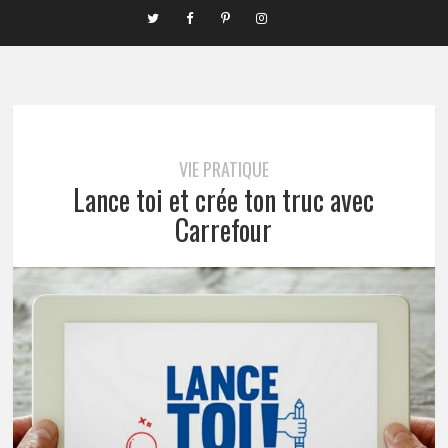
VIE PRATIQUE
Lance toi et crée ton truc avec
Carrefour