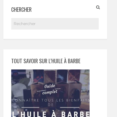
CHERCHER
TOUT SAVOIR SUR L’HUILE À BARBE