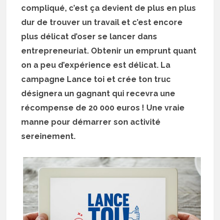
compliqué, c’est ça devient de plus en plus
dur de trouver un travail et c’est encore
plus délicat d’oser se lancer dans
entrepreneuriat. Obtenir un emprunt quant
on a peu d’expérience est délicat. La
campagne Lance toi et crée ton truc
désignera un gagnant qui recevra une
récompense de 20 000 euros ! Une vraie
manne pour démarrer son activité
sereinement.