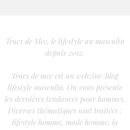
Trucs de Mec, le lifestyle au masculin
depuis 2012.
Trucs de mec est un webzine/blog
lifestyle masculin. On vous présente
les dernières tendances pour hommes.
Diverses thématiques sont traitées :
lifestyle homme, mode homme, la