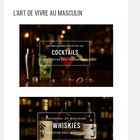
L’ART DE VIVRE AU MASCULIN