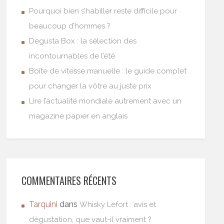
Pourquoi bien s’habiller reste difficile pour
beaucoup d’hommes ?
Degusta Box : la sélection des
incontournables de l’été
Boîte de vitesse manuelle : le guide complet
pour changer la vôtre au juste prix
Lire l’actualité mondiale autrement avec un
magazine papier en anglais
COMMENTAIRES RÉCENTS
Tarquini
dans
Whisky Lefort : avis et
dégustation, que vaut-il vraiment ?