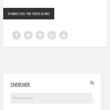
25 MARS 2016
PAR TRUCS DE MEC
CHERCHER