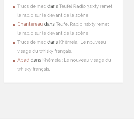
dans
Trucs de mec
Teufel Radio 3sixty remet
la radio sur le devant de la scène
Chantereau
dans
Teufel Radio 3sixty remet
la radio sur le devant de la scène
dans
Trucs de mec
Khêmeia : Le nouveau
visage du whisky français.
Abad
dans
Khêmeia : Le nouveau visage du
whisky français.