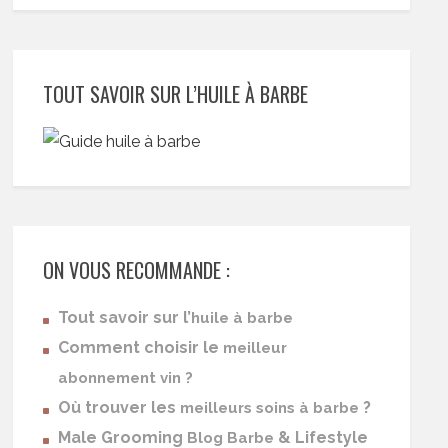
TOUT SAVOIR SUR L’HUILE À BARBE
ON VOUS RECOMMANDE :
Tout savoir sur l’
huile à barbe
Comment choisir le
meilleur
abonnement vin ?
Où trouver les
?
meilleurs soins à barbe
Male Grooming
& Lifestyle
Blog Barbe