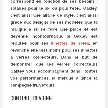
correspond en fonction de ses besoins :
solaires pour le ski ou pour l’été… Oakley,
c’est aussi une affaire de style, c’est aussi
grâce aux designs de ses modèles que la
marque a su se faire une place et est
devenue incontournable. Si Oakley est
réputée pour ses
lunettes de soleil
, en
revanche elle l’est moins pour ses lunettes
à verres correcteurs. Dans le but de
démontrer que les verres correcteurs
Oakley vous accompagnent dans toutes
vos performances, la marque a lancé la
campagne #LiveYours
CONTINUE READING