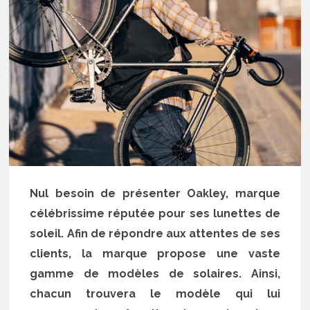
Nul besoin de présenter Oakley, marque
célébrissime réputée pour ses lunettes de
soleil. Afin de répondre aux attentes de ses
clients, la marque propose une vaste
gamme de modèles de solaires. Ainsi,
chacun trouvera le modèle qui lui