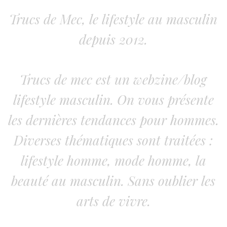
Trucs de Mec, le lifestyle au masculin
depuis 2012.
Trucs de mec est un webzine/blog
lifestyle masculin. On vous présente
les dernières tendances pour hommes.
Diverses thématiques sont traitées :
lifestyle homme, mode homme, la
beauté au masculin. Sans oublier les
arts de vivre.