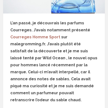
L’an passé, je découvrais les parfums
Courreges. J’avais notamment présenté
Courreges Homme Sport
sur
malegromming.fr. J’avais plutôt été
satisfait de la découverte et je me suis
laissé tenté par Wild Ocean , le nouvel opus
pour hommes lancé récemment par la
marque. Celui-ci m’avait interpellé, car il
annonce des notes de sables. Cela avait
piqué ma curiosité et je me suis demandé
comment un parfumeur pouvait
retranscrire l’odeur du sable chaud.