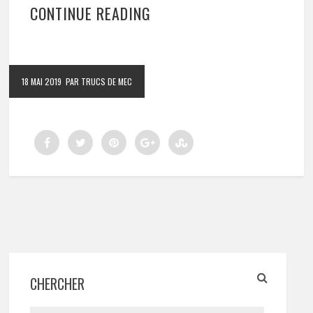
CONTINUE READING
18 MAI 2019
PAR TRUCS DE MEC
CHERCHER