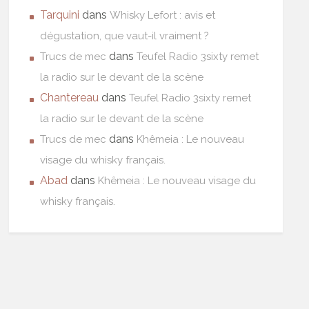
Tarquini
dans
Whisky Lefort : avis et
dégustation, que vaut-il vraiment ?
dans
Trucs de mec
Teufel Radio 3sixty remet
la radio sur le devant de la scène
Chantereau
dans
Teufel Radio 3sixty remet
la radio sur le devant de la scène
dans
Trucs de mec
Khêmeia : Le nouveau
visage du whisky français.
Abad
dans
Khêmeia : Le nouveau visage du
whisky français.