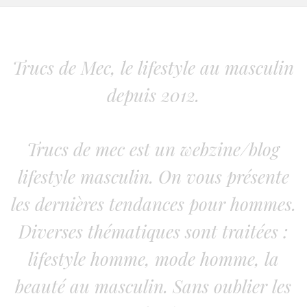
Trucs de Mec, le lifestyle au masculin
depuis 2012.
Trucs de mec est un webzine/blog
lifestyle masculin. On vous présente
les dernières tendances pour hommes.
Diverses thématiques sont traitées :
lifestyle homme, mode homme, la
beauté au masculin. Sans oublier les