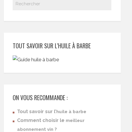
TOUT SAVOIR SUR L’HUILE À BARBE
ON VOUS RECOMMANDE :
Tout savoir sur l’
huile à barbe
Comment choisir le
meilleur
abonnement vin ?