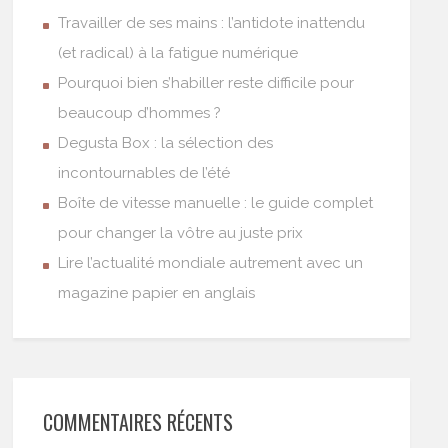
Travailler de ses mains : l’antidote inattendu
(et radical) à la fatigue numérique
Pourquoi bien s’habiller reste difficile pour
beaucoup d’hommes ?
Degusta Box : la sélection des
incontournables de l’été
Boîte de vitesse manuelle : le guide complet
pour changer la vôtre au juste prix
Lire l’actualité mondiale autrement avec un
magazine papier en anglais
COMMENTAIRES RÉCENTS