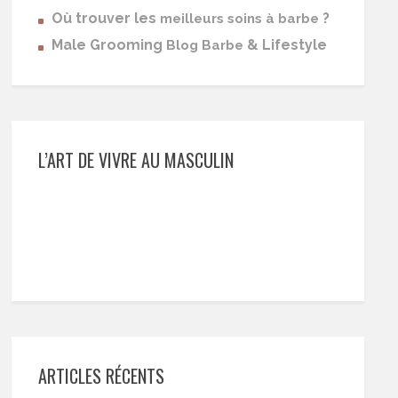
Où trouver les
?
meilleurs soins à barbe
Male Grooming
& Lifestyle
Blog Barbe
L’ART DE VIVRE AU MASCULIN
ARTICLES RÉCENTS