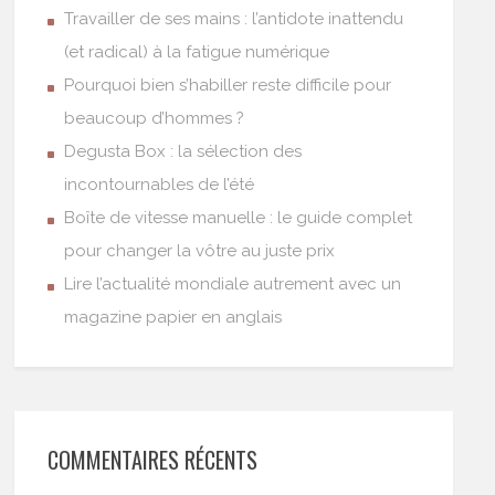
Travailler de ses mains : l’antidote inattendu
(et radical) à la fatigue numérique
Pourquoi bien s’habiller reste difficile pour
beaucoup d’hommes ?
Degusta Box : la sélection des
incontournables de l’été
Boîte de vitesse manuelle : le guide complet
pour changer la vôtre au juste prix
Lire l’actualité mondiale autrement avec un
magazine papier en anglais
COMMENTAIRES RÉCENTS