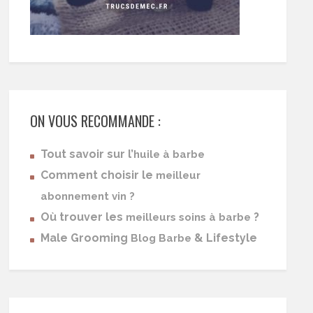
ON VOUS RECOMMANDE :
Tout savoir sur l’
huile à barbe
Comment choisir le
meilleur
abonnement vin ?
Où trouver les
?
meilleurs soins à barbe
Male Grooming
& Lifestyle
Blog Barbe