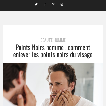
BEAUTÉ HOMME
Points Noirs homme : comment
enlever les points noirs du visage