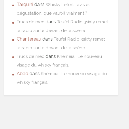
Tarquini
dans
Whisky Lefort : avis et
dégustation, que vaut-il vraiment ?
dans
Trucs de mec
Teufel Radio 3sixty remet
la radio sur le devant de la scène
Chantereau
dans
Teufel Radio 3sixty remet
la radio sur le devant de la scène
dans
Trucs de mec
Khêmeia : Le nouveau
visage du whisky français.
Abad
dans
Khêmeia : Le nouveau visage du
whisky français.