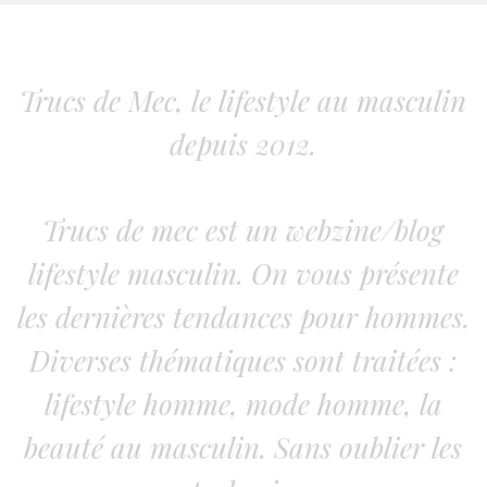
Trucs de Mec, le lifestyle au masculin
depuis 2012.
Trucs de mec est un webzine/blog
lifestyle masculin. On vous présente
les dernières tendances pour hommes.
Diverses thématiques sont traitées :
lifestyle homme, mode homme, la
beauté au masculin. Sans oublier les