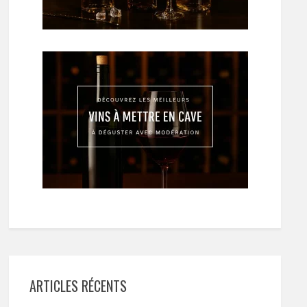
ARTICLES RÉCENTS