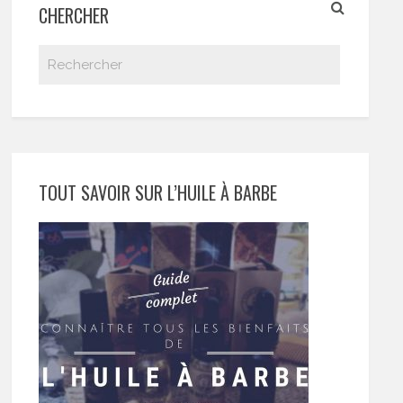
CHERCHER
TOUT SAVOIR SUR L’HUILE À BARBE