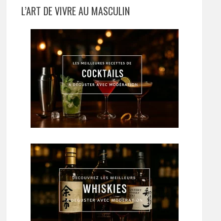
L’ART DE VIVRE AU MASCULIN