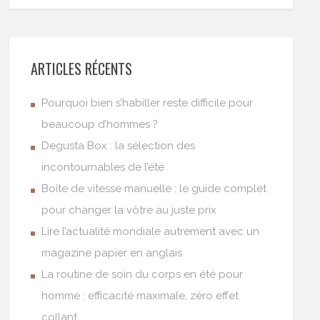
ARTICLES RÉCENTS
Pourquoi bien s’habiller reste difficile pour
beaucoup d’hommes ?
Degusta Box : la sélection des
incontournables de l’été
Boîte de vitesse manuelle : le guide complet
pour changer la vôtre au juste prix
Lire l’actualité mondiale autrement avec un
magazine papier en anglais
La routine de soin du corps en été pour
homme : efficacité maximale, zéro effet
collant