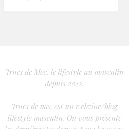
Trucs de Mec, le lifestyle au masculin
depuis 2012.
Trucs de mec est un webzine/blog
lifestyle masculin. On vous présente