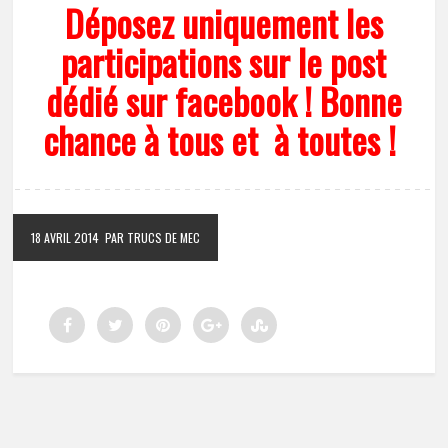
Déposez uniquement les
participations sur le post
dédié sur facebook ! Bonne
chance à tous et à toutes !
18 AVRIL 2014
PAR TRUCS DE MEC