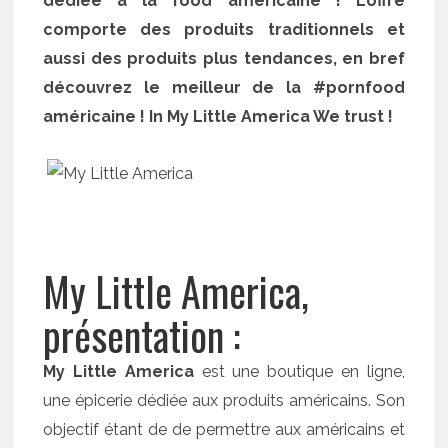
dédiée à la food américaine ! L’offre
comporte des produits traditionnels et
aussi des produits plus tendances, en bref
découvrez le meilleur de la #pornfood
américaine ! In My Little America We trust !
My Little America,
présentation :
My Little America
est une boutique en ligne,
une épicerie dédiée aux produits américains. Son
objectif étant de de permettre aux américains et