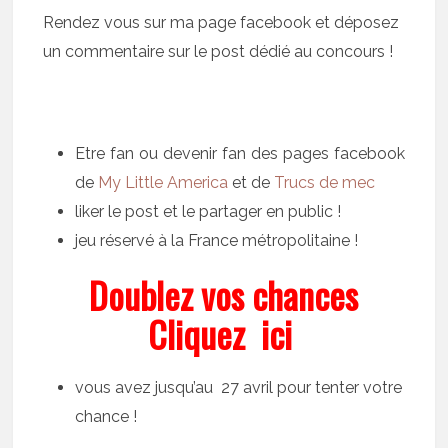
Rendez vous sur ma page facebook et déposez
un commentaire sur le post dédié au concours !
Etre fan ou devenir fan des pages facebook
de
My Little America
et de
Trucs de mec
liker le post et le partager en public !
jeu réservé à la France métropolitaine !
Doublez vos chances
Cliquez ici
vous avez jusqu’au 27 avril pour tenter votre
chance !