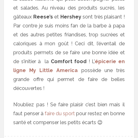
et salades. Au niveau des produits sucrés, les
gâteaux
Reese’s
et
Hershey
sont très plaisant !
Par contre je suis moins fan de la barbe à papa
et des autres petites friandises, trop sucrées et
caloriques à mon goût ! Ceci dit, l’éventail de
produits permets de se faire une bonne idée et
de s’initier à la
Comfort food
! L’
épicerie en
ligne My Little America
possède une très
grande offre qui permet de faire de belles
découvertes !
N’oubliez pas ! Se faire plaisir c’est bien mais il
faut penser à
faire du sport
pour restez en bonne
santé et compenser les petits écarts 😉