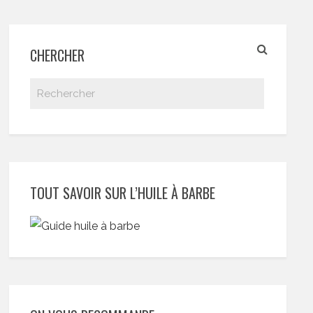
CHERCHER
TOUT SAVOIR SUR L’HUILE À BARBE