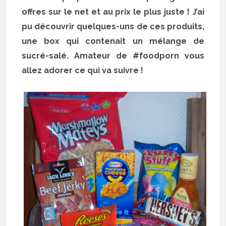
offres sur le net et au prix le plus juste ! J’ai
pu découvrir quelques-uns de ces produits,
une box qui contenait un mélange de
sucré-salé. Amateur de #foodporn vous
allez adorer ce qui va suivre !