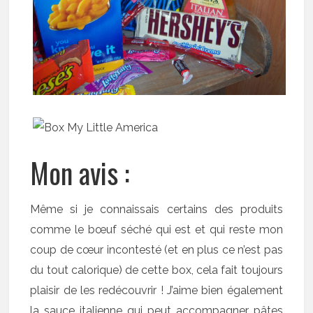
Mon avis :
Même si je connaissais certains des produits
comme le bœuf séché qui est et qui reste mon
coup de cœur incontesté (et en plus ce n’est pas
du tout calorique) de cette box, cela fait toujours
plaisir de les redécouvrir ! J’aime bien également
la sauce italienne qui peut accompagner pâtes