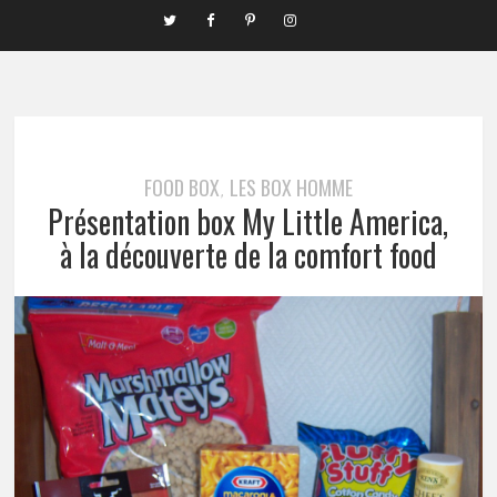
FOOD BOX
LES BOX HOMME
,
Présentation box My Little America,
à la découverte de la comfort food