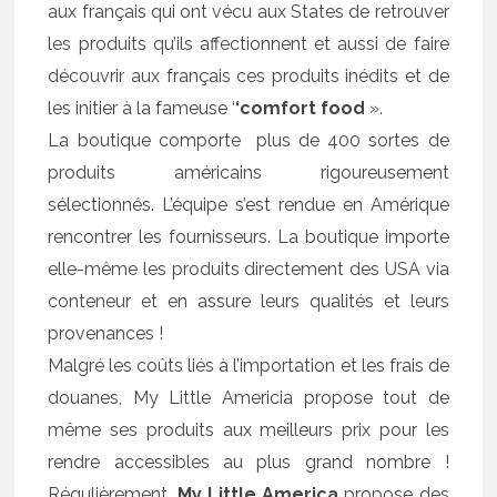
aux français qui ont vécu aux States de retrouver
les produits qu’ils affectionnent et aussi de faire
découvrir aux français ces produits inédits et de
les initier à la fameuse ‘
‘comfort food
».
La boutique comporte plus de 400 sortes de
produits américains rigoureusement
sélectionnés. L’équipe s’est rendue en Amérique
rencontrer les fournisseurs. La boutique importe
elle-même les produits directement des USA via
conteneur et en assure leurs qualités et leurs
provenances !
Malgré les coûts liés à l’importation et les frais de
douanes, My Little Americia propose tout de
même ses produits aux meilleurs prix pour les
rendre accessibles au plus grand nombre !
Régulièrement,
My Little America
propose des