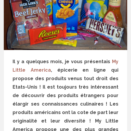
Il y a quelques mois, je vous présentais
My
Little America
, épicerie en ligne qui
propose des produits venus tout droit des
Etats-Unis ! Il est toujours très intéressant
de découvrir des produits étrangers pour
élargir ses connaissances culinaires ! Les
produits américains ont la cote de part leur
originalité et leur diversité ! My Little
America propose une des plus grandes