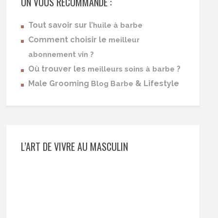
ON VOUS RECOMMANDE :
Tout savoir sur l’
huile à barbe
Comment choisir le
meilleur
abonnement vin ?
Où trouver les
?
meilleurs soins à barbe
Male Grooming
& Lifestyle
Blog Barbe
L’ART DE VIVRE AU MASCULIN