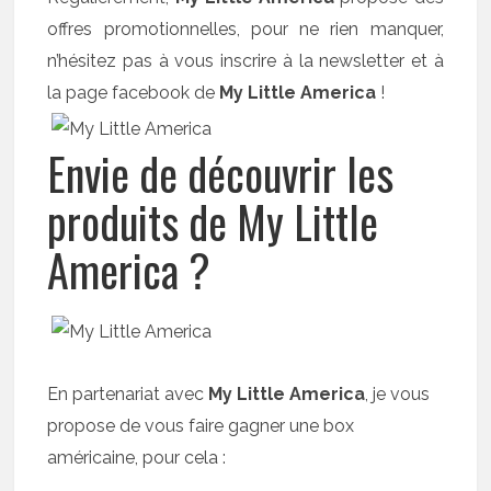
offres promotionnelles, pour ne rien manquer,
n’hésitez pas à vous inscrire à la newsletter et à
la page facebook de
My Little America
!
Envie de découvrir les
produits de My Little
America ?
En partenariat avec
My Little America
, je vous
propose de vous faire gagner une box
américaine, pour cela :