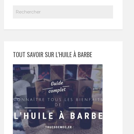
TOUT SAVOIR SUR L’HUILE À BARBE