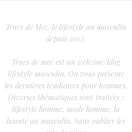
Trucs de Mec, le lifestyle au masculin
depuis 2012.
Trucs de mec est un webzine/blog
lifestyle masculin. On vous présente
les dernières tendances pour hommes.
Diverses thématiques sont traitées :
lifestyle homme, mode homme, la
beauté au masculin. Sans oublier les