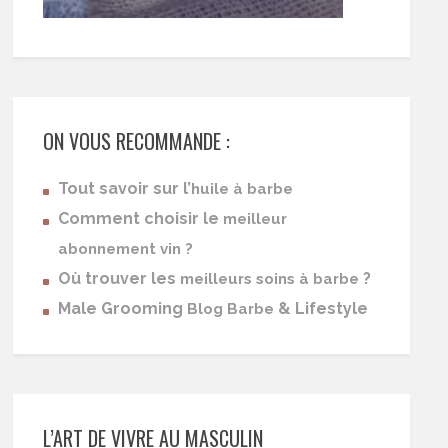
ON VOUS RECOMMANDE :
Tout savoir sur l’
huile à barbe
Comment choisir le
meilleur
abonnement vin ?
Où trouver les
?
meilleurs soins à barbe
Male Grooming
& Lifestyle
Blog Barbe
L’ART DE VIVRE AU MASCULIN