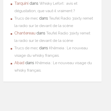
Tarquini
dans
Whisky Lefort : avis et
dégustation, que vaut-il vraiment ?
dans
Trucs de mec
Teufel Radio 3sixty remet
la radio sur le devant de la scène
Chantereau
dans
Teufel Radio 3sixty remet
la radio sur le devant de la scène
dans
Trucs de mec
Khêmeia : Le nouveau
visage du whisky français.
Abad
dans
Khêmeia : Le nouveau visage du
whisky français.