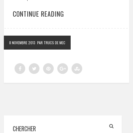
CONTINUE READING
8 NOVEMBRE 2013
PAR TRUCS DE MEC
CHERCHER