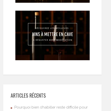
ARTICLES RÉCENTS
Pourquoi bien s’habiller reste difficile pour