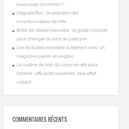
beaucoup d’hommes ?
Degusta Box : la sélection des
incontournables de l’été
Boîte de vitesse manuelle : le guide complet
pour changer la vôtre au juste prix
Lire l’actualité mondiale autrement avec un
magazine papier en anglais
La routine de soin du corps en été pour
homme : efficacité maximale, zéro effet
collant
COMMENTAIRES RÉCENTS