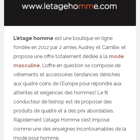
L’étage homme
est une boutique en ligne
fondée en 2012 par 2 amies Audrey et Camille, et
propose une offre totalement dédiée à la
mode
masculine
. L’offre en question se compose de
vêtements et accessoires tendances dénichés
aux quatre coins de l’Europe pour répondre aux
attentes et exigences des hommes! Le fil
conducteur de l’eshop est de proposer des
produits de qualité et à des prix abordables.
Rapidement L’étage Homme s’est imposé
comme une des enseignes incontournables de la
mode pour homme.