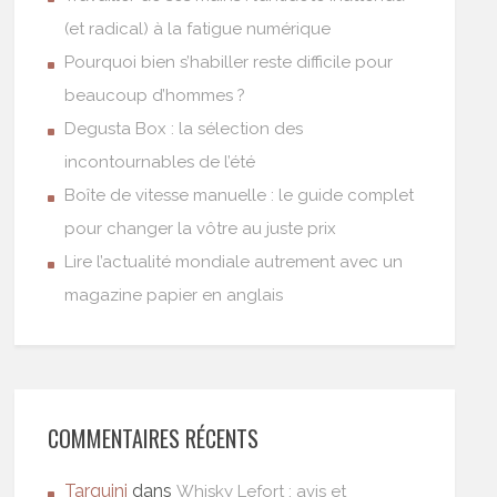
(et radical) à la fatigue numérique
Pourquoi bien s’habiller reste difficile pour
beaucoup d’hommes ?
Degusta Box : la sélection des
incontournables de l’été
Boîte de vitesse manuelle : le guide complet
pour changer la vôtre au juste prix
Lire l’actualité mondiale autrement avec un
magazine papier en anglais
COMMENTAIRES RÉCENTS
Tarquini
dans
Whisky Lefort : avis et