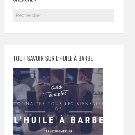
TOUT SAVOIR SUR L’HUILE À BARBE