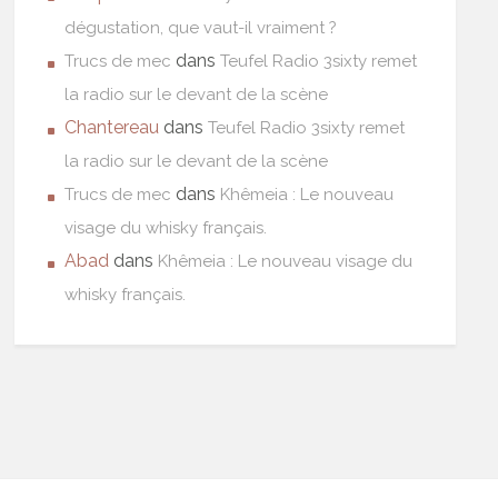
dégustation, que vaut-il vraiment ?
dans
Trucs de mec
Teufel Radio 3sixty remet
la radio sur le devant de la scène
Chantereau
dans
Teufel Radio 3sixty remet
la radio sur le devant de la scène
dans
Trucs de mec
Khêmeia : Le nouveau
visage du whisky français.
Abad
dans
Khêmeia : Le nouveau visage du
whisky français.