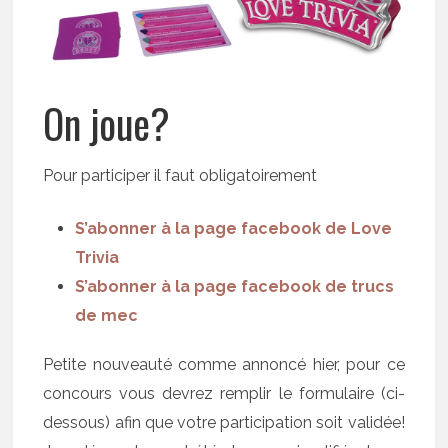
On joue?
Pour participer il faut obligatoirement
S’abonner à la page facebook de Love
Trivia
S’abonner à la page facebook de trucs
de mec
Petite nouveauté comme annoncé hier, pour ce
concours vous devrez remplir le formulaire (ci-
dessous) afin que votre participation soit validée!