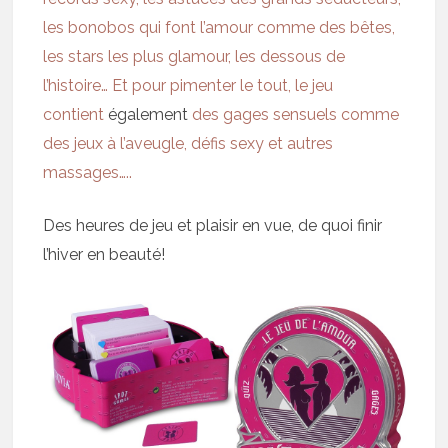
les bonobos qui font l’amour comme des bêtes,
les stars les plus glamour, les dessous de
l’histoire… Et pour pimenter le tout, le jeu
contient
également
des gages sensuels comme
des jeux à l’aveugle, défis sexy et autres
massages…..
Des heures de jeu et plaisir en vue, de quoi finir
l’hiver en beauté!