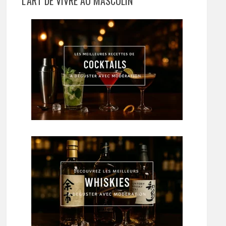
L’ART DE VIVRE AU MASCULIN