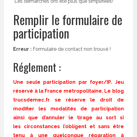
Les démarches ont été plus que simplifiées!
Remplir le formulaire de
participation
Erreur :
Formulaire de contact non trouvé !
Réglement :
Une seule participation par foyer/IP. Jeu
réservé à la France métropolitaine. Le blog
trucsdemec.fr se réserve le droit de
modifier les modalités de participation
ainsi que d’annuler le tirage au sort si
les circonstances l’obligent et sans être
tenu à une quelconque réparation à