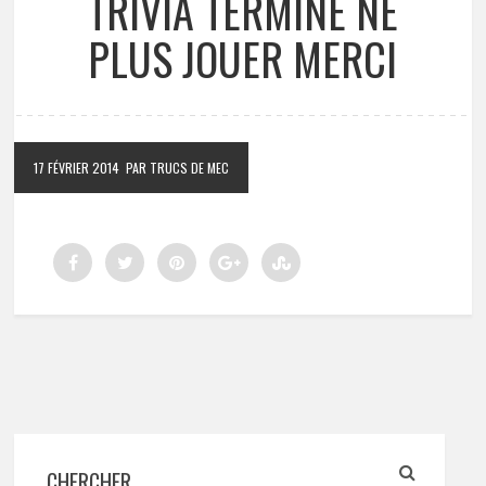
TRIVIA TERMINE NE
PLUS JOUER MERCI
17 FÉVRIER 2014
PAR TRUCS DE MEC
CHERCHER