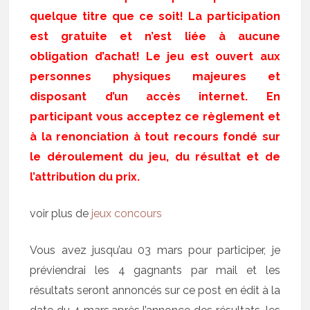
quelque titre que ce soit! La participation
est gratuite et n’est liée à aucune
obligation d’achat! Le jeu est ouvert aux
personnes physiques majeures et
disposant d’un accès internet. En
participant vous acceptez ce règlement et
à la renonciation à tout recours fondé sur
le déroulement du jeu, du résultat et de
l’attribution du prix.
voir plus de
jeux concours
Vous avez jusqu’au 03 mars pour participer, je
préviendrai les 4 gagnants par mail et les
résultats seront annoncés sur ce post en édit à la