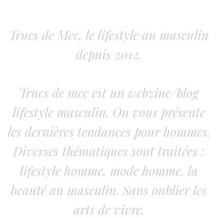
Trucs de Mec, le lifestyle au masculin
depuis 2012.
Trucs de mec est un webzine/blog
lifestyle masculin. On vous présente
les dernières tendances pour hommes.
Diverses thématiques sont traitées :
lifestyle homme, mode homme, la
beauté au masculin. Sans oublier les
arts de vivre.