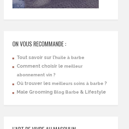
ON VOUS RECOMMANDE :
Tout savoir sur l’
huile à barbe
Comment choisir le
meilleur
abonnement vin ?
Où trouver les
?
meilleurs soins à barbe
Male Grooming
& Lifestyle
Blog Barbe